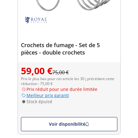
Crochets de fumage - Set de 5
pièces - double crochets
59,00 €
75,00 €
Prix le plus bas pour cet article les 30 j précédant cette
réduction : 75,00 €
Prix réduit pour une durée limitée
Meilleur prix garanti
Stock épuisé
Voir disponibilité