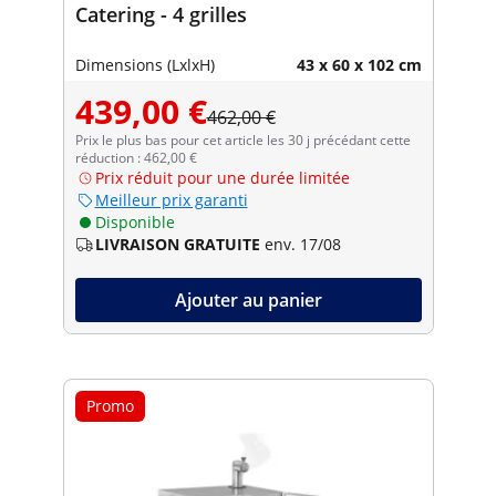
Catering - 4 grilles
Dimensions (LxlxH)
43 x 60 x 102 cm
439,00 €
462,00 €
Prix le plus bas pour cet article les 30 j précédant cette
réduction : 462,00 €
Prix réduit pour une durée limitée
Meilleur prix garanti
Disponible
LIVRAISON GRATUITE
env. 17/08
Ajouter au panier
Promo