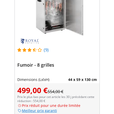
(9)
Fumoir - 8 grilles
Dimensions (LxlxH)
44 x 59 x 130 cm
499,00 €
554,00 €
Prix le plus bas pour cet article les 30 j précédant cette
réduction : 554,00 €
Prix réduit pour une durée limitée
Meilleur prix garanti