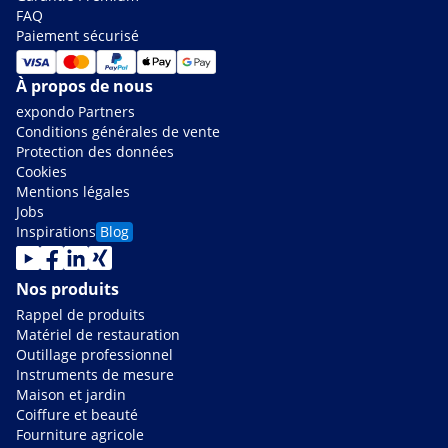
FAQ
Paiement sécurisé
À propos de nous
expondo Partners
Conditions générales de vente
Protection des données
Cookies
Mentions légales
Jobs
Inspirations
Blog
Nos produits
Rappel de produits
Matériel de restauration
Outillage professionnel
Instruments de mesure
Maison et jardin
Coiffure et beauté
Fourniture agricole