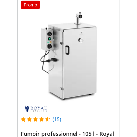
Promo
(15)
Fumoir professionnel - 105 l - Royal