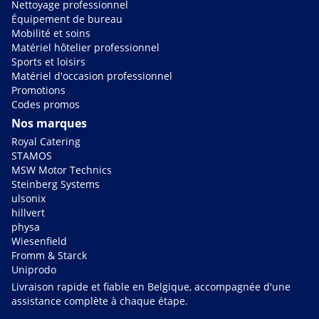
Nettoyage professionnel
Équipement de bureau
Mobilité et soins
Matériel hôtelier professionnel
Sports et loisirs
Matériel d'occasion professionnel
Promotions
Codes promos
Nos marques
Royal Catering
STAMOS
MSW Motor Technics
Steinberg Systems
ulsonix
hillvert
physa
Wiesenfield
Fromm & Starck
Uniprodo
Livraison rapide et fiable en Belgique, accompagnée d'une
assistance complète à chaque étape.