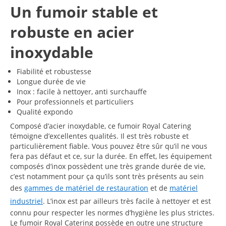
Un fumoir stable et
robuste en acier
inoxydable
Fiabilité et robustesse
Longue durée de vie
Inox : facile à nettoyer, anti surchauffe
Pour professionnels et particuliers
Qualité expondo
Composé d’acier inoxydable, ce fumoir Royal Catering
témoigne d’excellentes qualités. Il est très robuste et
particulièrement fiable. Vous pouvez être sûr qu’il ne vous
fera pas défaut et ce, sur la durée. En effet, les équipement
composés d’inox possèdent une très grande durée de vie,
c’est notamment pour ça qu’ils sont très présents au sein
des
gammes de matériel de restauration
et de
matériel
industriel
. L’inox est par ailleurs très facile à nettoyer et est
connu pour respecter les normes d’hygiène les plus strictes.
Le fumoir Royal Catering possède en outre une structure