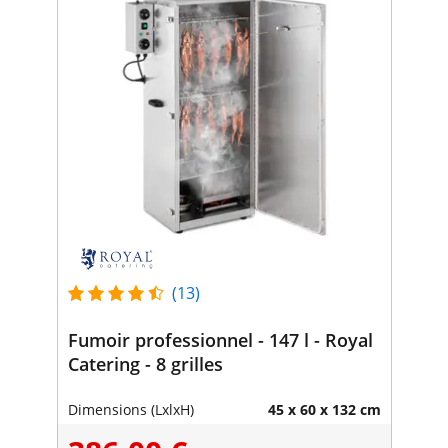
(13)
Fumoir professionnel - 147 l - Royal
Catering - 8 grilles
Dimensions (LxlxH)
45 x 60 x 132 cm