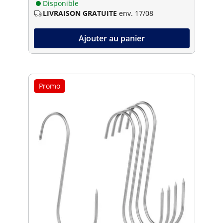
Disponible
LIVRAISON GRATUITE
env. 17/08
Ajouter au panier
Promo