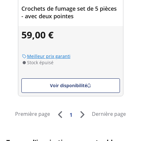
Crochets de fumage set de 5 pièces
- avec deux pointes
59,00 €
Meilleur prix garanti
Stock épuisé
Voir disponibilité
Première page
Dernière page
1