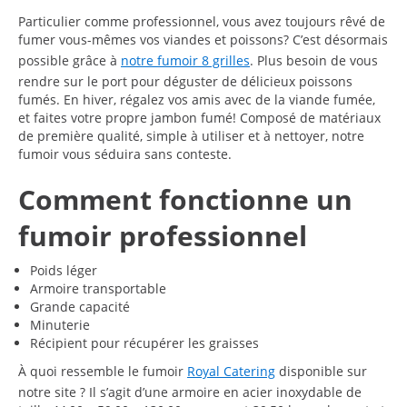
Particulier comme professionnel, vous avez toujours rêvé de
fumer vous-mêmes vos viandes et poissons? C’est désormais
possible grâce à
notre fumoir 8 grilles
. Plus besoin de vous
rendre sur le port pour déguster de délicieux poissons
fumés. En hiver, régalez vos amis avec de la viande fumée,
et faites votre propre jambon fumé! Composé de matériaux
de première qualité, simple à utiliser et à nettoyer, notre
fumoir vous séduira sans conteste.
Comment fonctionne un
fumoir professionnel
Poids léger
Armoire transportable
Grande capacité
Minuterie
Récipient pour récupérer les graisses
À quoi ressemble le fumoir
Royal Catering
disponible sur
notre site ? Il s’agit d’une armoire en acier inoxydable de