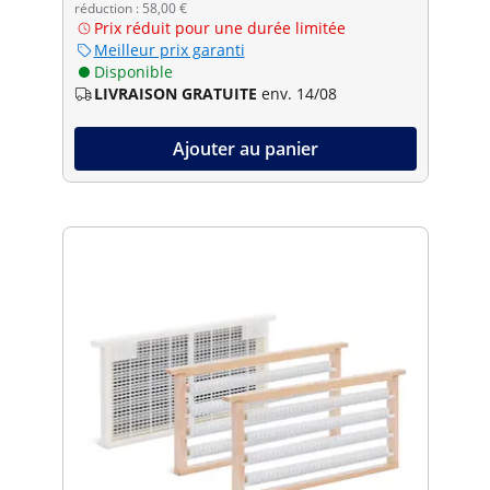
réduction : 58,00 €
Prix réduit pour une durée limitée
Meilleur prix garanti
Disponible
LIVRAISON GRATUITE
env. 14/08
Ajouter au panier