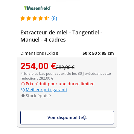
(8)
Extracteur de miel - Tangentiel -
Manuel - 4 cadres
Dimensions (LxlxH)
50 x 50 x 85 cm
254,00 €
282,00 €
Prix le plus bas pour cet article les 30 j précédant cette
réduction : 282,00 €
Prix réduit pour une durée limitée
Meilleur prix garanti
Stock épuisé
Voir disponibilité