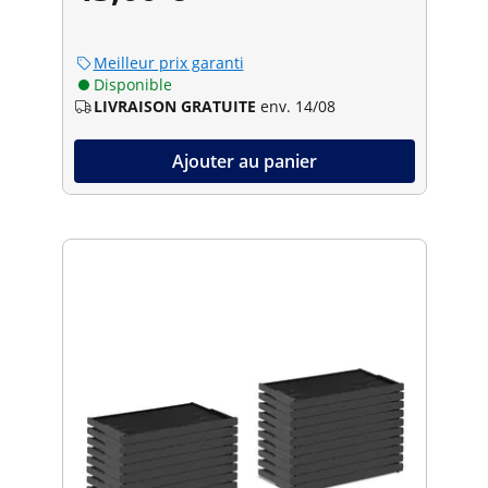
Meilleur prix garanti
Disponible
LIVRAISON GRATUITE
env. 14/08
Ajouter au panier