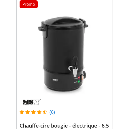
Promo
(6)
Chauffe-cire bougie - électrique - 6,5