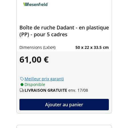
Boîte de ruche Dadant - en plastique
(PP) - pour 5 cadres
Dimensions (LxlxH)
50 x 22 x 33.5 cm
61,00 €
Meilleur prix garanti
Disponible
LIVRAISON GRATUITE
env. 17/08
Ajouter au panier