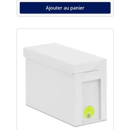
Ajouter au panier