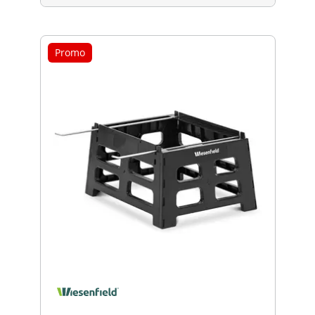
Promo