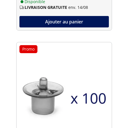
Disponible
LIVRAISON GRATUITE
env. 14/08
Ajouter au panier
Promo