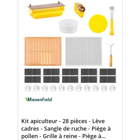
Kit apiculteur - 28 pièces - Lève
cadres - Sangle de ruche - Piège à
pollen - Grille à reine - Piège à