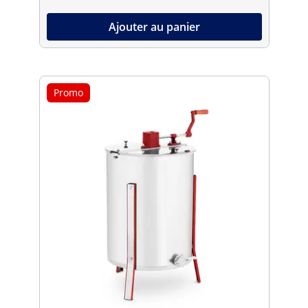
Ajouter au panier
Promo