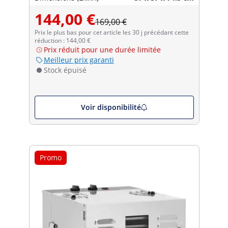
144,00 €
169,00 €
Prix le plus bas pour cet article les 30 j précédant cette
réduction : 144,00 €
Prix réduit pour une durée limitée
Meilleur prix garanti
Stock épuisé
Voir disponibilité
Promo