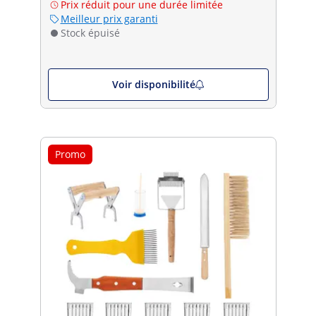
Prix réduit pour une durée limitée
Meilleur prix garanti
Stock épuisé
Voir disponibilité
Promo