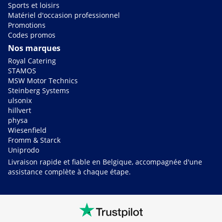
Sports et loisirs
Matériel d'occasion professionnel
Promotions
Codes promos
Nos marques
Royal Catering
STAMOS
MSW Motor Technics
Steinberg Systems
ulsonix
hillvert
physa
Wiesenfield
Fromm & Starck
Uniprodo
Livraison rapide et fiable en Belgique, accompagnée d'une
assistance complète à chaque étape.