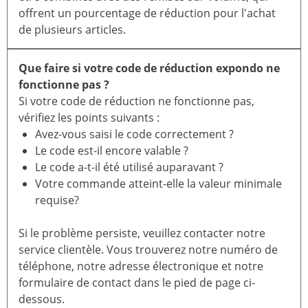
offrent un pourcentage de réduction pour l'achat
de plusieurs articles.
Que faire si votre code de réduction expondo ne
fonctionne pas ?
Si votre code de réduction ne fonctionne pas,
vérifiez les points suivants :
Avez-vous saisi le code correctement ?
Le code est-il encore valable ?
Le code a-t-il été utilisé auparavant ?
Votre commande atteint-elle la valeur minimale
requise?
Si le problème persiste, veuillez contacter notre
service clientèle. Vous trouverez notre numéro de
téléphone, notre adresse électronique et notre
formulaire de contact dans le pied de page ci-
dessous.