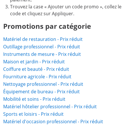
Trouvez la case « Ajouter un code promo », collez le
code et cliquez sur Appliquer.
Promotions par catégorie
Matériel de restauration - Prix réduit
Outillage professionnel - Prix réduit
Instruments de mesure - Prix réduit
Maison et jardin - Prix réduit
Coiffure et beauté - Prix réduit
Fourniture agricole - Prix réduit
Nettoyage professionnel - Prix réduit
Équipement de bureau - Prix réduit
Mobilité et soins - Prix réduit
Matériel hôtelier professionnel - Prix réduit
Sports et loisirs - Prix réduit
Matériel d'occasion professionnel - Prix réduit