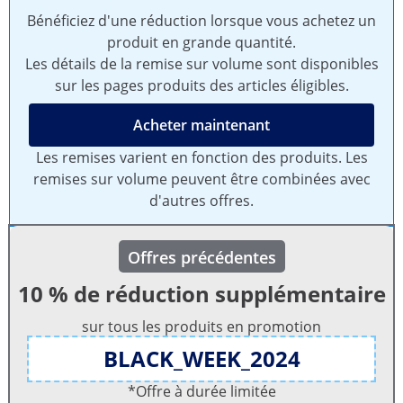
Bénéficiez d'une réduction lorsque vous achetez un
produit en grande quantité.
Les détails de la remise sur volume sont disponibles
sur les pages produits des articles éligibles.
Acheter maintenant
Les remises varient en fonction des produits. Les
remises sur volume peuvent être combinées avec
d'autres offres.
Offres précédentes
10 % de réduction supplémentaire
sur tous les produits en promotion
BLACK_WEEK_2024
*Offre à durée limitée