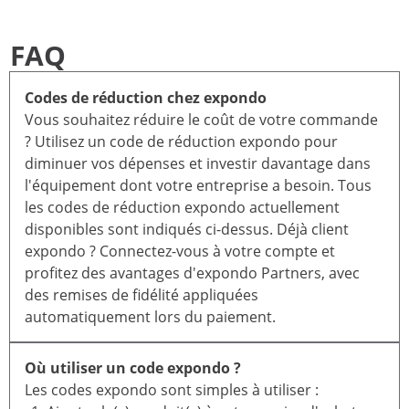
FAQ
Codes de réduction chez expondo
Vous souhaitez réduire le coût de votre commande
? Utilisez un code de réduction expondo pour
diminuer vos dépenses et investir davantage dans
l'équipement dont votre entreprise a besoin. Tous
les codes de réduction expondo actuellement
disponibles sont indiqués ci-dessus. Déjà client
expondo ? Connectez-vous à votre compte et
profitez des avantages d'expondo Partners, avec
des remises de fidélité appliquées
automatiquement lors du paiement.
Où utiliser un code expondo ?
Les codes expondo sont simples à utiliser :