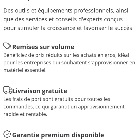
Des outils et équipements professionnels, ainsi
que des services et conseils d'experts conçus
pour stimuler la croissance et favoriser le succès
Remises sur volume
Bénéficiez de prix réduits sur les achats en gros, idéal
pour les entreprises qui souhaitent s'approvisionner en
matériel essentiel.
Livraison gratuite
Les frais de port sont gratuits pour toutes les
commandes, ce qui garantit un approvisionnement
rapide et rentable.
Garantie premium disponible