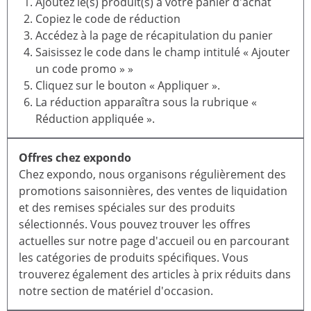
Ajoutez le(s) produit(s) à votre panier d'achat
Copiez le code de réduction
Accédez à la page de récapitulation du panier
Saisissez le code dans le champ intitulé « Ajouter
un code promo » »
Cliquez sur le bouton « Appliquer ».
La réduction apparaîtra sous la rubrique «
Réduction appliquée ».
Offres chez expondo
Chez expondo, nous organisons régulièrement des
promotions saisonnières, des ventes de liquidation
et des remises spéciales sur des produits
sélectionnés. Vous pouvez trouver les offres
actuelles sur notre page d'accueil ou en parcourant
les catégories de produits spécifiques. Vous
trouverez également des articles à prix réduits dans
notre section de matériel d'occasion.