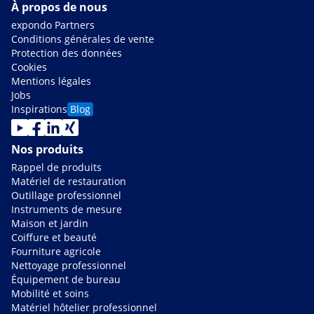
À propos de nous
expondo Partners
Conditions générales de vente
Protection des données
Cookies
Mentions légales
Jobs
Inspirations
Blog
Nos produits
Rappel de produits
Matériel de restauration
Outillage professionnel
Instruments de mesure
Maison et jardin
Coiffure et beauté
Fourniture agricole
Nettoyage professionnel
Équipement de bureau
Mobilité et soins
Matériel hôtelier professionnel