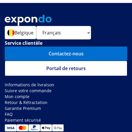
Belgique
Service clientèle
Contactez-nous
Portail de retours
Informations de livraison
Suivre votre commande
Mon compte
Retour & Rétractation
Garantie Premium
FAQ
Paiement sécurisé