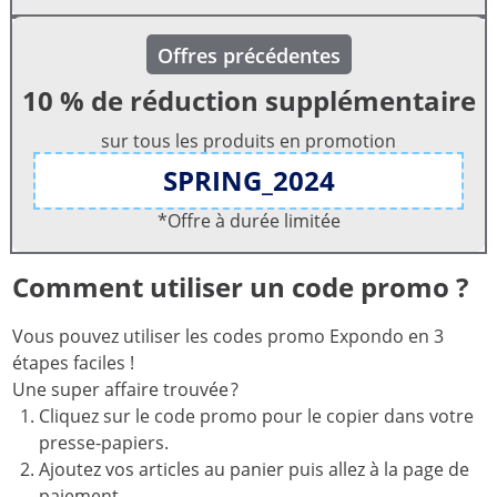
Offres précédentes
10 % de réduction supplémentaire
sur tous les produits en promotion
SPRING_2024
*Offre à durée limitée
Comment utiliser un code promo ?
Vous pouvez utiliser les codes promo Expondo en 3
étapes faciles !
Une super affaire trouvée ?
Cliquez sur le code promo pour le copier dans votre
presse-papiers.
Ajoutez vos articles au panier puis allez à la page de
paiement.