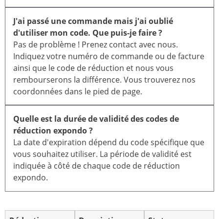
J'ai passé une commande mais j'ai oublié
d'utiliser mon code. Que puis-je faire ?
Pas de problème ! Prenez contact avec nous.
Indiquez votre numéro de commande ou de facture
ainsi que le code de réduction et nous vous
rembourserons la différence. Vous trouverez nos
coordonnées dans le pied de page.
Quelle est la durée de validité des codes de
réduction expondo ?
La date d'expiration dépend du code spécifique que
vous souhaitez utiliser. La période de validité est
indiquée à côté de chaque code de réduction
expondo.