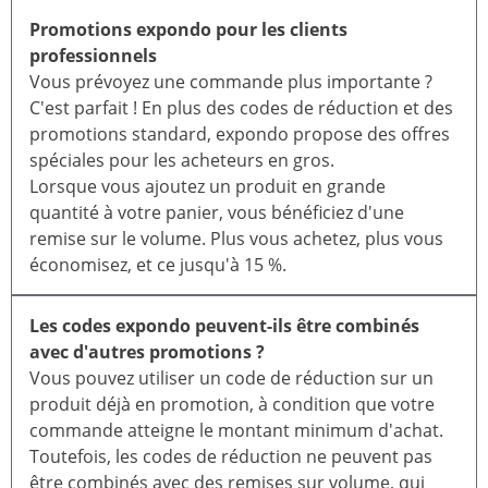
Promotions expondo pour les clients
professionnels
Vous prévoyez une commande plus importante ?
C'est parfait ! En plus des codes de réduction et des
promotions standard, expondo propose des offres
spéciales pour les acheteurs en gros.
Lorsque vous ajoutez un produit en grande
quantité à votre panier, vous bénéficiez d'une
remise sur le volume. Plus vous achetez, plus vous
économisez, et ce jusqu'à 15 %.
Les codes expondo peuvent-ils être combinés
avec d'autres promotions ?
Vous pouvez utiliser un code de réduction sur un
produit déjà en promotion, à condition que votre
commande atteigne le montant minimum d'achat.
Toutefois, les codes de réduction ne peuvent pas
être combinés avec des remises sur volume, qui