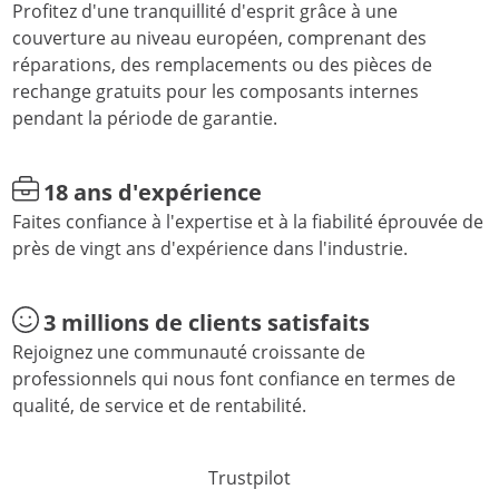
Profitez d'une tranquillité d'esprit grâce à une
couverture au niveau européen, comprenant des
réparations, des remplacements ou des pièces de
rechange gratuits pour les composants internes
pendant la période de garantie.
18 ans d'expérience
Faites confiance à l'expertise et à la fiabilité éprouvée de
près de vingt ans d'expérience dans l'industrie.
3 millions de clients satisfaits
Rejoignez une communauté croissante de
professionnels qui nous font confiance en termes de
qualité, de service et de rentabilité.
Trustpilot