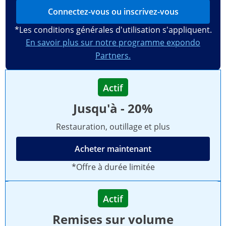
Connectez-vous ou inscrivez-vous
*Les conditions générales d'utilisation s'appliquent.
En savoir plus sur notre programme expondo
Partners.
Actif
Jusqu'à - 20%
Restauration, outillage et plus
Acheter maintenant
*Offre à durée limitée
Actif
Remises sur volume