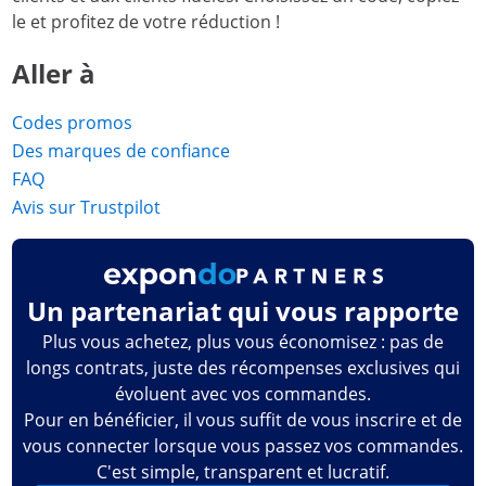
le et profitez de votre réduction !
Aller à
Codes promos
Des marques de confiance
FAQ
Avis sur Trustpilot
Un partenariat qui vous rapporte
Plus vous achetez, plus vous économisez : pas de
longs contrats, juste des récompenses exclusives qui
évoluent avec vos commandes.
Pour en bénéficier, il vous suffit de vous inscrire et de
vous connecter lorsque vous passez vos commandes.
C'est simple, transparent et lucratif.