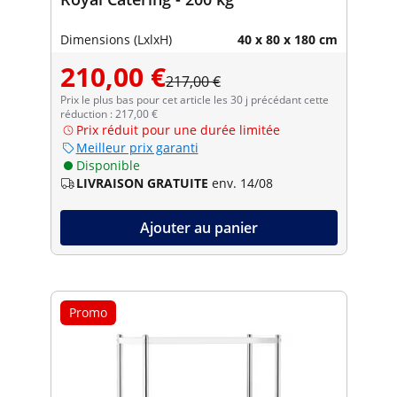
Dimensions (LxlxH)
40 x 80 x 180 cm
210,00 €
217,00 €
Prix le plus bas pour cet article les 30 j précédant cette
réduction : 217,00 €
Prix réduit pour une durée limitée
Meilleur prix garanti
Disponible
LIVRAISON GRATUITE
env. 14/08
Ajouter au panier
Promo