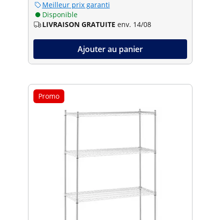
Meilleur prix garanti
Disponible
LIVRAISON GRATUITE
env. 14/08
Ajouter au panier
Promo