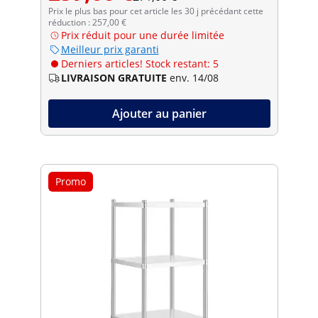
Prix le plus bas pour cet article les 30 j précédant cette
réduction : 257,00 €
Prix réduit pour une durée limitée
Meilleur prix garanti
Derniers articles! Stock restant: 5
LIVRAISON GRATUITE
env. 14/08
Ajouter au panier
Promo