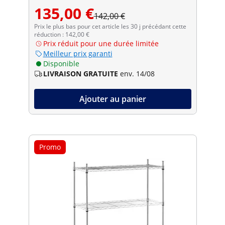
135,00 €
142,00 €
Prix le plus bas pour cet article les 30 j précédant cette
réduction : 142,00 €
Prix réduit pour une durée limitée
Meilleur prix garanti
Disponible
LIVRAISON GRATUITE
env. 14/08
Ajouter au panier
Promo