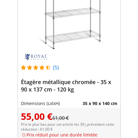
(5)
Étagère métallique chromée - 35 x
90 x 137 cm - 120 kg
Dimensions (LxlxH)
35 x 90 x 140 cm
55,00 €
61,00 €
Prix le plus bas pour cet article les 30 j précédant cette
réduction : 61,00 €
Prix réduit pour une durée limitée