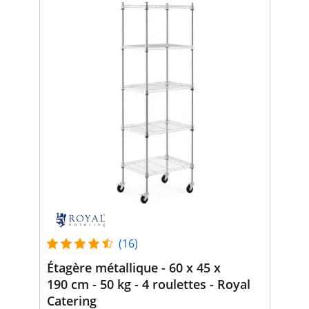
(16)
Étagère métallique - 60 x 45 x
190 cm - 50 kg - 4 roulettes - Royal
Catering