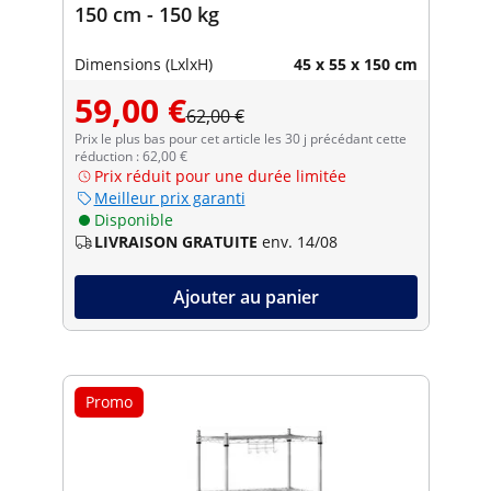
150 cm - 150 kg
Dimensions (LxlxH)
45 x 55 x 150 cm
59,00 €
62,00 €
Prix le plus bas pour cet article les 30 j précédant cette
réduction : 62,00 €
Prix réduit pour une durée limitée
Meilleur prix garanti
Disponible
LIVRAISON GRATUITE
env. 14/08
Ajouter au panier
Promo