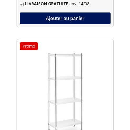
LIVRAISON GRATUITE
env. 14/08
Ajouter au panier
Promo