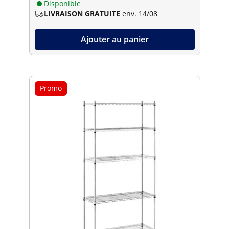
Disponible
LIVRAISON GRATUITE
env. 14/08
Ajouter au panier
Promo