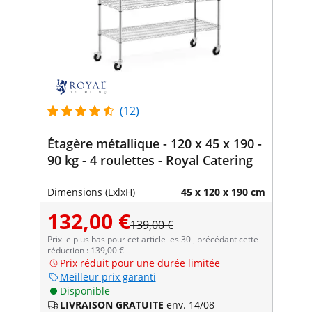
(12)
Étagère métallique - 120 x 45 x 190 -
90 kg - 4 roulettes - Royal Catering
Dimensions (LxlxH)
45 x 120 x 190 cm
132,00 €
139,00 €
Prix le plus bas pour cet article les 30 j précédant cette
réduction : 139,00 €
Prix réduit pour une durée limitée
Meilleur prix garanti
Disponible
LIVRAISON GRATUITE
env. 14/08