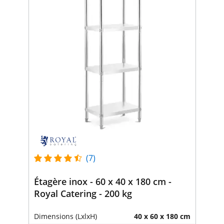
(7)
Étagère inox - 60 x 40 x 180 cm -
Royal Catering - 200 kg
Dimensions (LxlxH)
40 x 60 x 180 cm