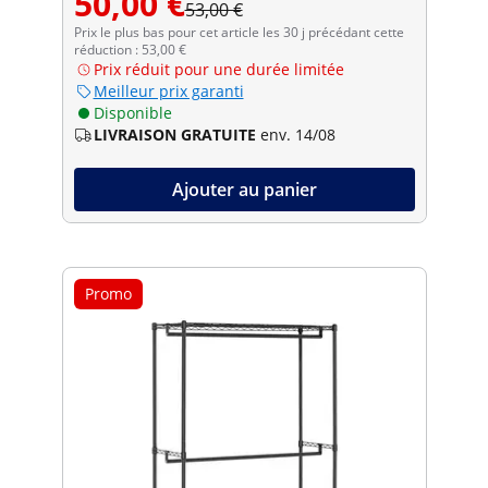
50,00 €
53,00 €
Prix le plus bas pour cet article les 30 j précédant cette
réduction : 53,00 €
Prix réduit pour une durée limitée
Meilleur prix garanti
Disponible
LIVRAISON GRATUITE
env. 14/08
Ajouter au panier
Promo