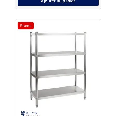
Ajouter au panier
Promo