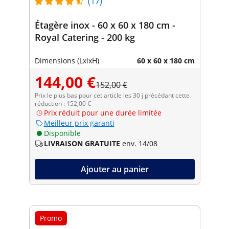
(17)
Étagère inox - 60 x 60 x 180 cm -
Royal Catering - 200 kg
Dimensions (LxlxH)
60 x 60 x 180 cm
144,00 €
152,00 €
Prix le plus bas pour cet article les 30 j précédant cette
réduction : 152,00 €
Prix réduit pour une durée limitée
Meilleur prix garanti
Disponible
LIVRAISON GRATUITE
env. 14/08
Ajouter au panier
Promo