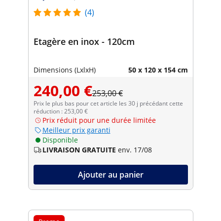
(4)
Etagère en inox - 120cm
Dimensions (LxlxH)
50 x 120 x 154 cm
240,00 €
253,00 €
Prix le plus bas pour cet article les 30 j précédant cette
réduction : 253,00 €
Prix réduit pour une durée limitée
Meilleur prix garanti
Disponible
LIVRAISON GRATUITE
env. 17/08
Ajouter au panier