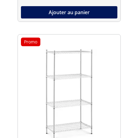
Ajouter au panier
Promo