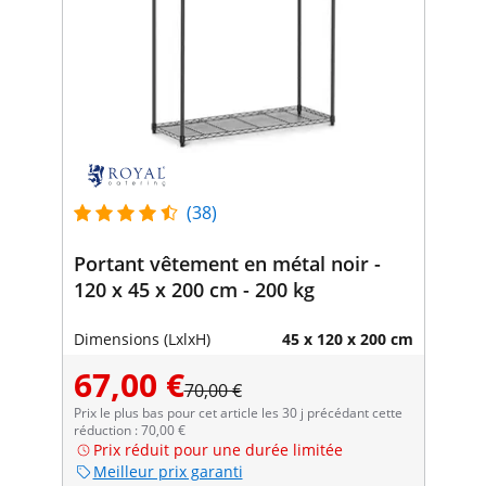
(38)
Portant vêtement en métal noir -
120 x 45 x 200 cm - 200 kg
Dimensions (LxlxH)
45 x 120 x 200 cm
67,00 €
70,00 €
Prix le plus bas pour cet article les 30 j précédant cette
réduction : 70,00 €
Prix réduit pour une durée limitée
Meilleur prix garanti