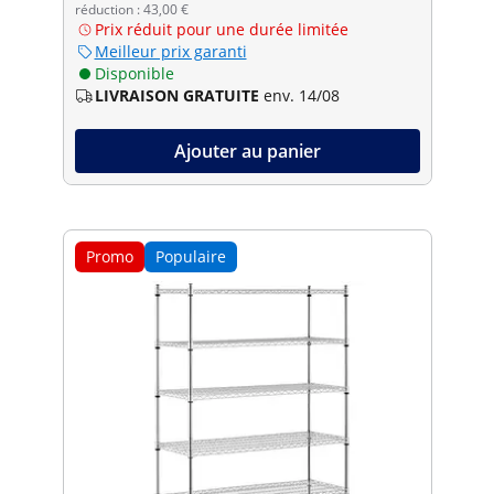
réduction : 43,00 €
Prix réduit pour une durée limitée
Meilleur prix garanti
Disponible
LIVRAISON GRATUITE
env. 14/08
Ajouter au panier
Promo
Populaire