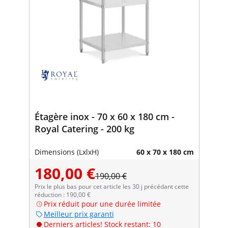
Étagère inox - 70 x 60 x 180 cm -
Royal Catering - 200 kg
Dimensions (LxlxH)
60 x 70 x 180 cm
180,00 €
190,00 €
Prix le plus bas pour cet article les 30 j précédant cette
réduction : 190,00 €
Prix réduit pour une durée limitée
Meilleur prix garanti
Derniers articles! Stock restant: 10