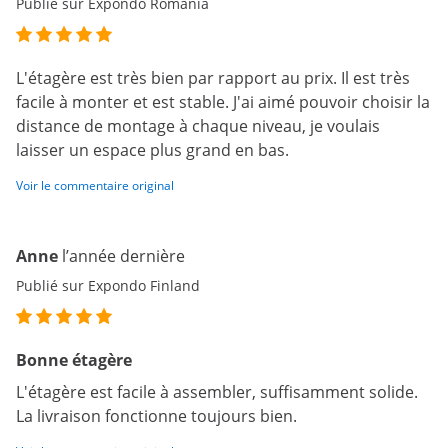
Publié sur Expondo Romania
L'étagère est très bien par rapport au prix. Il est très
facile à monter et est stable. J'ai aimé pouvoir choisir la
distance de montage à chaque niveau, je voulais
laisser un espace plus grand en bas.
Voir le commentaire original
Anne
l’année dernière
Publié sur Expondo Finland
Bonne étagère
L'étagère est facile à assembler, suffisamment solide.
La livraison fonctionne toujours bien.