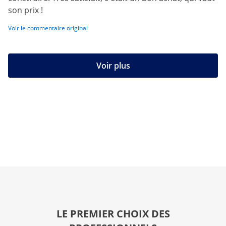
son prix !
Voir le commentaire original
Voir plus
LE PREMIER CHOIX DES