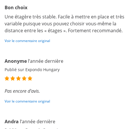
Bon choix
Une étagère très stable. Facile à mettre en place et très
variable puisque vous pouvez choisir vous-même la
distance entre les « étages ». Fortement recommandé.
Voir le commentaire original
Anonyme
l’année dernière
Publié sur Expondo Hungary
Pas encore d'avis.
Voir le commentaire original
Andra
l’année dernière