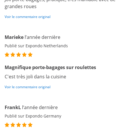
grandes roues
Voir le commentaire original
Marieke
l’année dernière
Publié sur Expondo Netherlands
Magnifique porte-bagages sur roulettes
C'est très joli dans la cuisine
Voir le commentaire original
FrankL
l’année dernière
Publié sur Expondo Germany