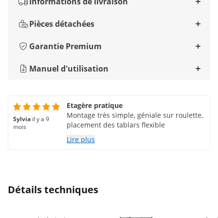
Informations de livraison
Pièces détachées
Garantie Premium
Manuel d'utilisation
Etagère pratique
Montage très simple, géniale sur roulette,
Sylvia
il y a 9
placement des tablars flexible
mois
Lire plus
Détails techniques