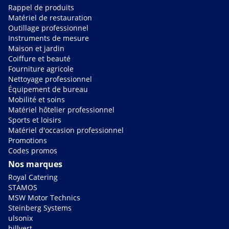
Rappel de produits
Matériel de restauration
Outillage professionnel
Instruments de mesure
Maison et jardin
Coiffure et beauté
Fourniture agricole
Nettoyage professionnel
Équipement de bureau
Mobilité et soins
Matériel hôtelier professionnel
Sports et loisirs
Matériel d'occasion professionnel
Promotions
Codes promos
Nos marques
Royal Catering
STAMOS
MSW Motor Technics
Steinberg Systems
ulsonix
hillvert