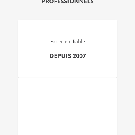
PROFESSIONNELS
Expertise fiable
DEPUIS 2007