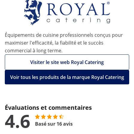
Équipements de cuisine professionnels conçus pour
maximiser l'efficacité, la fiabilité et le succès
commercial à long terme.
Visiter le site web Royal Catering
Voir tous les produits de la marque Royal Catering
Évaluations et commentaires
4.6
Basé sur 16 avis