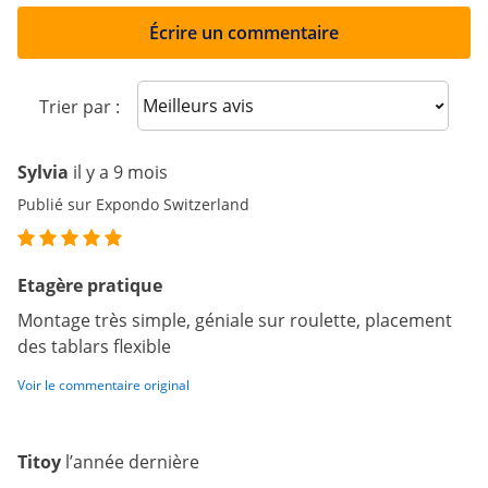
Écrire un commentaire
Sort reviews
Trier par :
Sylvia
il y a 9 mois
Publié sur Expondo Switzerland
Etagère pratique
Montage très simple, géniale sur roulette, placement
des tablars flexible
Voir le commentaire original
Titoy
l’année dernière