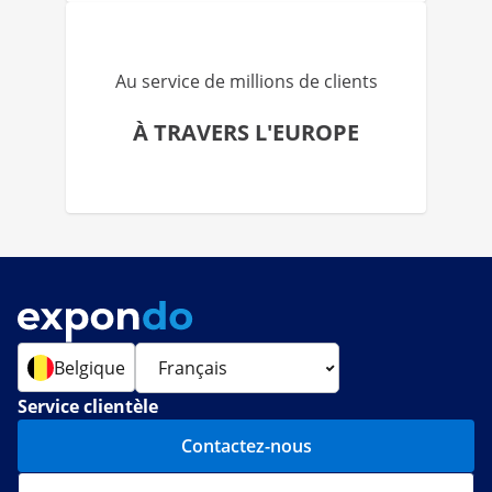
Au service de millions de clients
À TRAVERS L'EUROPE
Belgique
Service clientèle
Contactez-nous