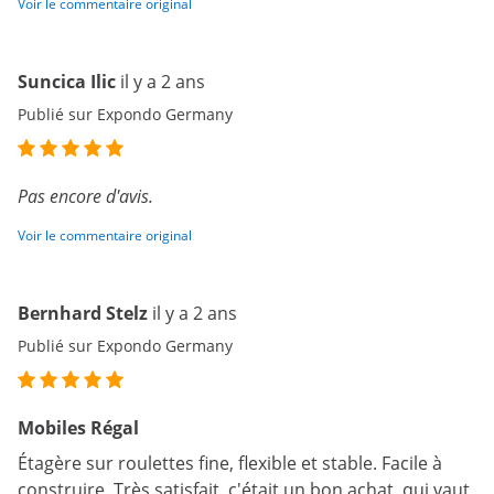
Voir le commentaire original
Suncica Ilic
il y a 2 ans
Publié sur Expondo Germany
Pas encore d'avis.
Voir le commentaire original
Bernhard Stelz
il y a 2 ans
Publié sur Expondo Germany
Mobiles Régal
Étagère sur roulettes fine, flexible et stable. Facile à
construire. Très satisfait, c'était un bon achat, qui vaut