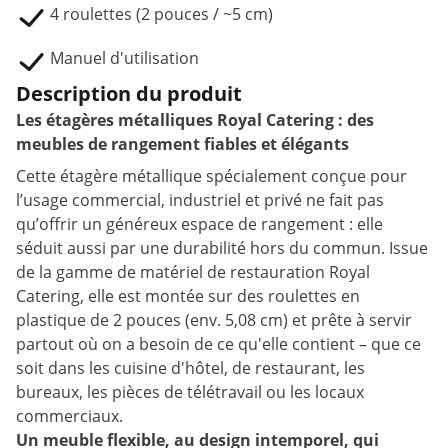
4 roulettes (2 pouces / ~5 cm)
Manuel d'utilisation
Description du produit
Les étagères métalliques Royal Catering : des
meubles de rangement fiables et élégants
Cette étagère métallique spécialement conçue pour
l’usage commercial, industriel et privé ne fait pas
qu’offrir un généreux espace de rangement : elle
séduit aussi par une durabilité hors du commun. Issue
de la gamme de matériel de restauration Royal
Catering, elle est montée sur des roulettes en
plastique de 2 pouces (env. 5,08 cm) et prête à servir
partout où on a besoin de ce qu'elle contient – que ce
soit dans les cuisine d'hôtel, de restaurant, les
bureaux, les pièces de télétravail ou les locaux
commerciaux.
Un meuble flexible, au design intemporel, qui