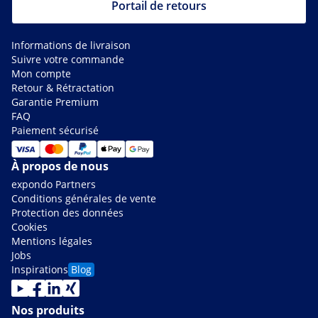
Portail de retours
Informations de livraison
Suivre votre commande
Mon compte
Retour & Rétractation
Garantie Premium
FAQ
Paiement sécurisé
À propos de nous
expondo Partners
Conditions générales de vente
Protection des données
Cookies
Mentions légales
Jobs
Inspirations
Blog
Nos produits