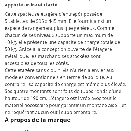
apporte ordre et clarté
Cette spacieuse étagère d'entrepôt possède
5 tablettes de 595 x 445 mm. Elle fournit ainsi un
espace de rangement plus que généreux. Comme
chacun de ses niveaux supporte un maximum de
10 kg, elle présente une capacité de charge totale de
50 kg. Grâce à la conception ouverte de l'étagère
métallique, les marchandises stockées sont
accessibles de tous les côtés.
Cette étagère sans clou ni vis n'a rien à envier aux
modèles conventionnels en terme de solidité. Au
contraire : sa capacité de charge est même plus élevée.
Ses quatre montants sont faits de tubes ronds d'une
hauteur de 190 cm. L'étagère est livrée avec tout le
matériel nécessaire pour garantir un montage aisé – et
ne requérant aucun outil supplémentaire.
À propos de la marque