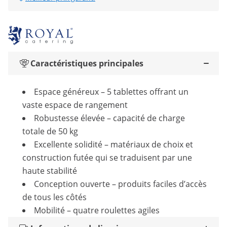
Caractéristiques principales
Espace généreux – 5 tablettes offrant un
vaste espace de rangement
Robustesse élevée – capacité de charge
totale de 50 kg
Excellente solidité – matériaux de choix et
construction futée qui se traduisent par une
haute stabilité
Conception ouverte – produits faciles d’accès
de tous les côtés
Mobilité – quatre roulettes agiles