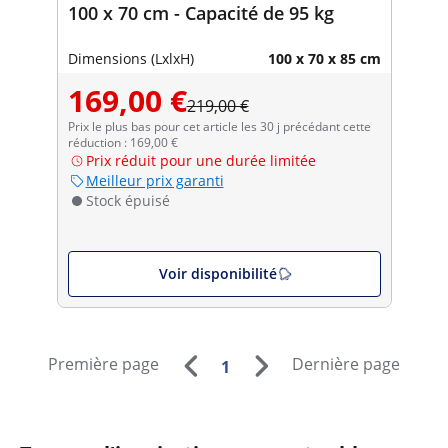
100 x 70 cm - Capacité de 95 kg
Dimensions (LxlxH)
100 x 70 x 85 cm
169,00 €
219,00 €
Prix le plus bas pour cet article les 30 j précédant cette
réduction : 169,00 €
Prix réduit pour une durée limitée
Meilleur prix garanti
Stock épuisé
Voir disponibilité
Première page
Dernière page
1