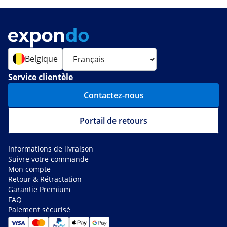
Belgique
Service clientèle
Contactez-nous
Portail de retours
Informations de livraison
Suivre votre commande
Mon compte
Retour & Rétractation
Garantie Premium
FAQ
Paiement sécurisé