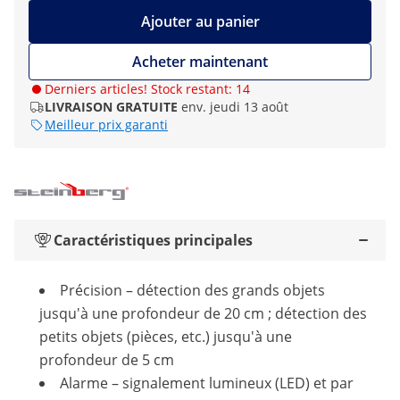
Ajouter au panier
Acheter maintenant
Derniers articles! Stock restant: 14
LIVRAISON GRATUITE
env. jeudi 13 août
Meilleur prix garanti
Caractéristiques principales
Précision – détection des grands objets
jusqu'à une profondeur de 20 cm ; détection des
petits objets (pièces, etc.) jusqu'à une
profondeur de 5 cm
Alarme – signalement lumineux (LED) et par