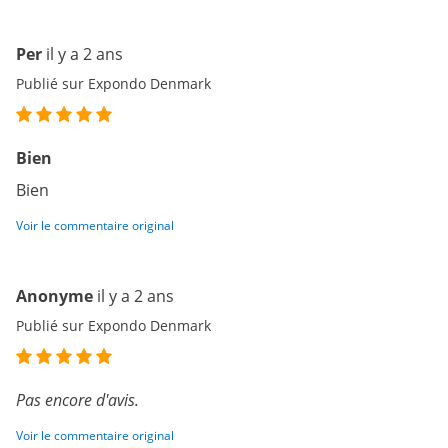
Per
il y a 2 ans
Publié sur Expondo Denmark
Bien
Bien
Voir le commentaire original
Anonyme
il y a 2 ans
Publié sur Expondo Denmark
Pas encore d'avis.
Voir le commentaire original