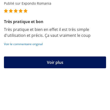
Publié sur Expondo Romania
Très pratique et bon
Très pratique et bien en effet il est très simple
d'utilisation et précis. Ça vaut vraiment le coup
Voir le commentaire original
Voir plus