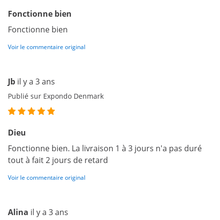
Fonctionne bien
Fonctionne bien
Voir le commentaire original
Jb
il y a 3 ans
Publié sur Expondo Denmark
Dieu
Fonctionne bien. La livraison 1 à 3 jours n'a pas duré
tout à fait 2 jours de retard
Voir le commentaire original
Alina
il y a 3 ans