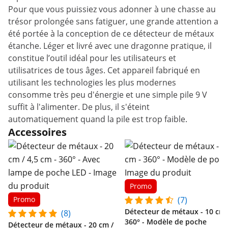
Pour que vous puissiez vous adonner à une chasse au
trésor prolongée sans fatiguer, une grande attention a
été portée à la conception de ce détecteur de métaux
étanche. Léger et livré avec une dragonne pratique, il
constitue l’outil idéal pour les utilisateurs et
utilisatrices de tous âges. Cet appareil fabriqué en
utilisant les technologies les plus modernes
consomme très peu d'énergie et une simple pile 9 V
suffit à l'alimenter. De plus, il s'éteint
automatiquement quand la pile est trop faible.
Accessoires
Promo
Promo
(7)
Détecteur de métaux - 10 cm 
(8)
360° - Modèle de poche
Détecteur de métaux - 20 cm /