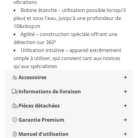
vibrations
Bobine étanche – utilisation possible lorsqu'il
pleut et sous l'eau, jusqu'à une profondeur de
10&nbsp;m
Agilité – construction spéciale offrant une
détection sur 360°
Utilisation intuitive – appareil extrêmement
simple à utiliser, qui convient tant aux novices
qu'aux spécialistes
Accessoires
Informations de livraison
Pièces détachées
Garantie Premium
Manuel d'utilisation