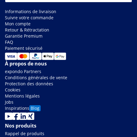
Informations de livraison
Suivre votre commande
Mon compte
Retour & Rétractation
Garantie Premium
FAQ
Paiement sécurisé
À propos de nous
expondo Partners
Conditions générales de vente
Protection des données
Cookies
Mentions légales
Jobs
Inspirations
Blog
Nos produits
Rappel de produits