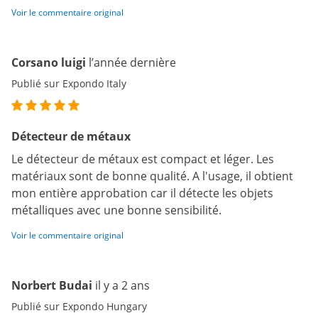
Voir le commentaire original
Corsano luigi
l’année dernière
Publié sur Expondo Italy
Détecteur de métaux
Le détecteur de métaux est compact et léger. Les
matériaux sont de bonne qualité. A l'usage, il obtient
mon entière approbation car il détecte les objets
métalliques avec une bonne sensibilité.
Voir le commentaire original
Norbert Budai
il y a 2 ans
Publié sur Expondo Hungary