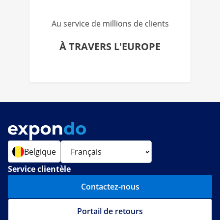
Au service de millions de clients
À TRAVERS L'EUROPE
Belgique
Service clientèle
Contactez-nous
Portail de retours