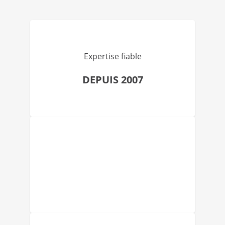
Expertise fiable
DEPUIS 2007