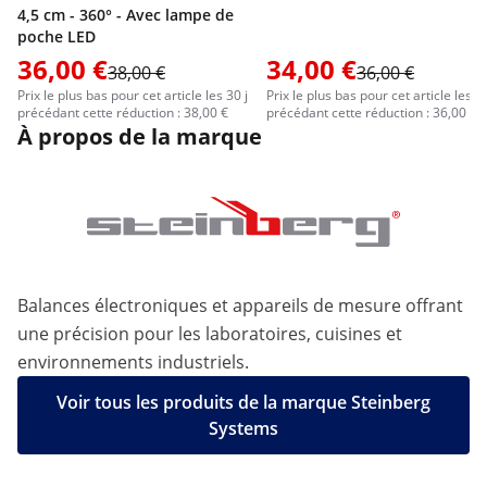
4,5 cm - 360° - Avec lampe de
poche LED
36,00 €
34,00 €
38,00 €
36,00 €
Prix le plus bas pour cet article les 30 j
Prix le plus bas pour cet article les 30
précédant cette réduction : 38,00 €
précédant cette réduction : 36,00 €
À propos de la marque
Balances électroniques et appareils de mesure offrant
une précision pour les laboratoires, cuisines et
environnements industriels.
Voir tous les produits de la marque Steinberg
Systems