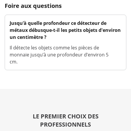
Foire aux questions
Jusqu’à quelle profondeur ce détecteur de
métaux débusque-t-il les petits objets d'environ
un centimètre ?
Il détecte les objets comme les pièces de
monnaie jusqu’à une profondeur d’environ 5
cm.
LE PREMIER CHOIX DES
PROFESSIONNELS