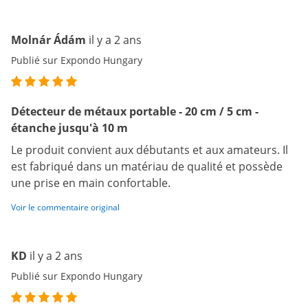
Molnár Ádám
il y a 2 ans
Publié sur Expondo Hungary
Détecteur de métaux portable - 20 cm / 5 cm -
étanche jusqu'à 10 m
Le produit convient aux débutants et aux amateurs. Il
est fabriqué dans un matériau de qualité et possède
une prise en main confortable.
Voir le commentaire original
KD
il y a 2 ans
Publié sur Expondo Hungary