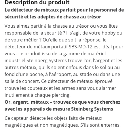
Description du produit
Le détecteur de métaux parfait pour le personnel de
sécurité et les adeptes de chasse au trésor
Vous aimez partir à la chasse au trésor ou vous êtes
responsable de la sécurité ? Il s'agit de votre hobby ou
de votre métier ? Qu'elle que soit la réponse, le
détecteur de métaux portatif SBS-MD-12 est idéal pour
vous : ce produit issu de la gamme de matériel
industriel Steinberg Systems trouve l'or, l'argent et les
autres métaux, qu'ils soient enfouis dans le sol ou au
fond d'une poche, à l'aéroport, au stade ou dans une
salle de concert. Ce détecteur de métaux éprouvé
trouve les couteaux et les armes sans vous alarmer
inutilement à chaque piercing.
Or, argent, métaux – trouvez ce que vous cherchez
avec les appareils de mesure Steinberg Systems
Ce capteur détecte les objets faits de métaux
magnétiques et non magnétiques. S'ils sont enterrés,