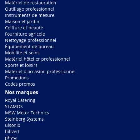
Matériel de restauration
Outillage professionnel
Instruments de mesure
Maison et jardin
Coiffure et beauté
Fourniture agricole
Nettoyage professionnel
Équipement de bureau
Mobilité et soins
Matériel hôtelier professionnel
Sports et loisirs
Matériel d'occasion professionnel
Promotions
Codes promos
Nos marques
Royal Catering
STAMOS
MSW Motor Technics
Steinberg Systems
ulsonix
hillvert
physa