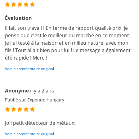
Évaluation
Il fait son travail ! En terme de rapport qualité prix, je
pense que c'est le meilleur du marché en ce moment !
Je l'ai testé à la maison et en milieu naturel avec mon
fils ! Tout allait bien pour lui ! Le message a également
été rapide ! Merci!
Voir le commentaire original
Anonyme
il y a 2 ans
Publié sur Expondo Hungary
Joli petit détecteur de métaux.
Voir le commentaire original