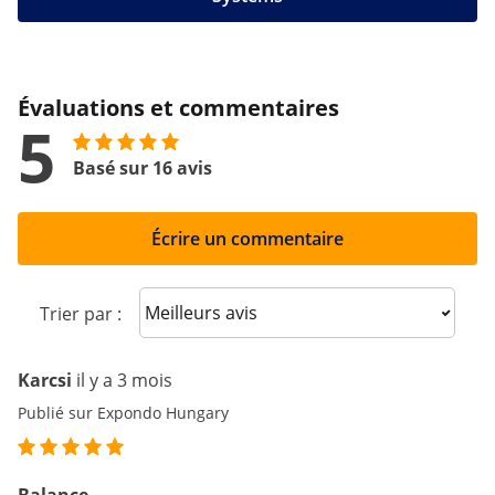
Évaluations et commentaires
5
Basé sur 16 avis
Écrire un commentaire
Sort reviews
Trier par :
Karcsi
il y a 3 mois
Publié sur Expondo Hungary