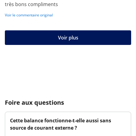
très bons compliments
Voir le commentaire original
Voir plus
Foire aux questions
Cette balance fonctionne-t-elle aussi sans
source de courant externe ?