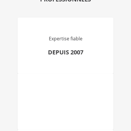
Expertise fiable
DEPUIS 2007