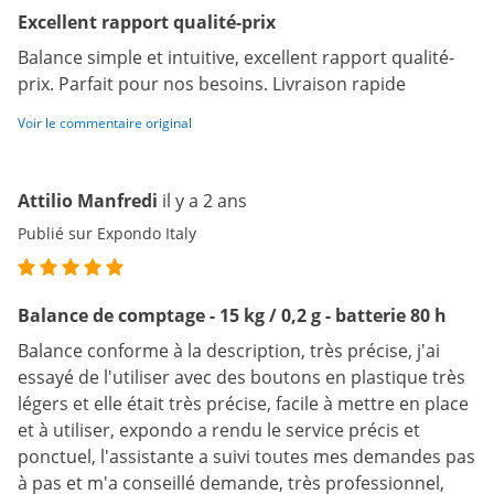
Excellent rapport qualité-prix
Balance simple et intuitive, excellent rapport qualité-
prix. Parfait pour nos besoins. Livraison rapide
Voir le commentaire original
Attilio Manfredi
il y a 2 ans
Publié sur Expondo Italy
Balance de comptage - 15 kg / 0,2 g - batterie 80 h
Balance conforme à la description, très précise, j'ai
essayé de l'utiliser avec des boutons en plastique très
légers et elle était très précise, facile à mettre en place
et à utiliser, expondo a rendu le service précis et
ponctuel, l'assistante a suivi toutes mes demandes pas
à pas et m'a conseillé demande, très professionnel,