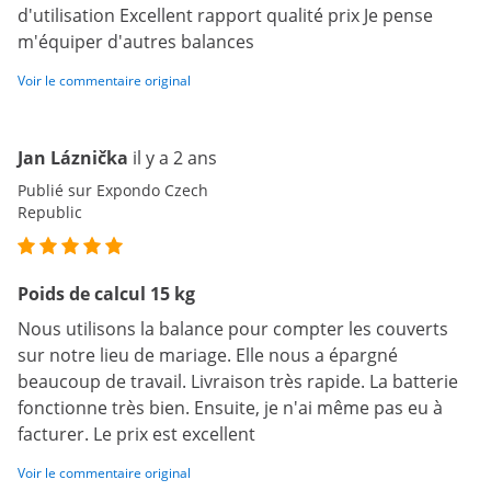
d'utilisation Excellent rapport qualité prix Je pense
m'équiper d'autres balances
Voir le commentaire original
Jan Láznička
il y a 2 ans
Publié sur Expondo Czech
Republic
Poids de calcul 15 kg
Nous utilisons la balance pour compter les couverts
sur notre lieu de mariage. Elle nous a épargné
beaucoup de travail. Livraison très rapide. La batterie
fonctionne très bien. Ensuite, je n'ai même pas eu à
facturer. Le prix est excellent
Voir le commentaire original