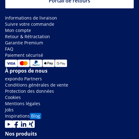
Portail de retours
Informations de livraison
Suivre votre commande
Mon compte
Retour & Rétractation
Garantie Premium
FAQ
Paiement sécurisé
À propos de nous
expondo Partners
Conditions générales de vente
Protection des données
Cookies
Mentions légales
Jobs
Inspirations
Blog
Nos produits