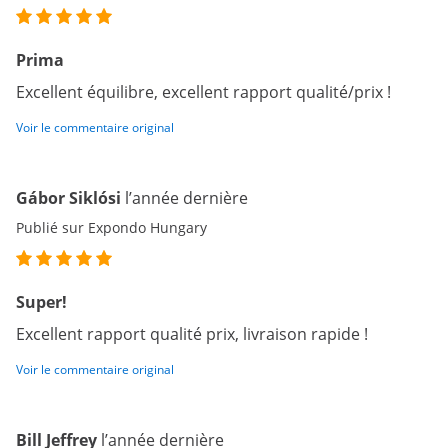
Prima
Excellent équilibre, excellent rapport qualité/prix !
Voir le commentaire original
Gábor Siklósi
l’année dernière
Publié sur Expondo Hungary
Super!
Excellent rapport qualité prix, livraison rapide !
Voir le commentaire original
Bill Jeffrey
l’année dernière