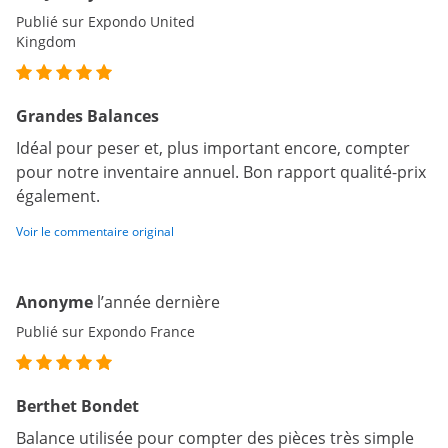
Publié sur Expondo United
Kingdom
Grandes Balances
Idéal pour peser et, plus important encore, compter
pour notre inventaire annuel. Bon rapport qualité-prix
également.
Voir le commentaire original
Anonyme
l’année dernière
Publié sur Expondo France
Berthet Bondet
Balance utilisée pour compter des pièces très simple