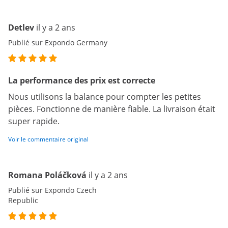
Detlev
il y a 2 ans
Publié sur Expondo Germany
La performance des prix est correcte
Nous utilisons la balance pour compter les petites
pièces. Fonctionne de manière fiable. La livraison était
super rapide.
Voir le commentaire original
Romana Poláčková
il y a 2 ans
Publié sur Expondo Czech
Republic