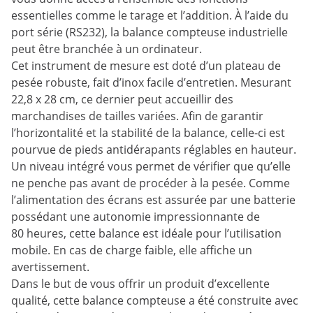
essentielles comme le tarage et l’addition. À l’aide du
port série (RS232), la balance compteuse industrielle
peut être branchée à un ordinateur.
Cet instrument de mesure est doté d’un plateau de
pesée robuste, fait d’inox facile d’entretien. Mesurant
22,8 x 28 cm, ce dernier peut accueillir des
marchandises de tailles variées. Afin de garantir
l’horizontalité et la stabilité de la balance, celle-ci est
pourvue de pieds antidérapants réglables en hauteur.
Un niveau intégré vous permet de vérifier que qu’elle
ne penche pas avant de procéder à la pesée. Comme
l’alimentation des écrans est assurée par une batterie
possédant une autonomie impressionnante de
80 heures, cette balance est idéale pour l’utilisation
mobile. En cas de charge faible, elle affiche un
avertissement.
Dans le but de vous offrir un produit d’excellente
qualité, cette balance compteuse a été construite avec