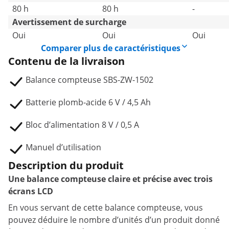
80 h
80 h
-
Avertissement de surcharge
Oui
Oui
Oui
Comparer plus de caractéristiques
Contenu de la livraison
Balance compteuse SBS-ZW-1502
Batterie plomb-acide 6 V / 4,5 Ah
Bloc d’alimentation 8 V / 0,5 A
Manuel d’utilisation
Description du produit
Une balance compteuse claire et précise avec trois
écrans LCD
En vous servant de cette balance compteuse, vous
pouvez déduire le nombre d’unités d’un produit donné