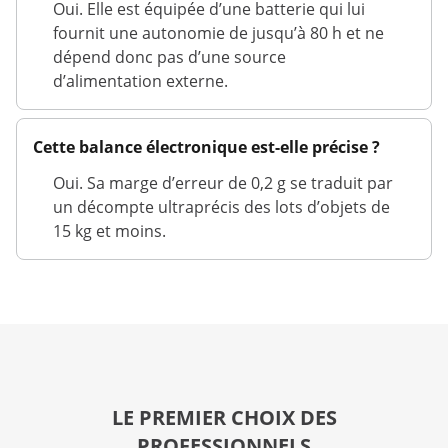
Oui. Elle est équipée d’une batterie qui lui
fournit une autonomie de jusqu’à 80 h et ne
dépend donc pas d’une source
d’alimentation externe.
Cette balance électronique est-elle précise ?
Oui. Sa marge d’erreur de 0,2 g se traduit par
un décompte ultraprécis des lots d’objets de
15 kg et moins.
LE PREMIER CHOIX DES
PROFESSIONNELS