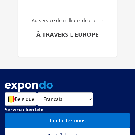
Au service de millions de clients
À TRAVERS L'EUROPE
Belgique
Service clientèle
Contactez-nous