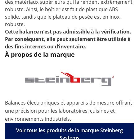
des matériaux supérieurs qui la rendent extrêmement
robuste. Ainsi, le boîtier est fait de plastique ABS
solide, tandis que le plateau de pesée est en inox
robuste.
Cette balance n’est pas admissible à la vérification.
Par conséquent, elle peut seulement être utilisée à
des fins internes ou d’inventaire.
À propos de la marque
Balances électroniques et appareils de mesure offrant
une précision pour les laboratoires, cuisines et
environnements industriels.
Voir tous les produits de la marque Steinberg
Systems