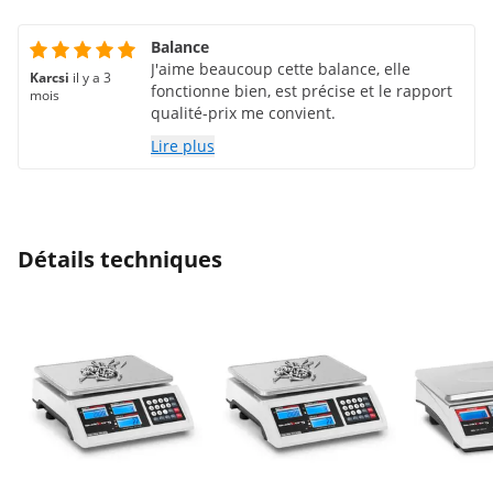
Balance
J'aime beaucoup cette balance, elle
Karcsi
il y a 3
fonctionne bien, est précise et le rapport
mois
qualité-prix me convient.
Lire plus
Détails techniques