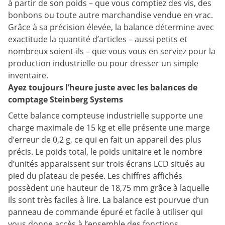
à partir de son poids – que vous comptiez des vis, des
bonbons ou toute autre marchandise vendue en vrac.
Grâce à sa précision élevée, la balance détermine avec
exactitude la quantité d’articles – aussi petits et
nombreux soient-ils – que vous vous en serviez pour la
production industrielle ou pour dresser un simple
inventaire.
Ayez toujours l’heure juste avec les balances de
comptage Steinberg Systems
Cette balance compteuse industrielle supporte une
charge maximale de 15 kg et elle présente une marge
d’erreur de 0,2 g, ce qui en fait un appareil des plus
précis. Le poids total, le poids unitaire et le nombre
d’unités apparaissent sur trois écrans LCD situés au
pied du plateau de pesée. Les chiffres affichés
possèdent une hauteur de 18,75 mm grâce à laquelle
ils sont très faciles à lire. La balance est pourvue d’un
panneau de commande épuré et facile à utiliser qui
vous donne accès à l’ensemble des fonctions