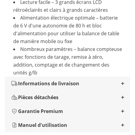
Lecture facile – 3 grands écrans LCD
rétroéclairés et clairs à grands caractères
Alimentation électrique optimale – batterie
de 6 V d'une autonomie de 80 h et bloc
d'alimentation pour utiliser la balance de table
de manière mobile ou fixe
Nombreux paramètres – balance compteuse
avec fonctions de tarage, remise à zéro,
addition, comptage et de changement des
unités g/lb
Informations de livraison
Pièces détachées
Garantie Premium
Manuel d'utilisation