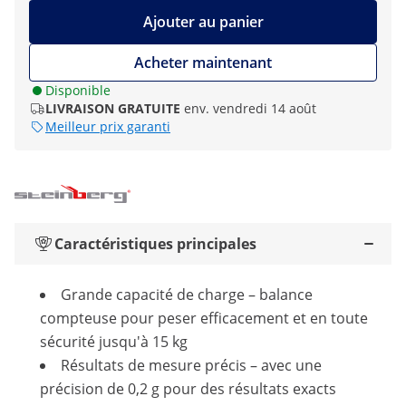
Ajouter au panier
Acheter maintenant
Disponible
LIVRAISON GRATUITE
env. vendredi 14 août
Meilleur prix garanti
Caractéristiques principales
Grande capacité de charge – balance
compteuse pour peser efficacement et en toute
sécurité jusqu'à 15 kg
Résultats de mesure précis – avec une
précision de 0,2 g pour des résultats exacts