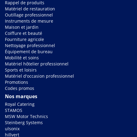
Rappel de produits
Matériel de restauration
Outillage professionnel
Instruments de mesure
Maison et jardin
Coiffure et beauté
Fourniture agricole
Nettoyage professionnel
Équipement de bureau
Mobilité et soins
Matériel hôtelier professionnel
Sports et loisirs
Matériel d'occasion professionnel
Promotions
Codes promos
Nos marques
Royal Catering
STAMOS
MSW Motor Technics
Steinberg Systems
ulsonix
hillvert