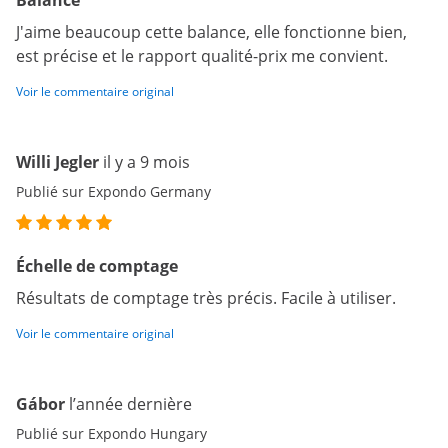
Balance
J'aime beaucoup cette balance, elle fonctionne bien,
est précise et le rapport qualité-prix me convient.
Voir le commentaire original
Willi Jegler
il y a 9 mois
Publié sur Expondo Germany
Échelle de comptage
Résultats de comptage très précis. Facile à utiliser.
Voir le commentaire original
Gábor
l’année dernière
Publié sur Expondo Hungary