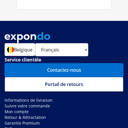
Belgique
Service clientèle
Contactez-nous
Portail de retours
Informations de livraison
Suivre votre commande
Mon compte
Retour & Rétractation
Garantie Premium