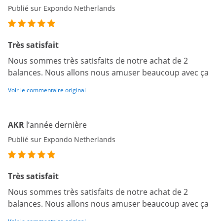
Publié sur Expondo Netherlands
Très satisfait
Nous sommes très satisfaits de notre achat de 2
balances. Nous allons nous amuser beaucoup avec ça
Voir le commentaire original
AKR
l’année dernière
Publié sur Expondo Netherlands
Très satisfait
Nous sommes très satisfaits de notre achat de 2
balances. Nous allons nous amuser beaucoup avec ça