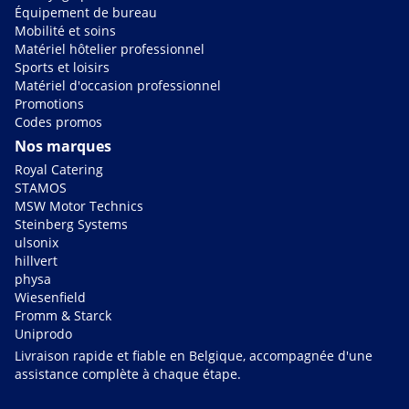
Équipement de bureau
Mobilité et soins
Matériel hôtelier professionnel
Sports et loisirs
Matériel d'occasion professionnel
Promotions
Codes promos
Nos marques
Royal Catering
STAMOS
MSW Motor Technics
Steinberg Systems
ulsonix
hillvert
physa
Wiesenfield
Fromm & Starck
Uniprodo
Livraison rapide et fiable en Belgique, accompagnée d'une
assistance complète à chaque étape.