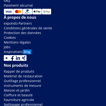
FAQ
Paiement sécurisé
À propos de nous
expondo Partners
Conditions générales de vente
Protection des données
Cookies
Mentions légales
Jobs
Inspirations
Blog
Nos produits
Rappel de produits
Matériel de restauration
Outillage professionnel
Instruments de mesure
Maison et jardin
Coiffure et beauté
Fourniture agricole
Nettoyage professionnel