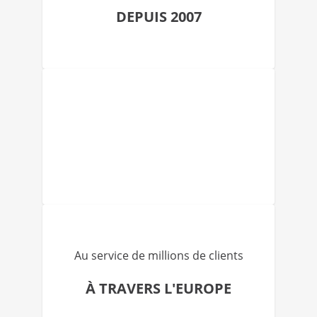
DEPUIS 2007
Au service de millions de clients
À TRAVERS L'EUROPE