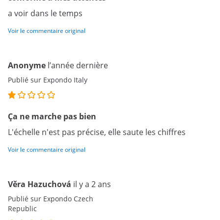
a voir dans le temps
Voir le commentaire original
Anonyme
l’année dernière
Publié sur Expondo Italy
Ça ne marche pas bien
L'échelle n'est pas précise, elle saute les chiffres
Voir le commentaire original
Věra Hazuchová
il y a 2 ans
Publié sur Expondo Czech
Republic