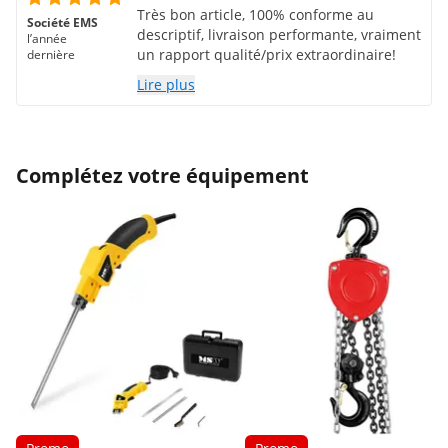
Très bon article, 100% conforme au
Société EMS
descriptif, livraison performante, vraiment
l’année
un rapport qualité/prix extraordinaire!
dernière
Lire plus
Complétez votre équipement