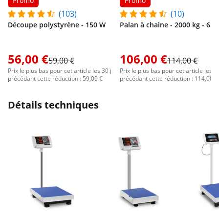
Promo
Promo
(103)
(10)
Découpe polystyrène - 150 W
Palan à chaine - 2000 kg - 6 m
56,00 €
106,00 €
59,00 €
114,00 €
Prix le plus bas pour cet article les 30 j
Prix le plus bas pour cet article les 30
précédant cette réduction : 59,00 €
précédant cette réduction : 114,00 €
Détails techniques