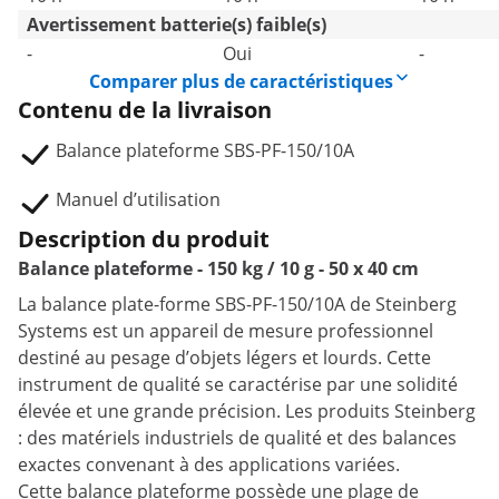
Avertissement batterie(s) faible(s)
-
Oui
-
Comparer plus de caractéristiques
Contenu de la livraison
Balance plateforme SBS-PF-150/10A
Manuel d’utilisation
Description du produit
Balance plateforme - 150 kg / 10 g - 50 x 40 cm
La balance plate-forme SBS-PF-150/10A de Steinberg
Systems est un appareil de mesure professionnel
destiné au pesage d’objets légers et lourds. Cette
instrument de qualité se caractérise par une solidité
élevée et une grande précision. Les produits Steinberg
: des matériels industriels de qualité et des balances
exactes convenant à des applications variées.
Cette balance plateforme possède une plage de