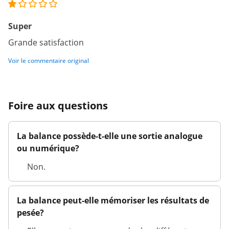
Super
Grande satisfaction
Voir le commentaire original
Foire aux questions
La balance possède-t-elle une sortie analogue
ou numérique?
Non.
La balance peut-elle mémoriser les résultats de
pesée?