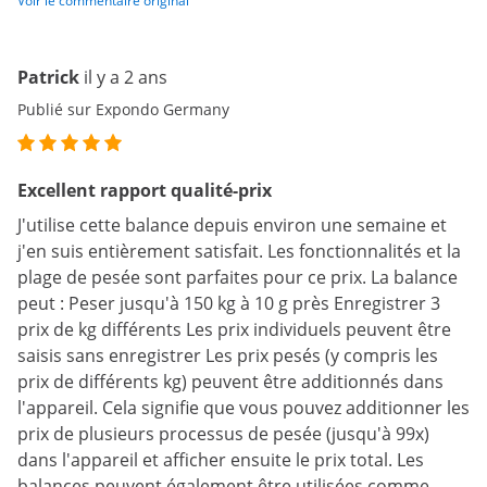
Voir le commentaire original
Patrick
il y a 2 ans
Publié sur Expondo Germany
Excellent rapport qualité-prix
J'utilise cette balance depuis environ une semaine et
j'en suis entièrement satisfait. Les fonctionnalités et la
plage de pesée sont parfaites pour ce prix. La balance
peut : Peser jusqu'à 150 kg à 10 g près Enregistrer 3
prix de kg différents Les prix individuels peuvent être
saisis sans enregistrer Les prix pesés (y compris les
prix de différents kg) peuvent être additionnés dans
l'appareil. Cela signifie que vous pouvez additionner les
prix de plusieurs processus de pesée (jusqu'à 99x)
dans l'appareil et afficher ensuite le prix total. Les
balances peuvent également être utilisées comme