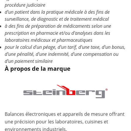
procédure judiciaire
d'un patient dans la pratique médicale à des fins de
surveillance, de diagnostic et de traitement médical
à des fins de préparation de médicaments selon une
prescription en pharmacie et/ou d'analyses dans les
laboratoires médicaux et pharmaceutiques
pour le calcul d'un péage, d'un tarif, d'une taxe, d'un bonus,
d'une pénalité, d'une indemnité, d'une compensation ou
d'un paiement similaire
À propos de la marque
Balances électroniques et appareils de mesure offrant
une précision pour les laboratoires, cuisines et
environnements industriels.