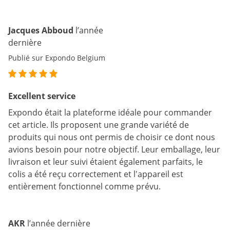
Jacques Abboud
l’année
dernière
Publié sur Expondo Belgium
Excellent service
Expondo était la plateforme idéale pour commander
cet article. Ils proposent une grande variété de
produits qui nous ont permis de choisir ce dont nous
avions besoin pour notre objectif. Leur emballage, leur
livraison et leur suivi étaient également parfaits, le
colis a été reçu correctement et l'appareil est
entièrement fonctionnel comme prévu.
AKR
l’année dernière