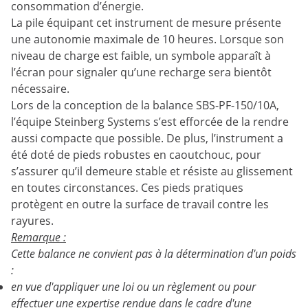
consommation d’énergie.
La pile équipant cet instrument de mesure présente
une autonomie maximale de 10 heures. Lorsque son
niveau de charge est faible, un symbole apparaît à
l’écran pour signaler qu’une recharge sera bientôt
nécessaire.
Lors de la conception de la balance SBS-PF-150/10A,
l’équipe Steinberg Systems s’est efforcée de la rendre
aussi compacte que possible. De plus, l’instrument a
été doté de pieds robustes en caoutchouc, pour
s’assurer qu’il demeure stable et résiste au glissement
en toutes circonstances. Ces pieds pratiques
protègent en outre la surface de travail contre les
rayures.
Remarque :
Cette balance ne convient pas à la détermination d'un poids
:
en vue d'appliquer une loi ou un règlement ou pour
effectuer une expertise rendue dans le cadre d'une