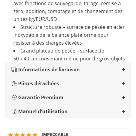
avec fonctions de sauvegarde, tarage, remise à
zéro, addition, comptage et de changement des
unités kg/EUR/USD
Structure robuste – surface de pesée en acier
inoxydable de la balance plateforme pour
résister à des charges élevées
Grand plateau de pesée – surface de
50 x 40 cm convenant même pour de gros objets
Informations de livraison
Pièces détachées
Garantie Premium
Manuel d'utilisation
IMPECCABLE