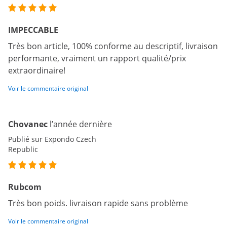
IMPECCABLE
Très bon article, 100% conforme au descriptif, livraison
performante, vraiment un rapport qualité/prix
extraordinaire!
Voir le commentaire original
Chovanec
l’année dernière
Publié sur Expondo Czech
Republic
Rubcom
Très bon poids. livraison rapide sans problème
Voir le commentaire original