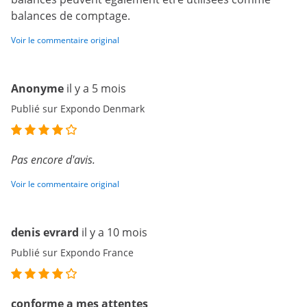
balances de comptage.
Voir le commentaire original
Anonyme
il y a 5 mois
Publié sur Expondo Denmark
Pas encore d'avis.
Voir le commentaire original
denis evrard
il y a 10 mois
Publié sur Expondo France
conforme a mes attentes