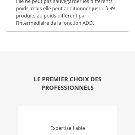
Elle ne peut pas sauvegarder les différents
poids, mais elle peut additionner jusqu’à 99
produits au poids différent par
l’intermédiaire de la fonction ADD.
LE PREMIER CHOIX DES
PROFESSIONNELS
Expertise fiable