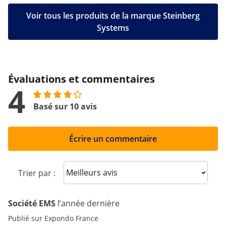
Voir tous les produits de la marque Steinberg
Systems
Évaluations et commentaires
4
Basé sur 10 avis
Écrire un commentaire
Sort reviews
Trier par :
Société EMS
l’année dernière
Publié sur Expondo France