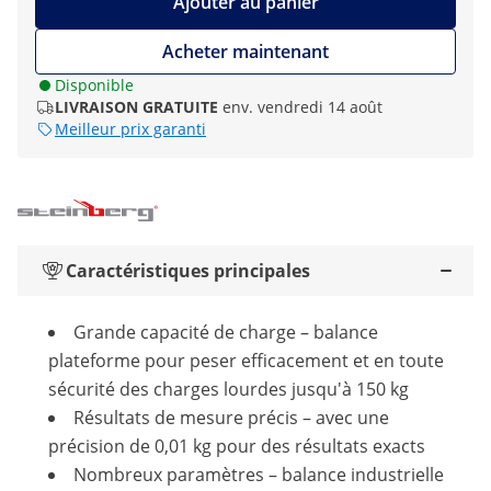
Ajouter au panier
Acheter maintenant
Disponible
LIVRAISON GRATUITE
env. vendredi 14 août
Meilleur prix garanti
Caractéristiques principales
Grande capacité de charge – balance
plateforme pour peser efficacement et en toute
sécurité des charges lourdes jusqu'à 150 kg
Résultats de mesure précis – avec une
précision de 0,01 kg pour des résultats exacts
Nombreux paramètres – balance industrielle