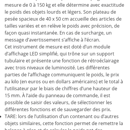
mesure de 0 à 150 kg et elle détermine avec exactitude
le poids des objets lourds et légers. Son plateau de
pesée spacieux de 40 x 50 cm accueille des articles de
tailles variées et en relève le poids avec précision, de
façon quasi instantanée. En cas de surcharge, un
message d’avertissement s’affiche à l’écran.
Cet instrument de mesure est doté d’un module
d’affichage LED simplifié, qui trône sur un support
tubulaire et présente une fonction de rétroéclairage
avec trois niveaux de luminosité. Les différentes
parties de l’affichage communiquent le poids, le prix
au kilo (en euros ou en dollars américains) et le total à
l’utilisateur par le biais de chiffres d’une hauteur de
15 mm. À l’aide du panneau de commande, il est
possible de saisir des valeurs, de sélectionner les
différentes fonctions et de sauvegarder des prix.
TARE: lors de l’utilisation d’un contenant ou d’autres
objets similaires, cette fonction permet de remettre la