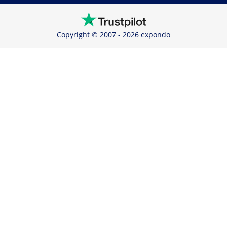
Copyright © 2007 - 2026 expondo