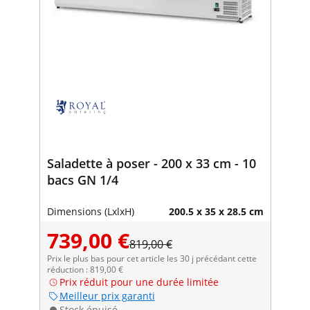
Saladette à poser - 200 x 33 cm - 10
bacs GN 1/4
Dimensions (LxlxH)
200.5 x 35 x 28.5 cm
739,00 €
819,00 €
Prix le plus bas pour cet article les 30 j précédant cette
réduction : 819,00 €
Prix réduit pour une durée limitée
Meilleur prix garanti
Stock épuisé