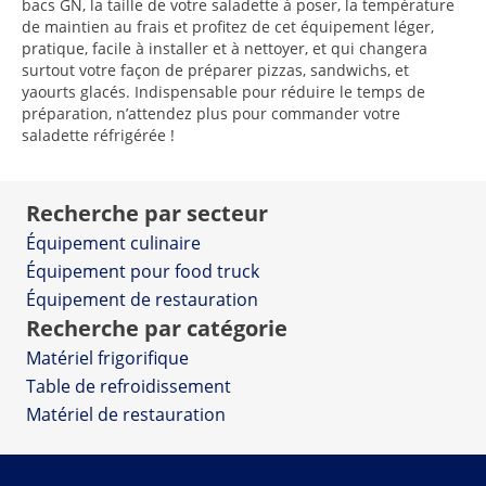
bacs GN, la taille de votre saladette à poser, la température
de maintien au frais et profitez de cet équipement léger,
pratique, facile à installer et à nettoyer, et qui changera
surtout votre façon de préparer pizzas, sandwichs, et
yaourts glacés. Indispensable pour réduire le temps de
préparation, n’attendez plus pour commander votre
saladette réfrigérée !
Recherche par secteur
Équipement culinaire
Équipement pour food truck
Équipement de restauration
Recherche par catégorie
Matériel frigorifique
Table de refroidissement
Matériel de restauration