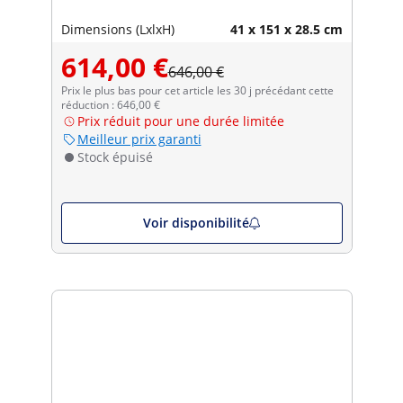
Dimensions (LxlxH)
41 x 151 x 28.5 cm
614,00 €
646,00 €
Prix le plus bas pour cet article les 30 j précédant cette
réduction : 646,00 €
Prix réduit pour une durée limitée
Meilleur prix garanti
Stock épuisé
Voir disponibilité