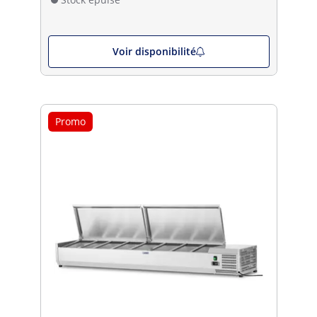
Voir disponibilité
Promo