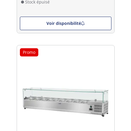
Stock épuisé
Voir disponibilité
Promo