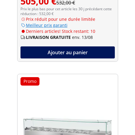
505,00 €
532,00 €
Prix le plus bas pour cet article les 30 j précédant cette
réduction : 532,00 €
Prix réduit pour une durée limitée
Meilleur prix garanti
Derniers articles! Stock restant: 10
LIVRAISON GRATUITE
env. 13/08
Ajouter au panier
Promo