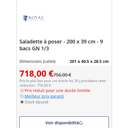
Saladette à poser - 200 x 39 cm - 9
bacs GN 1/3
Dimensions (LxlxH)
201 x 40.5 x 28.5 cm
718,00 €
756,00 €
Prix le plus bas pour cet article les 30 j précédant cette
réduction : 756,00 €
Prix réduit pour une durée limitée
Meilleur prix garanti
Stock épuisé
Voir disponibilité