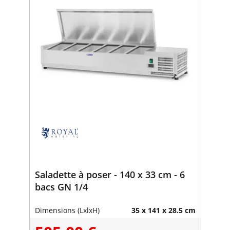
Saladette à poser - 140 x 33 cm - 6
bacs GN 1/4
Dimensions (LxlxH)
35 x 141 x 28.5 cm