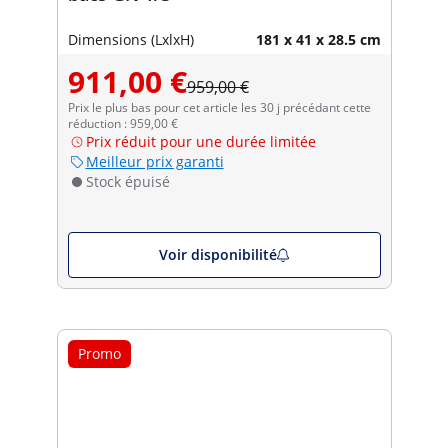
Dimensions (LxlxH)
181 x 41 x 28.5 cm
911,00 €
959,00 €
Prix le plus bas pour cet article les 30 j précédant cette
réduction : 959,00 €
Prix réduit pour une durée limitée
Meilleur prix garanti
Stock épuisé
Voir disponibilité
Promo