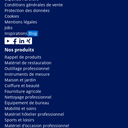
Conditions générales de vente
Protection des données
Cookies
Mentions légales
Jobs
Inspirations
Blog
Nos produits
Rappel de produits
Matériel de restauration
Outillage professionnel
Instruments de mesure
Maison et jardin
Coiffure et beauté
Fourniture agricole
Nettoyage professionnel
Équipement de bureau
Mobilité et soins
Matériel hôtelier professionnel
Sports et loisirs
Matériel d'occasion professionnel