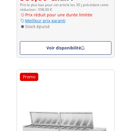
Prix le plus bas pour cet article les 30 j précédant cette
réduction : 598,00 €
Prix réduit pour une durée limitée
Meilleur prix garanti
Stock épuisé
Voir disponibilité
Promo