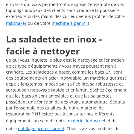
en verre qui vous permettront d’exposer l’ensemble de vos
toppings aux yeux des clients sans craindre la poussière
extérieure ou les mains des curieux venus profiter de votre
mikshaker
ou de votre
machine à panini
!
La saladette en inox -
facile à nettoyer
Ce qui vous inquiète le plus c’est le nettoyage et l’entretien
de ce type d’équipements ? Vous n’avez pourtant rien à
craindre. Les saladettes à poser, comme les bacs GN, sont
des équipements en acier inoxydable, un matériau qui s’est
depuis longtemps imposé par sa fiabilité, sa robustesse et
surtout son nettoyage rapide et enfantin. Sachez également
que les bacs gn sont amovibles et que les saladettes
possèdent une fonction de dégivrage automatique. Séduits
par l’ensemble des qualités de notre matériel de
restauration ? N’hésitez pas à consulter nos différents
équipements au sein de notre
matériel industriel
et de
notre
outillage professionnel
. Choisissez vos modèles de