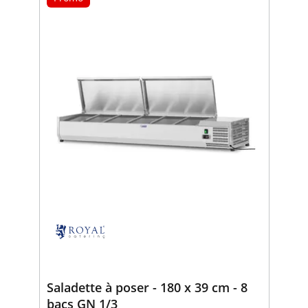
Saladette à poser - 180 x 39 cm - 8
bacs GN 1/3