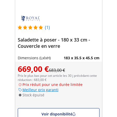
(1)
Saladette à poser - 180 x 33 cm -
Couvercle en verre
Dimensions (LxlxH)
183 x 35.5 x 45.5 cm
669,00 €
683,00 €
Prix le plus bas pour cet article les 30 j précédant cette
réduction : 683,00 €
Prix réduit pour une durée limitée
Meilleur prix garanti
Stock épuisé
Voir disponibilité