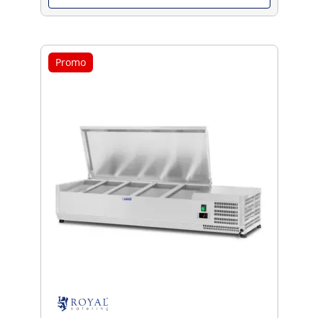
Promo