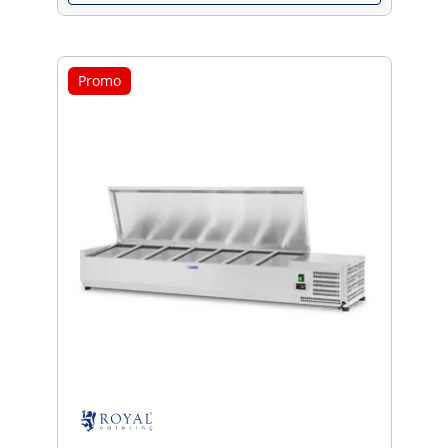
Promo