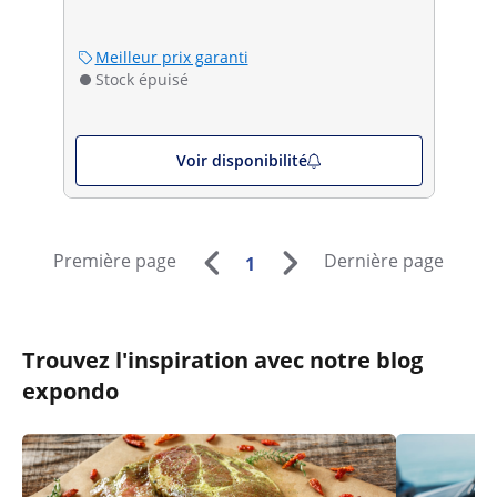
Meilleur prix garanti
Stock épuisé
Voir disponibilité
Première page
Dernière page
1
Trouvez l'inspiration avec notre blog
expondo