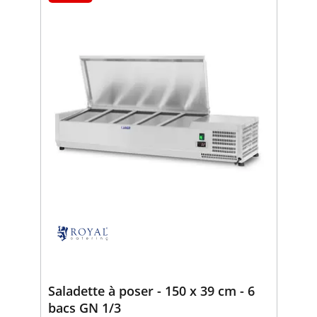
Saladette à poser - 150 x 39 cm - 6
bacs GN 1/3