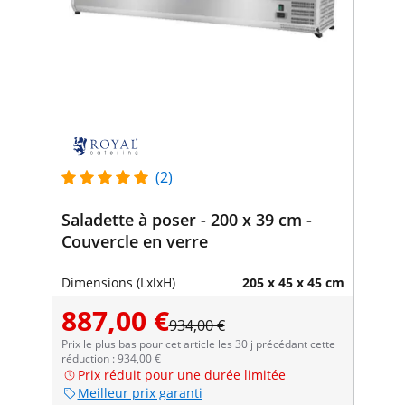
(2)
Saladette à poser - 200 x 39 cm -
Couvercle en verre
Dimensions (LxlxH)
205 x 45 x 45 cm
887,00 €
934,00 €
Prix le plus bas pour cet article les 30 j précédant cette
réduction : 934,00 €
Prix réduit pour une durée limitée
Meilleur prix garanti