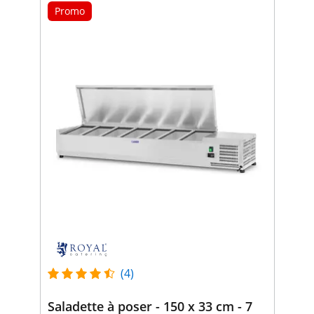
Promo
(4)
Saladette à poser - 150 x 33 cm - 7