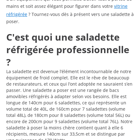
mains et soit assez élégant pour figurer dans votre
vitrine
réfrigérée
? Tournez-vous dès à présent vers une saladette à
poser.
C'est quoi une saladette
réfrigérée professionnelle
?
La saladette est devenue l’élément incontournable de notre
équipement de froid complet. Elle est le rêve de beaucoup
de restaurateurs, et ceux qui l’ont adoptée ne sauraient s’en
passer. Une saladette a poser est une rangée de bacs
amovibles réfrigérés à adapter selon vos besoins. Elle est
longue de 140cm pour 6 saladettes, ce qui représente un
volume total de 40L, de 160cm pour 7 saladettes (volume
total 48L), de 180cm pour 8 saladettes (volume total 56L) ou
encore de 200cm pour 9 saladettes (volume total 76L). Notre
saladette à poser la moins chère contient quant à elle 6
récipients, mesure 140cm sur 33,5cm et se distingue par