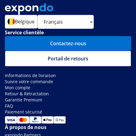
Belgique
Service clientèle
Contactez-nous
Portail de retours
Informations de livraison
Suivre votre commande
Mon compte
Retour & Rétractation
Garantie Premium
FAQ
Paiement sécurisé
À propos de nous
expondo Partners