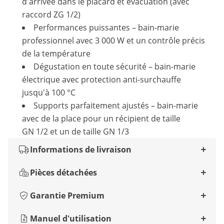
d'arrivée dans le placard et évacuation (avec
raccord ZG 1/2)
Performances puissantes – bain-marie
professionnel avec 3 000 W et un contrôle précis
de la température
Dégustation en toute sécurité – bain-marie
électrique avec protection anti-surchauffe
jusqu'à 100 °C
Supports parfaitement ajustés – bain-marie
avec de la place pour un récipient de taille
GN 1/2 et un de taille GN 1/3
Informations de livraison
Pièces détachées
Garantie Premium
Manuel d'utilisation