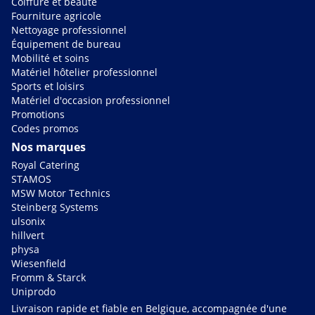
Coiffure et beauté
Fourniture agricole
Nettoyage professionnel
Équipement de bureau
Mobilité et soins
Matériel hôtelier professionnel
Sports et loisirs
Matériel d'occasion professionnel
Promotions
Codes promos
Nos marques
Royal Catering
STAMOS
MSW Motor Technics
Steinberg Systems
ulsonix
hillvert
physa
Wiesenfield
Fromm & Starck
Uniprodo
Livraison rapide et fiable en Belgique, accompagnée d'une