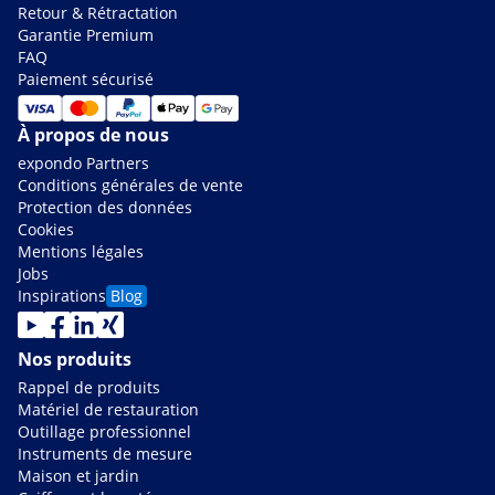
Retour & Rétractation
Garantie Premium
FAQ
Paiement sécurisé
À propos de nous
expondo Partners
Conditions générales de vente
Protection des données
Cookies
Mentions légales
Jobs
Inspirations
Blog
Nos produits
Rappel de produits
Matériel de restauration
Outillage professionnel
Instruments de mesure
Maison et jardin