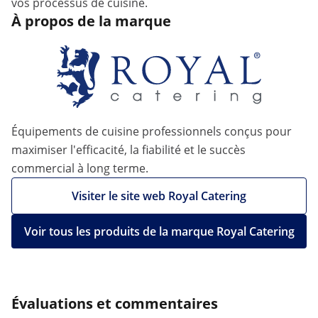
vos processus de cuisine.
À propos de la marque
Équipements de cuisine professionnels conçus pour
maximiser l'efficacité, la fiabilité et le succès
commercial à long terme.
Visiter le site web Royal Catering
Voir tous les produits de la marque Royal Catering
Évaluations et commentaires