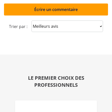
Écrire un commentaire
Sort reviews
Trier par :
LE PREMIER CHOIX DES
PROFESSIONNELS