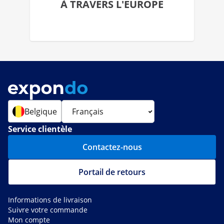
À TRAVERS L'EUROPE
Belgique
Service clientèle
Contactez-nous
Portail de retours
Informations de livraison
Suivre votre commande
Mon compte