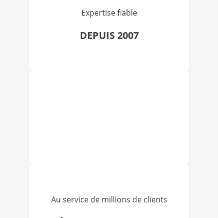
Expertise fiable
DEPUIS 2007
Au service de millions de clients