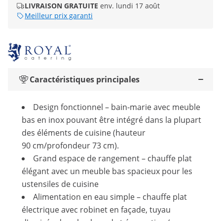
LIVRAISON GRATUITE
env. lundi 17 août
Meilleur prix garanti
Caractéristiques principales
Design fonctionnel – bain-marie avec meuble
bas en inox pouvant être intégré dans la plupart
des éléments de cuisine (hauteur
90 cm/profondeur 73 cm).
Grand espace de rangement – chauffe plat
élégant avec un meuble bas spacieux pour les
ustensiles de cuisine
Alimentation en eau simple – chauffe plat
électrique avec robinet en façade, tuyau