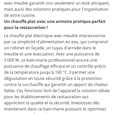
avec meuble garantit non seulement un look attrayant,
mais aussi des solutions pratiques pour l'organisation
de votre cuisine.
Un chauffe plat avec une armoire pratique parfait
pour la restauration !
Le chauffe plat électrique avec meuble impressionne
par sa simplicité d'alimentation en eau, qui comprend
un robinet en façade, un tuyau d'arrivée dans le
meuble et une évacuation. Avec une puissance de
3 000 W, ce bain-marie professionnel assure une
puissance de chauffage efficace et un contrôle précis
de la température jusqu'à 100 °C. Il permet une
dégustation en toute sécurité grâce à la protection
contre la surchauffe qui garantit un apport de chaleur
fiable. Ces fonctions font de l'appareil la solution idéale
pour les établissements de restauration qui
apprécient la qualité et la sécurité. Investissez dès
maintenant dans ce bain-marie puissant et optimisez