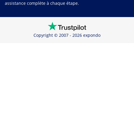
assistance complète à chaque étape.
Copyright © 2007 - 2026 expondo