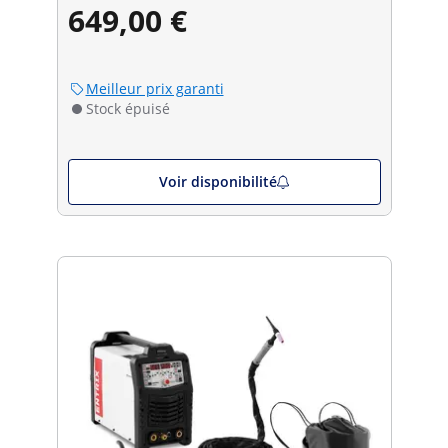
649,00 €
Meilleur prix garanti
Stock épuisé
Voir disponibilité