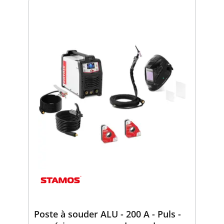
Poste à souder ALU - 200 A - Puls -