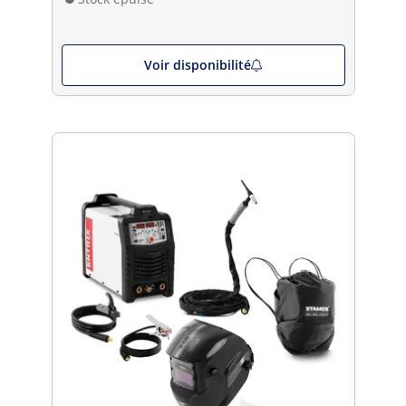
Voir disponibilité