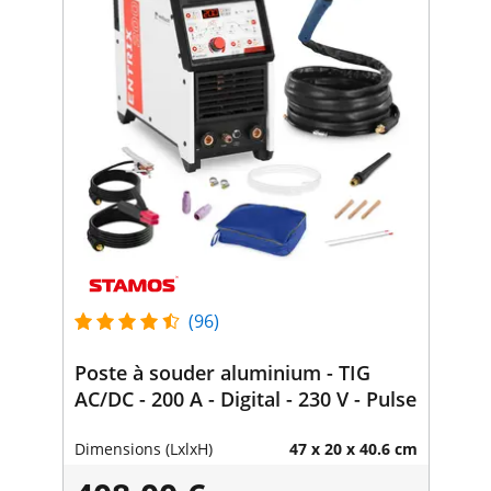
(96)
Poste à souder aluminium - TIG
AC/DC - 200 A - Digital - 230 V - Pulse
Dimensions (LxlxH)
47 x 20 x 40.6 cm