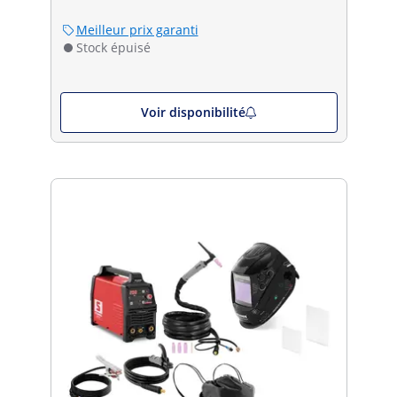
Meilleur prix garanti
Stock épuisé
Voir disponibilité