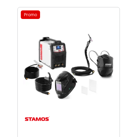
Promo