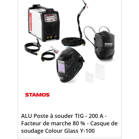
ALU Poste à souder TIG - 200 A -
Facteur de marche 80 % - Casque de
soudage Colour Glass Y-100