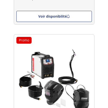
Voir disponibilité
Promo