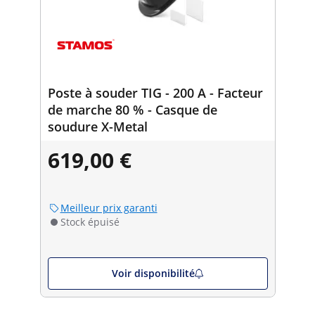
Poste à souder TIG - 200 A - Facteur
de marche 80 % - Casque de
soudure X-Metal
619,00 €
Meilleur prix garanti
Stock épuisé
Voir disponibilité