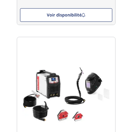
Voir disponibilité