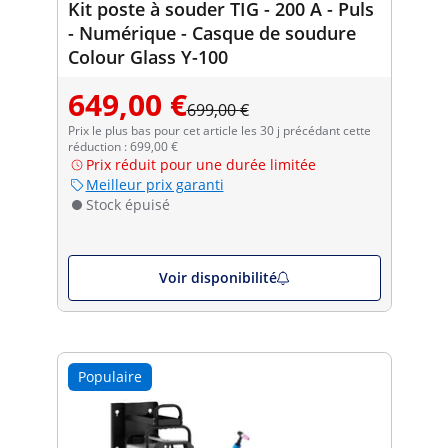
Kit poste à souder TIG - 200 A - Puls
- Numérique - Casque de soudure
Colour Glass Y-100
649,00 €
699,00 €
Prix le plus bas pour cet article les 30 j précédant cette
réduction : 699,00 €
Prix réduit pour une durée limitée
Meilleur prix garanti
Stock épuisé
Voir disponibilité
Populaire