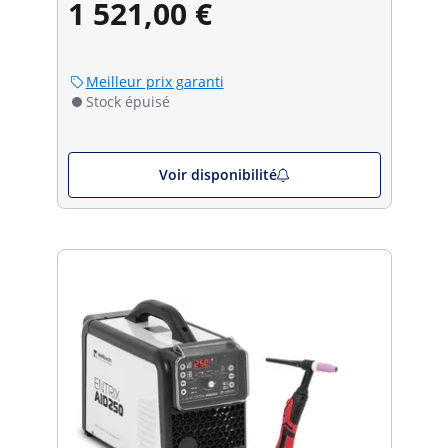
1 521,00 €
Meilleur prix garanti
Stock épuisé
Voir disponibilité