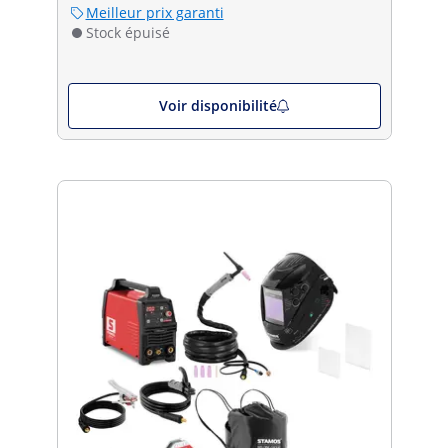
Meilleur prix garanti
Stock épuisé
Voir disponibilité