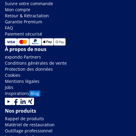
Suivre votre commande
Mon compte
Retour & Rétractation
Garantie Premium
FAQ
Paiement sécurisé
À propos de nous
expondo Partners
Conditions générales de vente
Protection des données
Cookies
Mentions légales
Jobs
Inspirations
Blog
Nos produits
Rappel de produits
Matériel de restauration
Outillage professionnel