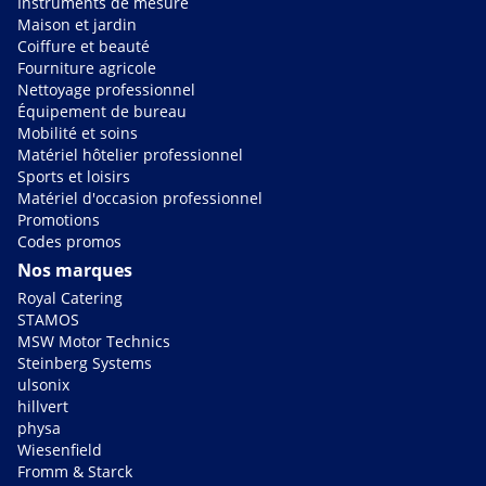
Instruments de mesure
Maison et jardin
Coiffure et beauté
Fourniture agricole
Nettoyage professionnel
Équipement de bureau
Mobilité et soins
Matériel hôtelier professionnel
Sports et loisirs
Matériel d'occasion professionnel
Promotions
Codes promos
Nos marques
Royal Catering
STAMOS
MSW Motor Technics
Steinberg Systems
ulsonix
hillvert
physa
Wiesenfield
Fromm & Starck