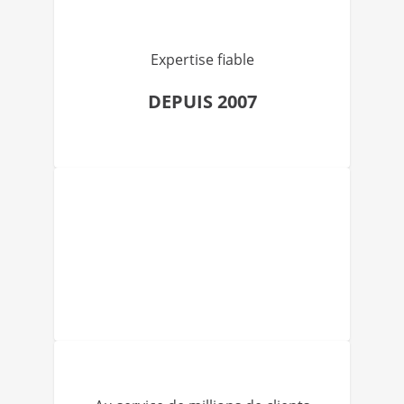
Expertise fiable
DEPUIS 2007