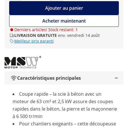
Ajouter au panier
Acheter maintenant
Derniers articles! Stock restant: 1
LIVRAISON GRATUITE
env. vendredi 14 août
Meilleur prix garanti
Caractéristiques principales
Coupe rapide – la scie à béton avec un
moteur de 63 cm³ et 2,5 kW assure des coupes
rapides dans le béton, la pierre et la maçonnerie
à 6 500 tr/min
Pour chantiers exigeants – cette découpeuse