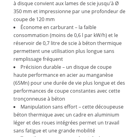
à disque convient aux lames de scie jusqu'à Ø
350 mm et impressionne par une profondeur de
coupe de 120 mm
Économe en carburant – la faible
consommation (moins de 0,6 l par kW/h) et le
réservoir de 0,7 litre de scie à béton thermique
permettent une utilisation plus longue sans
remplissage fréquent
Précision durable – un disque de coupe
haute performance en acier au manganèse
(65Mn) pour une durée de vie plus longue et des
performances de coupe constantes avec cette
tronçonneuse à béton
Manipulation sans effort – cette découpeuse
béton thermique avec un cadre en aluminium
léger et des roues intégrées permet un travail
sans fatigue et une grande mobilité