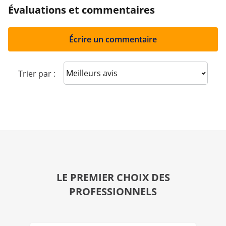
Évaluations et commentaires
Écrire un commentaire
Sort reviews
Trier par :
LE PREMIER CHOIX DES
PROFESSIONNELS