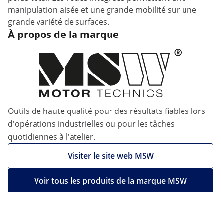
manipulation aisée et une grande mobilité sur une
grande variété de surfaces.
À propos de la marque
Outils de haute qualité pour des résultats fiables lors
d'opérations industrielles ou pour les tâches
quotidiennes à l'atelier.
Visiter le site web MSW
Voir tous les produits de la marque MSW