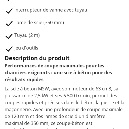
Interrupteur de vanne avec tuyau
Lame de scie (350 mm)
Tuyau (2 m)
Jeu d'outils
Description du produit
Performances de coupe maximales pour les
chantiers exigeants : une scie à béton pour des
résultats rapides
La scie à béton MSW, avec son moteur de 63 cm3, sa
puissance de 2,5 kW et ses 6 500 tr/min, permet des
coupes rapides et précises dans le béton, la pierre et la
maçonnerie. Avec une profondeur de coupe maximale
de 120 mm et des lames de scie d'un diamètre
maximal de 350 mm, ce coupe-béton est