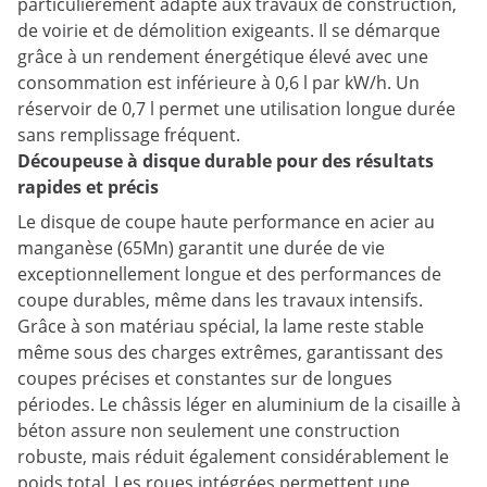
particulièrement adapté aux travaux de construction,
de voirie et de démolition exigeants. Il se démarque
grâce à un rendement énergétique élevé avec une
consommation est inférieure à 0,6 l par kW/h. Un
réservoir de 0,7 l permet une utilisation longue durée
sans remplissage fréquent.
Découpeuse à disque durable pour des résultats
rapides et précis
Le disque de coupe haute performance en acier au
manganèse (65Mn) garantit une durée de vie
exceptionnellement longue et des performances de
coupe durables, même dans les travaux intensifs.
Grâce à son matériau spécial, la lame reste stable
même sous des charges extrêmes, garantissant des
coupes précises et constantes sur de longues
périodes. Le châssis léger en aluminium de la cisaille à
béton assure non seulement une construction
robuste, mais réduit également considérablement le
poids total. Les roues intégrées permettent une