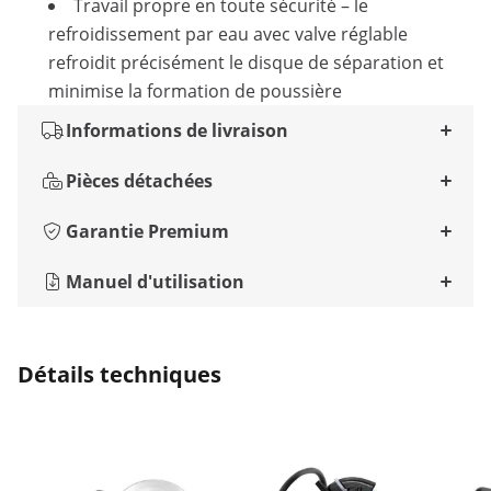
Travail propre en toute sécurité – le
refroidissement par eau avec valve réglable
refroidit précisément le disque de séparation et
minimise la formation de poussière
Informations de livraison
Pièces détachées
Garantie Premium
Manuel d'utilisation
Détails techniques