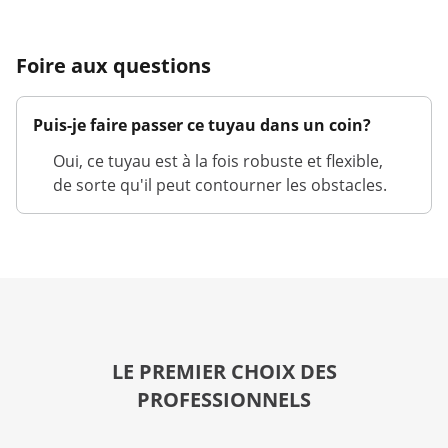
Foire aux questions
Puis-je faire passer ce tuyau dans un coin?
Oui, ce tuyau est à la fois robuste et flexible,
de sorte qu'il peut contourner les obstacles.
LE PREMIER CHOIX DES
PROFESSIONNELS