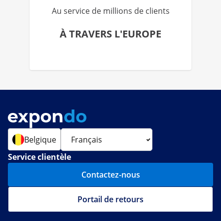
Au service de millions de clients
À TRAVERS L'EUROPE
Belgique
Service clientèle
Contactez-nous
Portail de retours