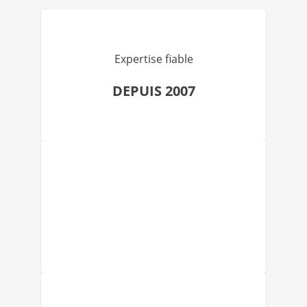
Expertise fiable
DEPUIS 2007