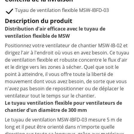
Tuyau de ventilation flexible MSW-IBFD-03
Description du produit
Distribution d'air efficace avec le tuyau de
ventilation flexible de MSW
Positionnez votre ventilateur de chantier MSW-IB-02 et
dirigez l'air à l'endroit où vous en avez besoin. Ce tuyau
de ventilation flexible et robuste concentre le flux d'air
et le dirige vers les zones à sécher. Quel que soit le
point à atteindre, il vous offre toute la liberté de
mouvement dont vous avez besoin, de sorte que vous
n'avez pas besoin de repositionner ou de déplacer le
ventilateur tout le temps sur le chantier.
Le tuyau ventilation flexible pour ventilateurs de
chantier d'un diamètre de 300 mm
Le tuyau de ventilation MSW-IBFD-03 mesure 5 m de
long et il peut être orienté dans n'importe quelle