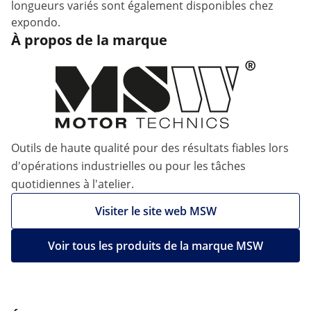
longueurs variés sont également disponibles chez
expondo.
À propos de la marque
Outils de haute qualité pour des résultats fiables lors
d'opérations industrielles ou pour les tâches
quotidiennes à l'atelier.
Visiter le site web MSW
Voir tous les produits de la marque MSW