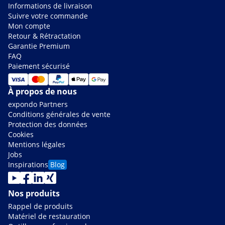
Informations de livraison
Suivre votre commande
Mon compte
Retour & Rétractation
Garantie Premium
FAQ
Paiement sécurisé
À propos de nous
expondo Partners
Conditions générales de vente
Protection des données
Cookies
Mentions légales
Jobs
Inspirations
Blog
Nos produits
Rappel de produits
Matériel de restauration