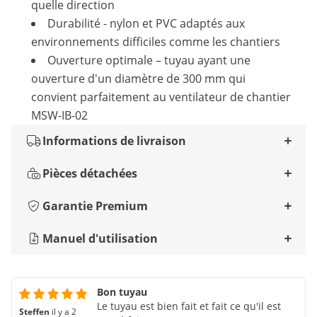
quelle direction
Durabilité - nylon et PVC adaptés aux
environnements difficiles comme les chantiers
Ouverture optimale – tuyau ayant une
ouverture d'un diamètre de 300 mm qui
convient parfaitement au ventilateur de chantier
MSW-IB-02
Informations de livraison
Pièces détachées
Garantie Premium
Manuel d'utilisation
Bon tuyau
Le tuyau est bien fait et fait ce qu'il est
Steffen
il y a 2