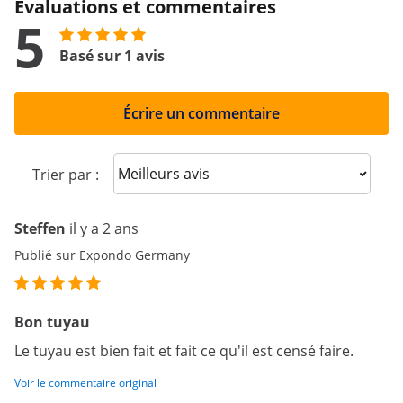
Évaluations et commentaires
5
Basé sur 1 avis
Écrire un commentaire
Sort reviews
Trier par :
Steffen
il y a 2 ans
Publié sur Expondo Germany
Bon tuyau
Le tuyau est bien fait et fait ce qu'il est censé faire.
Voir le commentaire original