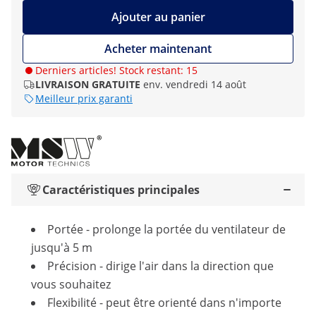
Ajouter au panier
Acheter maintenant
Derniers articles! Stock restant: 15
LIVRAISON GRATUITE
env. vendredi 14 août
Meilleur prix garanti
Caractéristiques principales
Portée - prolonge la portée du ventilateur de
jusqu'à 5 m
Précision - dirige l'air dans la direction que
vous souhaitez
Flexibilité - peut être orienté dans n'importe