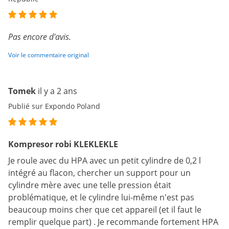
Pas encore d'avis.
Voir le commentaire original
Tomek
il y a 2 ans
Publié sur Expondo Poland
Kompresor robi KLEKLEKLE
Je roule avec du HPA avec un petit cylindre de 0,2 l
intégré au flacon, chercher un support pour un
cylindre mère avec une telle pression était
problématique, et le cylindre lui-même n'est pas
beaucoup moins cher que cet appareil (et il faut le
remplir quelque part) . Je recommande fortement HPA