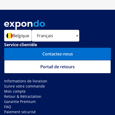
Belgique
Service clientèle
Contactez-nous
Portail de retours
Informations de livraison
Suivre votre commande
Mon compte
Retour & Rétractation
Garantie Premium
FAQ
Paiement sécurisé