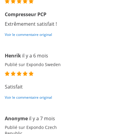
Compresseur PCP
Extrêmement satisfait !
Voir le commentaire original
Henrik
il y a 6 mois
Publié sur Expondo Sweden
Satisfait
Voir le commentaire original
Anonyme
il y a 7 mois
Publié sur Expondo Czech
Republic