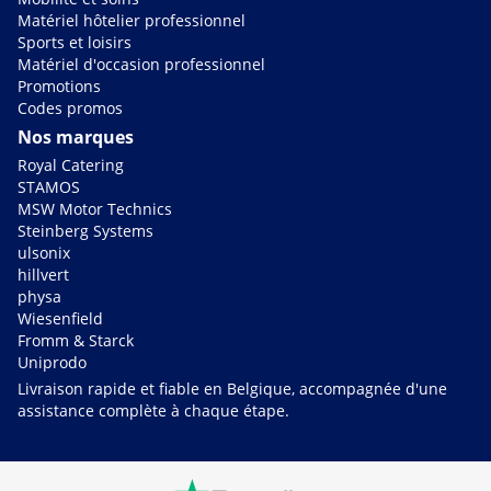
Matériel hôtelier professionnel
Sports et loisirs
Matériel d'occasion professionnel
Promotions
Codes promos
Nos marques
Royal Catering
STAMOS
MSW Motor Technics
Steinberg Systems
ulsonix
hillvert
physa
Wiesenfield
Fromm & Starck
Uniprodo
Livraison rapide et fiable en Belgique, accompagnée d'une
assistance complète à chaque étape.