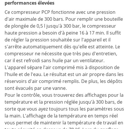
performances élevées
Ce compresseur PCP fonctionne avec une pression
d'air maximale de 300 bars. Pour remplir une bouteille
de plongée de 0,5 l jusqu'à 300 bar, le compresseur
haute pression a besoin d'à peine 16 à 17 min. Il suffit
de régler la pression souhaitée sur l'appareil et il
s'arrête automatiquement dès qu'elle est atteinte. Le
compresseur ne nécessite que très peu d'entretien,
car il est refroidi sans huile par un ventilateur.
L'appareil sépare l'air comprimé mis à disposition de
l'huile et de l'eau. Le résultat est un air propre dans les
réservoirs d'air comprimé remplis. De plus, les dépôts
sont évacués par une vanne.
Pour le contrôle, vous trouverez des affichages pour la
température et la pression réglée jusqu'à 300 bars, de
sorte que vous ayez toujours tous les paramètres sous
la main. L'affichage de la température en temps réel
vous permet de maintenir la température de travail en