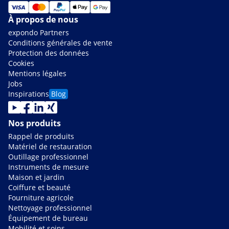
À propos de nous
expondo Partners
Conditions générales de vente
Protection des données
Cookies
Mentions légales
Jobs
Inspirations
Blog
Nos produits
Rappel de produits
Matériel de restauration
Outillage professionnel
Instruments de mesure
Maison et jardin
Coiffure et beauté
Fourniture agricole
Nettoyage professionnel
Équipement de bureau
Mobilité et soins