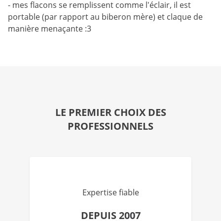
- mes flacons se remplissent comme l'éclair, il est
portable (par rapport au biberon mère) et claque de
manière menaçante :3
LE PREMIER CHOIX DES
PROFESSIONNELS
Expertise fiable
DEPUIS 2007