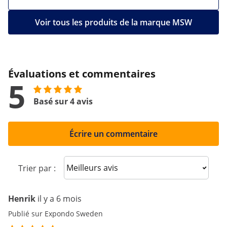
Voir tous les produits de la marque MSW
Évaluations et commentaires
5
Basé sur 4 avis
Écrire un commentaire
Sort reviews
Trier par :
Henrik
il y a 6 mois
Publié sur Expondo Sweden