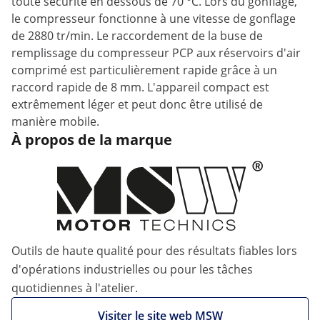
toute sécurité en dessous de 70 °C. Lors du gonflage,
le compresseur fonctionne à une vitesse de gonflage
de 2880 tr/min. Le raccordement de la buse de
remplissage du compresseur PCP aux réservoirs d'air
comprimé est particulièrement rapide grâce à un
raccord rapide de 8 mm. L'appareil compact est
extrêmement léger et peut donc être utilisé de
manière mobile.
À propos de la marque
Outils de haute qualité pour des résultats fiables lors
d'opérations industrielles ou pour les tâches
quotidiennes à l'atelier.
Visiter le site web MSW