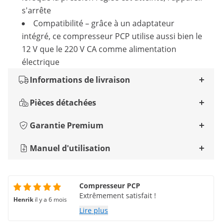
s'arrête
Compatibilité – grâce à un adaptateur
intégré, ce compresseur PCP utilise aussi bien le
12 V que le 220 V CA comme alimentation
électrique
Informations de livraison
Pièces détachées
Garantie Premium
Manuel d'utilisation
Compresseur PCP
Extrêmement satisfait !
Henrik
il y a 6 mois
Lire plus