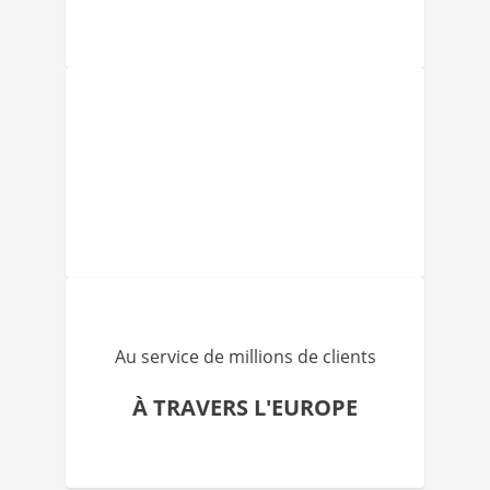
Au service de millions de clients
À TRAVERS L'EUROPE