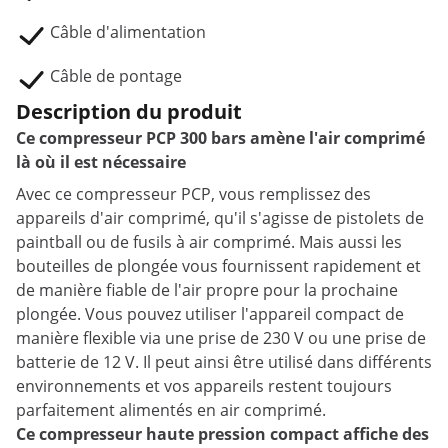
Câble d'alimentation
Câble de pontage
Description du produit
Ce compresseur PCP 300 bars amène l'air comprimé
là où il est nécessaire
Avec ce compresseur PCP, vous remplissez des
appareils d'air comprimé, qu'il s'agisse de pistolets de
paintball ou de fusils à air comprimé. Mais aussi les
bouteilles de plongée vous fournissent rapidement et
de manière fiable de l'air propre pour la prochaine
plongée. Vous pouvez utiliser l'appareil compact de
manière flexible via une prise de 230 V ou une prise de
batterie de 12 V. Il peut ainsi être utilisé dans différents
environnements et vos appareils restent toujours
parfaitement alimentés en air comprimé.
Ce compresseur haute pression compact affiche des