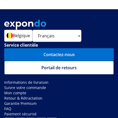
Belgique
Service clientèle
Contactez-nous
Portail de retours
Informations de livraison
Suivre votre commande
Mon compte
Retour & Rétractation
Garantie Premium
FAQ
Paiement sécurisé