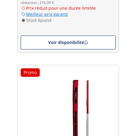
réduction : 216,00 €
Prix réduit pour une durée limitée
Meilleur prix garanti
Stock épuisé
Voir disponibilité
Promo