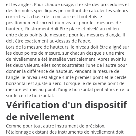
et les angles. Pour chaque usage, il existe des procédures et
des formules spécifiques permettant de calculer les valeurs
correctes. La base de la mesure est toutefois le
positionnement correct du niveau : pour les mesures de
hauteur, l'instrument doit être placé et nivelé au milieu
entre deux points de mesure ; pour les mesures d'angle, il
doit être exactement au-dessus de l'apex.
Lors de la mesure de hauteurs, le niveau doit être aligné sur
les deux points de mesure, sur chacun desquels une mire
de nivellement a été installée verticalement. Après avoir lu
les deux valeurs, elles sont soustraites l'une de l'autre pour
donner la différence de hauteur. Pendant la mesure de
l'angle, le niveau est aligné sur le premier point et le cercle
horizontal est ajusté à zéro. Lorsque le deuxième point de
mesure est mis au point, l'angle horizontal peut alors être lu
sur le cercle horizontal.
Vérification d'un dispositif
de nivellement
Comme pour tout autre instrument de précision,
l'étalonnage existant des instruments de nivellement doit