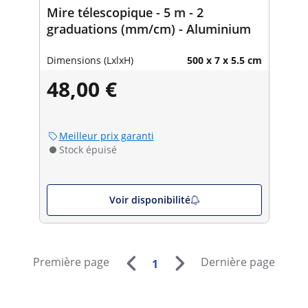
Mire télescopique - 5 m - 2
graduations (mm/cm) - Aluminium
Dimensions (LxlxH)
500 x 7 x 5.5 cm
48,00 €
Meilleur prix garanti
Stock épuisé
Voir disponibilité
Première page
Dernière page
1