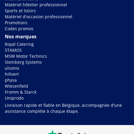
Matériel hôtelier professionnel
Sports et loisirs
Matériel d'occasion professionnel
Promotions
Codes promos
Nos marques
Royal Catering
STAMOS
MSW Motor Technics
Steinberg Systems
ulsonix
hillvert
physa
Wiesenfield
Fromm & Starck
Uniprodo
Livraison rapide et fiable en Belgique, accompagnée d'une
assistance complète à chaque étape.