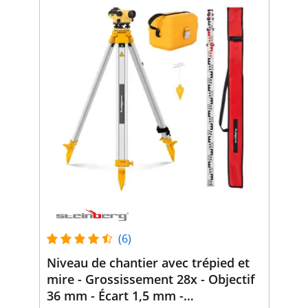
(6)
Niveau de chantier avec trépied et
mire - Grossissement 28x - Objectif
36 mm - Écart 1,5 mm -