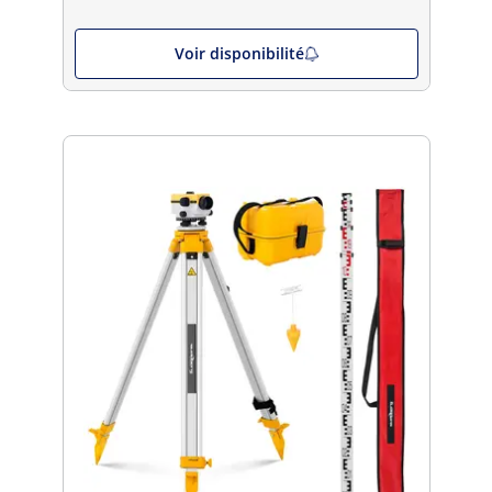
Voir disponibilité