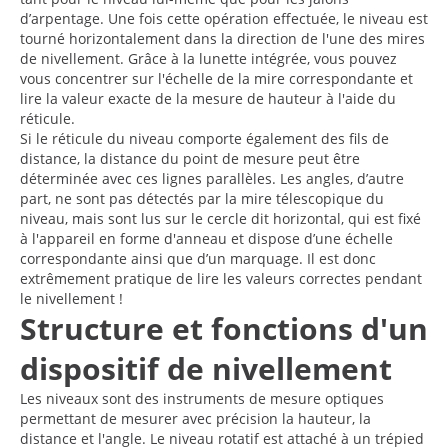
d’arpentage. Une fois cette opération effectuée, le niveau est
tourné horizontalement dans la direction de l'une des mires
de nivellement. Grâce à la lunette intégrée, vous pouvez
vous concentrer sur l'échelle de la mire correspondante et
lire la valeur exacte de la mesure de hauteur à l'aide du
réticule.
Si le réticule du niveau comporte également des fils de
distance, la distance du point de mesure peut être
déterminée avec ces lignes parallèles. Les angles, d’autre
part, ne sont pas détectés par la mire télescopique du
niveau, mais sont lus sur le cercle dit horizontal, qui est fixé
à l'appareil en forme d'anneau et dispose d’une échelle
correspondante ainsi que d’un marquage. Il est donc
extrêmement pratique de lire les valeurs correctes pendant
le nivellement !
Structure et fonctions d'un
dispositif de nivellement
Les niveaux sont des instruments de mesure optiques
permettant de mesurer avec précision la hauteur, la
distance et l'angle. Le niveau rotatif est attaché à un trépied