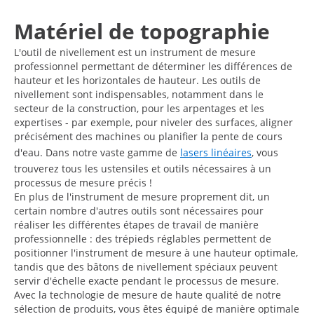
Matériel de topographie
L'outil de nivellement est un instrument de mesure
professionnel permettant de déterminer les différences de
hauteur et les horizontales de hauteur. Les outils de
nivellement sont indispensables, notamment dans le
secteur de la construction, pour les arpentages et les
expertises - par exemple, pour niveler des surfaces, aligner
précisément des machines ou planifier la pente de cours
d'eau. Dans notre vaste gamme de
lasers linéaires
, vous
trouverez tous les ustensiles et outils nécessaires à un
processus de mesure précis !
En plus de l'instrument de mesure proprement dit, un
certain nombre d'autres outils sont nécessaires pour
réaliser les différentes étapes de travail de manière
professionnelle : des trépieds réglables permettent de
positionner l'instrument de mesure à une hauteur optimale,
tandis que des bâtons de nivellement spéciaux peuvent
servir d'échelle exacte pendant le processus de mesure.
Avec la technologie de mesure de haute qualité de notre
sélection de produits, vous êtes équipé de manière optimale