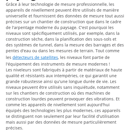
Grâce à leur technologie de mesure professionnelle, les
appareils de nivellement peuvent être utilisés de manière
universelle et fournissent des données de mesure tout aussi
précises sur un chantier de construction que dans le cadre
de l'arpentage moderne du paysage. C'est pourquoi les
niveaux sont spécifiquement utilisés, par exemple, dans la
construction sèche, dans la planification des sous-sols et
des systèmes de tunnel, dans la mesure des barrages et des
pentes d'eau ou dans les mesures de terrain. Tout comme
les
détecteurs de satellites
, les niveaux font partie de
l'équipement des instruments de mesure modernes !
Les niveleurs sont fabriqués à partir de matériaux de haute
qualité et résistants aux intempéries, ce qui garantit une
grande robustesse ainsi qu'une longue durée de vie. Les
niveaux peuvent être utilisés sans inquiétude, notamment
sur les chantiers de construction où des machines de
construction lourdes peuvent provoquer des vibrations. Et
comme les appareils de nivellement sont aujourd'hui
équipés des technologies les plus modernes, ces appareils
se distinguent non seulement par leur facilité d'utilisation
mais aussi par des données de mesure particulièrement
précises.