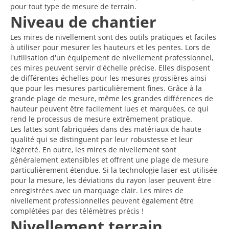
pour tout type de mesure de terrain.
Niveau de chantier
Les mires de nivellement sont des outils pratiques et faciles
à utiliser pour mesurer les hauteurs et les pentes. Lors de
l'utilisation d'un équipement de nivellement professionnel,
ces mires peuvent servir d'échelle précise. Elles disposent
de différentes échelles pour les mesures grossières ainsi
que pour les mesures particulièrement fines. Grâce à la
grande plage de mesure, même les grandes différences de
hauteur peuvent être facilement lues et marquées, ce qui
rend le processus de mesure extrêmement pratique.
Les lattes sont fabriquées dans des matériaux de haute
qualité qui se distinguent par leur robustesse et leur
légèreté. En outre, les mires de nivellement sont
généralement extensibles et offrent une plage de mesure
particulièrement étendue. Si la technologie laser est utilisée
pour la mesure, les déviations du rayon laser peuvent être
enregistrées avec un marquage clair. Les mires de
nivellement professionnelles peuvent également être
complétées par des télémètres précis !
Nivellement terrain