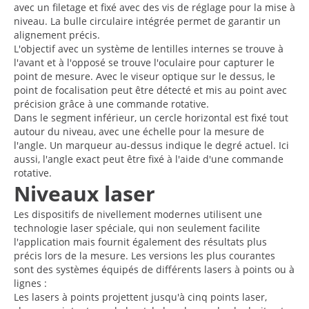
avec un filetage et fixé avec des vis de réglage pour la mise à
niveau. La bulle circulaire intégrée permet de garantir un
alignement précis.
L'objectif avec un système de lentilles internes se trouve à
l'avant et à l'opposé se trouve l'oculaire pour capturer le
point de mesure. Avec le viseur optique sur le dessus, le
point de focalisation peut être détecté et mis au point avec
précision grâce à une commande rotative.
Dans le segment inférieur, un cercle horizontal est fixé tout
autour du niveau, avec une échelle pour la mesure de
l'angle. Un marqueur au-dessus indique le degré actuel. Ici
aussi, l'angle exact peut être fixé à l'aide d'une commande
rotative.
Niveaux laser
Les dispositifs de nivellement modernes utilisent une
technologie laser spéciale, qui non seulement facilite
l'application mais fournit également des résultats plus
précis lors de la mesure. Les versions les plus courantes
sont des systèmes équipés de différents lasers à points ou à
lignes :
Les lasers à points projettent jusqu'à cinq points laser,