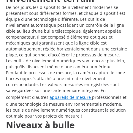
De nos jours, les dispositifs de nivellement modernes se
présentent sous différentes formes, et chaque dispositif est
équipé d'une technologie différente. Les outils de
nivellement automatique possèdent un contrôle de la ligne
cible au lieu d'une bulle télescopique, également appelée
compensateur. Il est composé d'éléments optiques et
mécaniques qui garantissent que la ligne cible est
automatiquement réglée horizontalement dans une certaine
plage, ce qui permet d'accélérer le processus de mesure.
Les outils de nivellement numériques vont encore plus loin,
puisqu'ils disposent même d'une caméra numérique.
Pendant le processus de mesure, la caméra capture le code-
barres opposé, attaché à une mire de nivellement
correspondante. Les valeurs mesurées enregistrées sont
sauvegardées sur une carte mémoire intégrée. En
complément d'autres
appareils de mesure
professionnels et
d'une technologie de mesure environnementale moderne,
les outils de nivellement numériques constituent la solution
optimale pour vos projets de mesure !
Niveaux à bulle