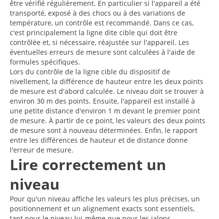
être vérifié régulièrement. En particulier si l'appareil a été
transporté, exposé à des chocs ou à des variations de
température, un contrôle est recommandé. Dans ce cas,
c'est principalement la ligne dite cible qui doit être
contrôlée et, si nécessaire, réajustée sur l'appareil. Les
éventuelles erreurs de mesure sont calculées à l'aide de
formules spécifiques.
Lors du contrôle de la ligne cible du dispositif de
nivellement, la différence de hauteur entre les deux points
de mesure est d'abord calculée. Le niveau doit se trouver à
environ 30 m des points. Ensuite, l'appareil est installé à
une petite distance d'environ 1 m devant le premier point
de mesure. À partir de ce point, les valeurs des deux points
de mesure sont à nouveau déterminées. Enfin, le rapport
entre les différences de hauteur et de distance donne
l'erreur de mesure.
Lire correctement un
niveau
Pour qu'un niveau affiche les valeurs les plus précises, un
positionnement et un alignement exacts sont essentiels,
tant pour le niveau lui-même que pour les jalons