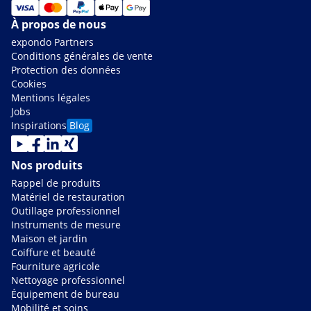
À propos de nous
expondo Partners
Conditions générales de vente
Protection des données
Cookies
Mentions légales
Jobs
Inspirations
Blog
Nos produits
Rappel de produits
Matériel de restauration
Outillage professionnel
Instruments de mesure
Maison et jardin
Coiffure et beauté
Fourniture agricole
Nettoyage professionnel
Équipement de bureau
Mobilité et soins