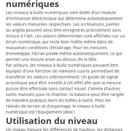
numériques
Les niveaux à bulle numériques sont dotés d'un module
d'inclinaison électronique qui détermine automatiquement
les valeurs mesurées respectives. Les inclinaisons, pentes
ou angles peuvent ainsi être enregistrés précisément sans
lecture à l'œil. Les valeurs déterminées sont affichées sur un
écran numérique, qui reste bien lisible même dans de
mauvaises conditions d'éclairage. Pour les mesures
d'enveloppe, l'écran pivote même automatiquement, ce qui
permet une lecture aisée au-dessus de la tête.
Par ailleurs, les niveaux à bulle numériques peuvent être
équipés d'une fonction de mémoire courte permettant de
transférer les valeurs ultérieurement. Un guide de signal
acoustique peut être installé à cet effet afin que la mesure
puisse être effectuée sans contact visuel. Comme d'autres
outils manuels pour le chantier, la balance peut être rangée
de manière pratique dans les boîtes à outils. Pour les
relevés de terrain et d'arpentage, le niveau à bulle
numérique est l'équipement idéal !
Utilisation du niveau
Un niveau mesure les différences de hauteur, les distances