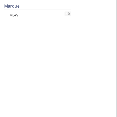
Marque
10
MSW