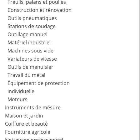
Treuils, palans et poulies
Construction et rénovation
Outils pneumatiques
Stations de soudage
Outillage manuel
Matériel industriel
Machines sous vide
Variateurs de vitesse
Outils de menuisier
Travail du métal
Équipement de protection
individuelle
Moteurs
Instruments de mesure
Maison et jardin
Coiffure et beauté
Fourniture agricole