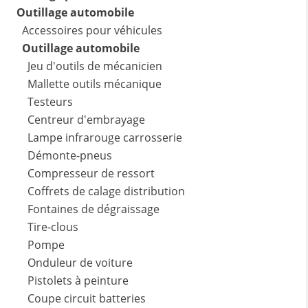
Outillage automobile
Accessoires pour véhicules
Outillage automobile
Jeu d'outils de mécanicien
Mallette outils mécanique
Testeurs
Centreur d'embrayage
Lampe infrarouge carrosserie
Démonte-pneus
Compresseur de ressort
Coffrets de calage distribution
Fontaines de dégraissage
Tire-clous
Pompe
Onduleur de voiture
Pistolets à peinture
Coupe circuit batteries