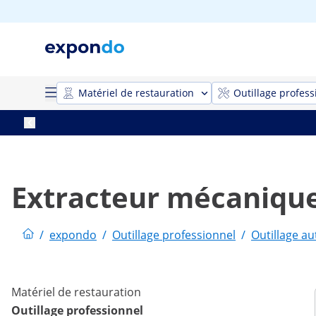
Matériel de restauration
Outillage profess
Extracteur mécaniqu
/
expondo
/
Outillage professionnel
/
Outillage a
Matériel de restauration
Outillage professionnel