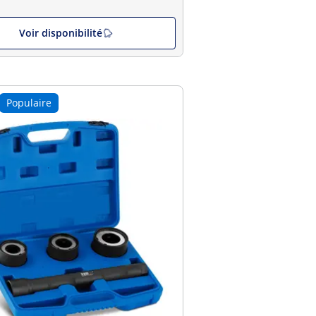
Voir disponibilité
Populaire