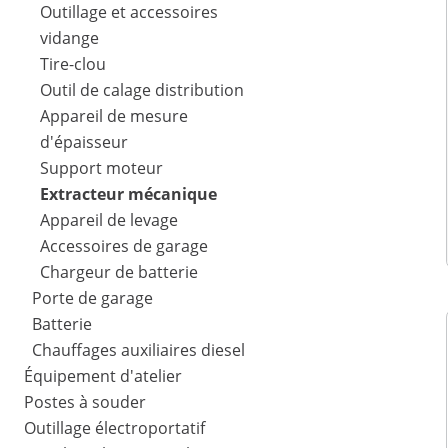
Outillage et accessoires
vidange
Tire-clou
Outil de calage distribution
Appareil de mesure
d'épaisseur
Support moteur
Extracteur mécanique
Appareil de levage
Accessoires de garage
Chargeur de batterie
Porte de garage
Batterie
Chauffages auxiliaires diesel
Équipement d'atelier
Postes à souder
Outillage électroportatif