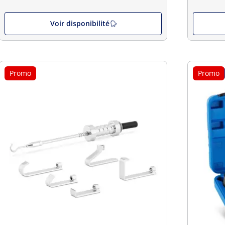
Voir disponibilité
Promo
Promo