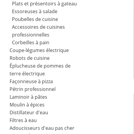
Plats et présentoirs à gateau
Essoreuses à salade
Poubelles de cuisine
Accessoires de cuisines
professionnelles
Corbeilles à pain
Coupe-légumes électrique
Robots de cuisine
Éplucheuse de pommes de
terre électrique
Façonneuse à pizza
Pétrin professionnel
Laminoir à pâtes
Moulin à épices
Distillateur d'eau
Filtres à eau
Adoucisseurs d'eau pas cher