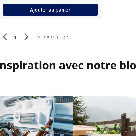
Ajouter au panier
Dernière page
1
inspiration avec notre b