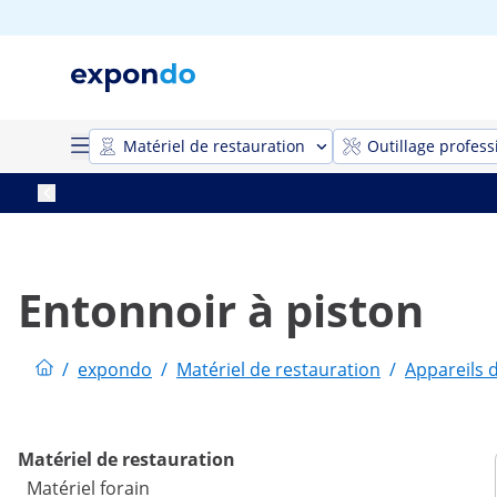
Matériel de restauration
Outillage profess
Entonnoir à piston
/
expondo
/
Matériel de restauration
/
Appareils 
Matériel de restauration
Matériel forain