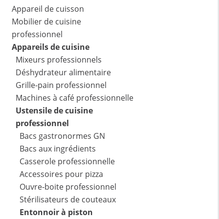
Appareil de cuisson
Mobilier de cuisine
professionnel
Appareils de cuisine
Mixeurs professionnels
Déshydrateur alimentaire
Grille-pain professionnel
Machines à café professionnelle
Ustensile de cuisine
professionnel
Bacs gastronormes GN
Bacs aux ingrédients
Casserole professionnelle
Accessoires pour pizza
Ouvre-boite professionnel
Stérilisateurs de couteaux
Entonnoir à piston