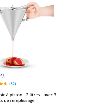
(32)
r à piston - 2 litres - avec 3
s de remplissage