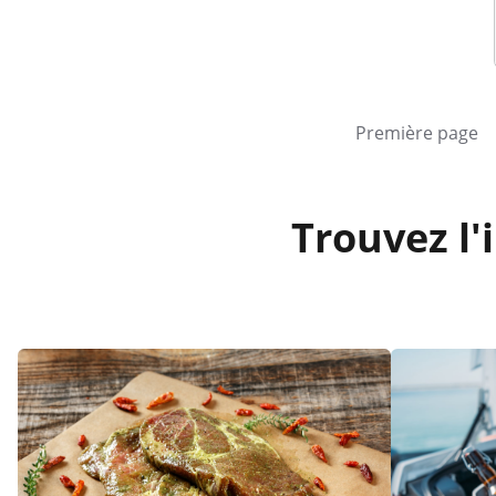
Première page
Trouvez l'