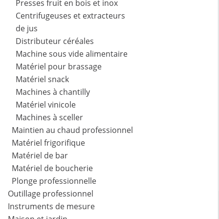
Presses fruit en bois et inox
Centrifugeuses et extracteurs
de jus
Distributeur céréales
Machine sous vide alimentaire
Matériel pour brassage
Matériel snack
Machines à chantilly
Matériel vinicole
Machines à sceller
Maintien au chaud professionnel
Matériel frigorifique
Matériel de bar
Matériel de boucherie
Plonge professionnelle
Outillage professionnel
Instruments de mesure