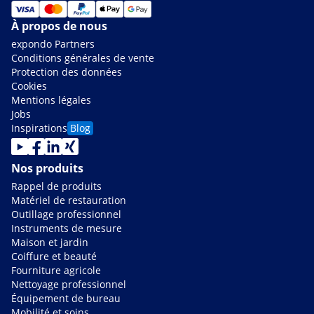
À propos de nous
expondo Partners
Conditions générales de vente
Protection des données
Cookies
Mentions légales
Jobs
Inspirations
Blog
Nos produits
Rappel de produits
Matériel de restauration
Outillage professionnel
Instruments de mesure
Maison et jardin
Coiffure et beauté
Fourniture agricole
Nettoyage professionnel
Équipement de bureau
Mobilité et soins