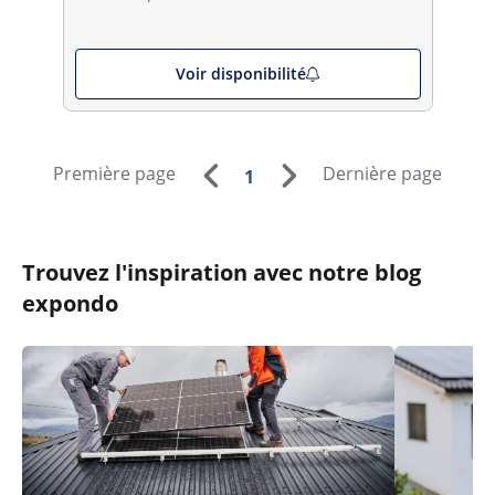
Voir disponibilité
Première page
Dernière page
1
Trouvez l'inspiration avec notre blog
expondo