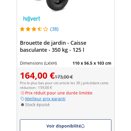
(38)
Brouette de jardin - Caisse
basculante - 350 kg - 125 l
Dimensions (LxlxH)
110 x 56.5 x 103 cm
164,00 €
173,00 €
Prix le plus bas pour cet article les 30 j précédant cette
réduction : 159,00 €
Prix réduit pour une durée limitée
Meilleur prix garanti
Stock épuisé
Voir disponibilité