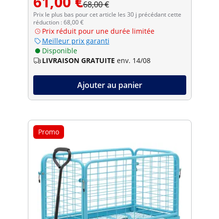
61,00 €
68,00 €
Prix le plus bas pour cet article les 30 j précédant cette
réduction : 68,00 €
Prix réduit pour une durée limitée
Meilleur prix garanti
Disponible
LIVRAISON GRATUITE
env. 14/08
Ajouter au panier
Promo