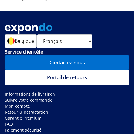
Belgique
Service clientèle
Contactez-nous
Portail de retours
Informations de livraison
Suivre votre commande
Mon compte
Retour & Rétractation
Garantie Premium
FAQ
Paiement sécurisé