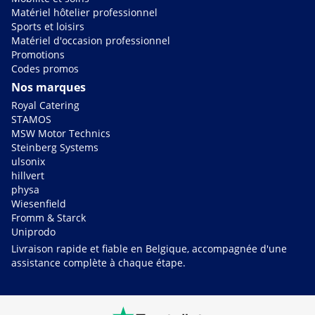
Matériel hôtelier professionnel
Sports et loisirs
Matériel d'occasion professionnel
Promotions
Codes promos
Nos marques
Royal Catering
STAMOS
MSW Motor Technics
Steinberg Systems
ulsonix
hillvert
physa
Wiesenfield
Fromm & Starck
Uniprodo
Livraison rapide et fiable en Belgique, accompagnée d'une
assistance complète à chaque étape.