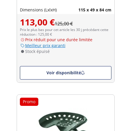
Dimensions (LxlxH)
115 x 49 x 84 cm
113,00 €
125,00 €
Prix le plus bas pour cet article les 30 j précédant cette
réduction : 125,00 €
Prix réduit pour une durée limitée
Meilleur prix garanti
Stock épuisé
Voir disponibilité
Promo