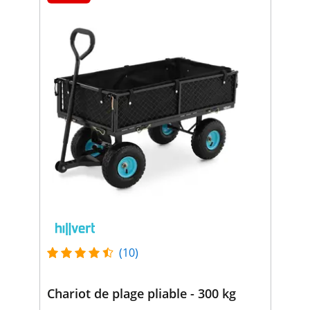
(10)
Chariot de plage pliable - 300 kg