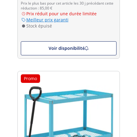
Prix le plus bas pour cet article les 30 j précédant cette
réduction : 85,00 €
Prix réduit pour une durée limitée
Meilleur prix garanti
Stock épuisé
Voir disponibilité
Promo