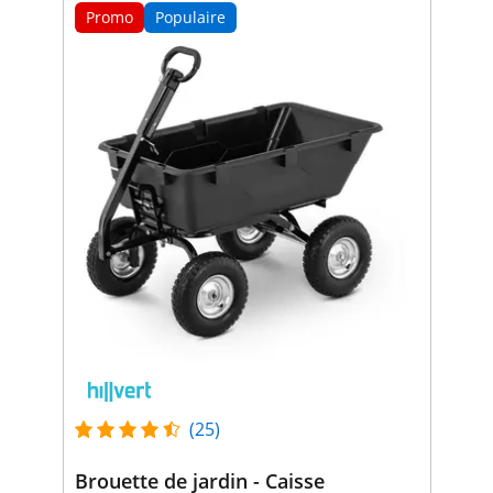
Promo
Populaire
(25)
Brouette de jardin - Caisse