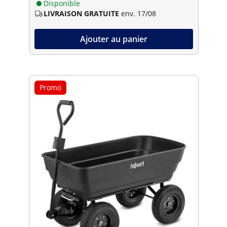
Disponible
LIVRAISON GRATUITE
env. 17/08
Ajouter au panier
Promo