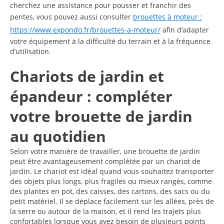
cherchez une assistance pour pousser et franchir des
pentes, vous pouvez aussi consulter
brouettes à moteur :
https://www.expondo.fr/brouettes-a-moteur/
afin d’adapter
votre équipement à la difficulté du terrain et à la fréquence
d’utilisation.
Chariots de jardin et
épandeur : compléter
votre brouette de jardin
au quotidien
Selon votre manière de travailler, une brouette de jardin
peut être avantageusement complétée par un chariot de
jardin. Le chariot est idéal quand vous souhaitez transporter
des objets plus longs, plus fragiles ou mieux rangés, comme
des plantes en pot, des caisses, des cartons, des sacs ou du
petit matériel. Il se déplace facilement sur les allées, près de
la serre ou autour de la maison, et il rend les trajets plus
confortables lorsque vous avez besoin de plusieurs points