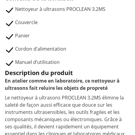
Nettoyeur à ultrasons PROCLEAN 3.2MS
Couvercle
Panier
Cordon d’alimentation
Manuel d’utilisation
Description du produit
En atelier comme en laboratoire, ce nettoyeur à
ultrasons fait reluire les objets de propreté
Le nettoyeur à ultrasons PROCLEAN 3.2MS élimine la
saleté de façon aussi efficace que douce sur les
instruments ultrasensibles, les outils fragiles et les
composants mécaniques ou électroniques. Grâce à
ses qualités, il devient rapidement un équipement
essentiel dans les cliniques et laboratoires médicaux,