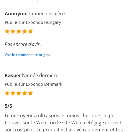
Anonyme
l’année dernière
Publié sur Expondo Hungary
Pas encore d'avis.
Voir le commentaire original
Kasper
l’année dernière
Publié sur Expondo Denmark
5/5
Le nettoyeur à ultrasons le moins cher que j'ai pu
trouver sur le Web - où le site Web a été jugé correct
sur trustpilot. Le produit est arrivé rapidement et tout