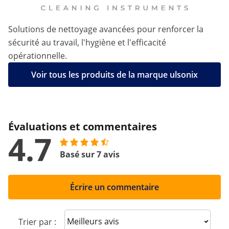
Solutions de nettoyage avancées pour renforcer la
sécurité au travail, l'hygiène et l'efficacité
opérationnelle.
Voir tous les produits de la marque ulsonix
Évaluations et commentaires
4.7
Basé sur 7 avis
Écrire un commentaire
Sort reviews
Trier par :