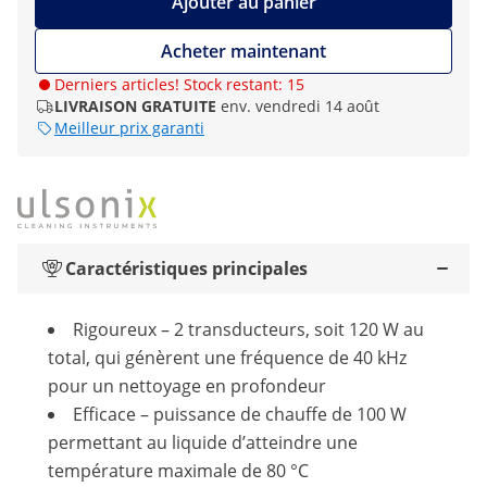
Ajouter au panier
Acheter maintenant
Derniers articles! Stock restant: 15
LIVRAISON GRATUITE
env. vendredi 14 août
Meilleur prix garanti
Caractéristiques principales
Rigoureux – 2 transducteurs, soit 120 W au
total, qui génèrent une fréquence de 40 kHz
pour un nettoyage en profondeur
Efficace – puissance de chauffe de 100 W
permettant au liquide d’atteindre une
température maximale de 80 °C