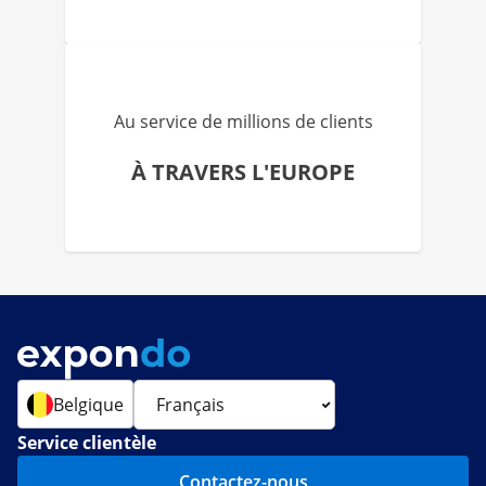
Au service de millions de clients
À TRAVERS L'EUROPE
Belgique
Service clientèle
Contactez-nous