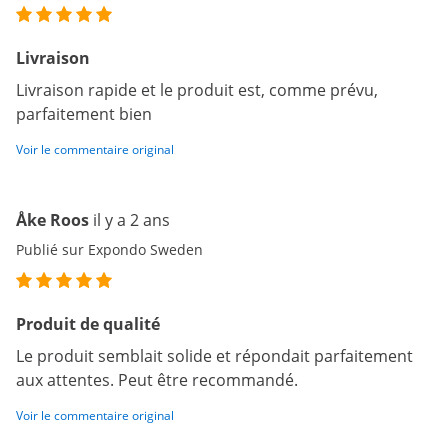
Livraison
Livraison rapide et le produit est, comme prévu,
parfaitement bien
Voir le commentaire original
Åke Roos
il y a 2 ans
Publié sur Expondo Sweden
Produit de qualité
Le produit semblait solide et répondait parfaitement
aux attentes. Peut être recommandé.
Voir le commentaire original