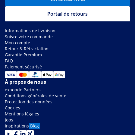
Portail de retours
Informations de livraison
Suivre votre commande
Mon compte
Retour & Rétractation
Garantie Premium
FAQ
Paiement sécurisé
À propos de nous
expondo Partners
Conditions générales de vente
Protection des données
Cookies
Mentions légales
Jobs
Inspirations
Blog