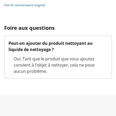
Voir le commentaire original
Foire aux questions
Peut-on ajouter du produit nettoyant au
liquide de nettoyage ?
Oui. Tant que le produit que vous ajoutez
convient à l’objet à nettoyer, cela ne pose
aucun problème.