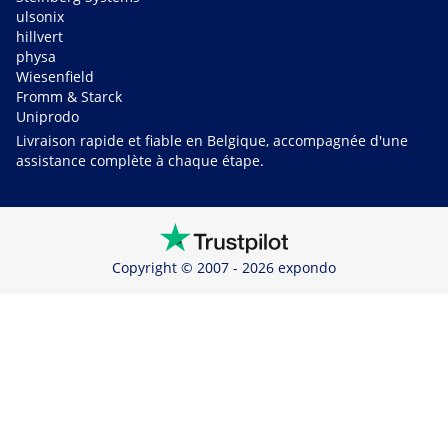
ulsonix
hillvert
physa
Wiesenfield
Fromm & Starck
Uniprodo
Livraison rapide et fiable en Belgique, accompagnée d'une
assistance complète à chaque étape.
Copyright © 2007 - 2026 expondo