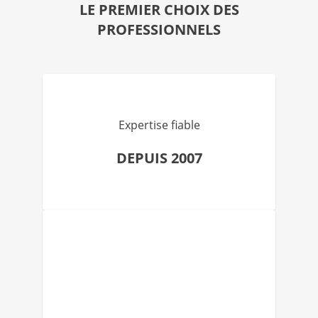
LE PREMIER CHOIX DES
PROFESSIONNELS
Expertise fiable
DEPUIS 2007