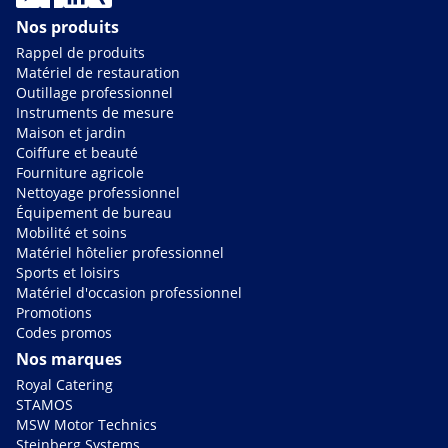
Nos produits
Rappel de produits
Matériel de restauration
Outillage professionnel
Instruments de mesure
Maison et jardin
Coiffure et beauté
Fourniture agricole
Nettoyage professionnel
Équipement de bureau
Mobilité et soins
Matériel hôtelier professionnel
Sports et loisirs
Matériel d'occasion professionnel
Promotions
Codes promos
Nos marques
Royal Catering
STAMOS
MSW Motor Technics
Steinberg Systems