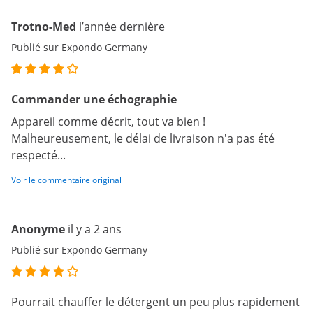
Trotno-Med
l’année dernière
Publié sur Expondo Germany
Commander une échographie
Appareil comme décrit, tout va bien !
Malheureusement, le délai de livraison n'a pas été
respecté...
Voir le commentaire original
Anonyme
il y a 2 ans
Publié sur Expondo Germany
Pourrait chauffer le détergent un peu plus rapidement