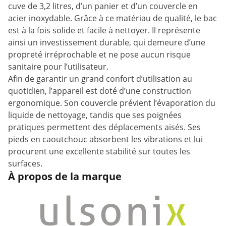
cuve de 3,2 litres, d’un panier et d’un couvercle en
acier inoxydable. Grâce à ce matériau de qualité, le bac
est à la fois solide et facile à nettoyer. Il représente
ainsi un investissement durable, qui demeure d’une
propreté irréprochable et ne pose aucun risque
sanitaire pour l’utilisateur.
Afin de garantir un grand confort d’utilisation au
quotidien, l’appareil est doté d’une construction
ergonomique. Son couvercle prévient l’évaporation du
liquide de nettoyage, tandis que ses poignées
pratiques permettent des déplacements aisés. Ses
pieds en caoutchouc absorbent les vibrations et lui
procurent une excellente stabilité sur toutes les
surfaces.
À propos de la marque