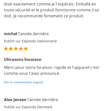
était exactement comme je l'espérais. Emballé en
toute sécurité et le produit fonctionne comme il se
doit. Je recommande fortement ce produit.
michel
l’année dernière
Publié sur Expondo Switzerland
Ultrasons livraison
Merci pour votre livraison, rapide et l'appareil c'est
comme vous l'avez announcé.
Voir le commentaire original
Alex Jensen
l’année dernière
Publié sur Expondo Denmark