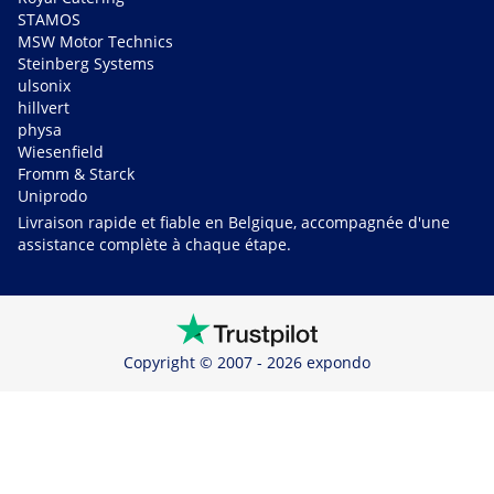
STAMOS
MSW Motor Technics
Steinberg Systems
ulsonix
hillvert
physa
Wiesenfield
Fromm & Starck
Uniprodo
Livraison rapide et fiable en Belgique, accompagnée d'une
assistance complète à chaque étape.
Copyright © 2007 - 2026 expondo