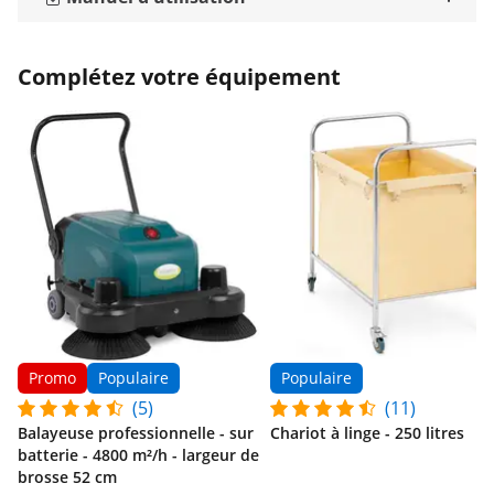
Complétez votre équipement
Promo
Populaire
Populaire
(5)
(11)
Balayeuse professionnelle - sur
Chariot à linge - 250 litres
batterie - 4800 m²/h - largeur de
brosse 52 cm