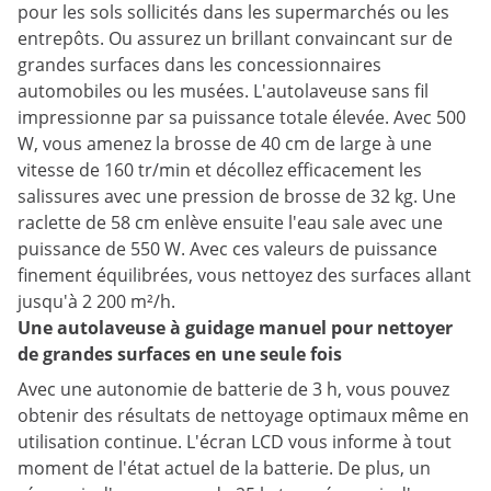
pour les sols sollicités dans les supermarchés ou les
entrepôts. Ou assurez un brillant convaincant sur de
grandes surfaces dans les concessionnaires
automobiles ou les musées. L'autolaveuse sans fil
impressionne par sa puissance totale élevée. Avec 500
W, vous amenez la brosse de 40 cm de large à une
vitesse de 160 tr/min et décollez efficacement les
salissures avec une pression de brosse de 32 kg. Une
raclette de 58 cm enlève ensuite l'eau sale avec une
puissance de 550 W. Avec ces valeurs de puissance
finement équilibrées, vous nettoyez des surfaces allant
jusqu'à 2 200 m²/h.
Une autolaveuse à guidage manuel pour nettoyer
de grandes surfaces en une seule fois
Avec une autonomie de batterie de 3 h, vous pouvez
obtenir des résultats de nettoyage optimaux même en
utilisation continue. L'écran LCD vous informe à tout
moment de l'état actuel de la batterie. De plus, un