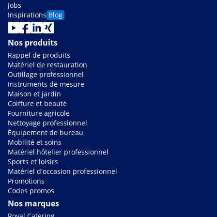
Jobs
Inspirations
Blog
Nos produits
Rappel de produits
Matériel de restauration
Outillage professionnel
Instruments de mesure
Maison et jardin
Coiffure et beauté
Fourniture agricole
Nettoyage professionnel
Équipement de bureau
Mobilité et soins
Matériel hôtelier professionnel
Sports et loisirs
Matériel d'occasion professionnel
Promotions
Codes promos
Nos marques
Royal Catering