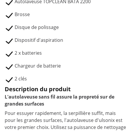
Autolaveuse TOPCLEAN BATA 2200
Brosse
Disque de polissage
Dispositif d'aspiration
2 x batteries
Chargeur de batterie
2 clés
Description du produit
L'autolaveuse sans fil assure la propreté sur de
grandes surfaces
Pour essuyer rapidement, la serpillière suffit, mais
pour les grandes surfaces, l'autolaveuse d'ulsonix est
votre premier choix. Utilisez sa puissance de nettoyage