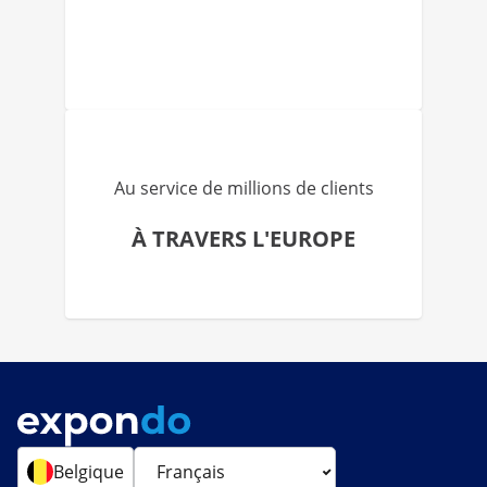
Au service de millions de clients
À TRAVERS L'EUROPE
Belgique