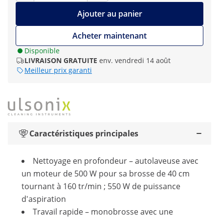
Ajouter au panier
Acheter maintenant
Disponible
LIVRAISON GRATUITE
env. vendredi 14 août
Meilleur prix garanti
Caractéristiques principales
Nettoyage en profondeur – autolaveuse avec
un moteur de 500 W pour sa brosse de 40 cm
tournant à 160 tr/min ; 550 W de puissance
d'aspiration
Travail rapide – monobrosse avec une