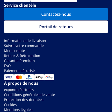
Service clientèle
Contactez-nous
Portail de retours
Informations de livraison
Suivre votre commande
Mon compte
Retour & Rétractation
Garantie Premium
FAQ
Paiement sécurisé
À propos de nous
expondo Partners
Conditions générales de vente
Protection des données
Cookies
Mentions légales