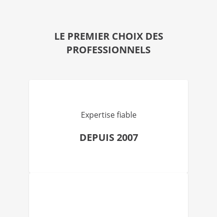
LE PREMIER CHOIX DES
PROFESSIONNELS
Expertise fiable
DEPUIS 2007