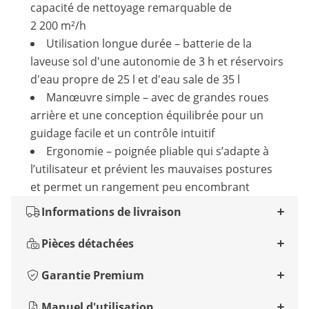
capacité de nettoyage remarquable de
2 200 m²/h
Utilisation longue durée – batterie de la
laveuse sol d'une autonomie de 3 h et réservoirs
d'eau propre de 25 l et d'eau sale de 35 l
Manœuvre simple – avec de grandes roues
arrière et une conception équilibrée pour un
guidage facile et un contrôle intuitif
Ergonomie – poignée pliable qui s’adapte à
l’utilisateur et prévient les mauvaises postures
et permet un rangement peu encombrant
Informations de livraison
Pièces détachées
Garantie Premium
Manuel d'utilisation