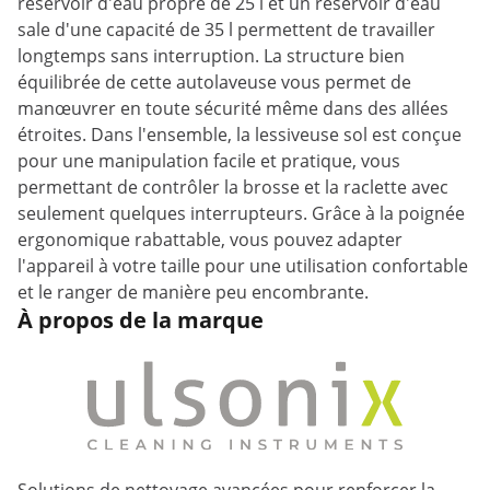
réservoir d'eau propre de 25 l et un réservoir d'eau
sale d'une capacité de 35 l permettent de travailler
longtemps sans interruption. La structure bien
équilibrée de cette autolaveuse vous permet de
manœuvrer en toute sécurité même dans des allées
étroites. Dans l'ensemble, la lessiveuse sol est conçue
pour une manipulation facile et pratique, vous
permettant de contrôler la brosse et la raclette avec
seulement quelques interrupteurs. Grâce à la poignée
ergonomique rabattable, vous pouvez adapter
l'appareil à votre taille pour une utilisation confortable
et le ranger de manière peu encombrante.
À propos de la marque