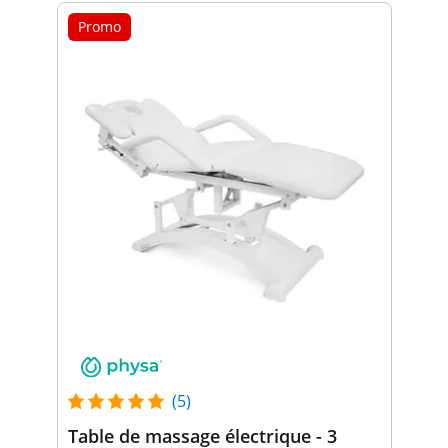
Promo
(5)
Table de massage électrique - 3