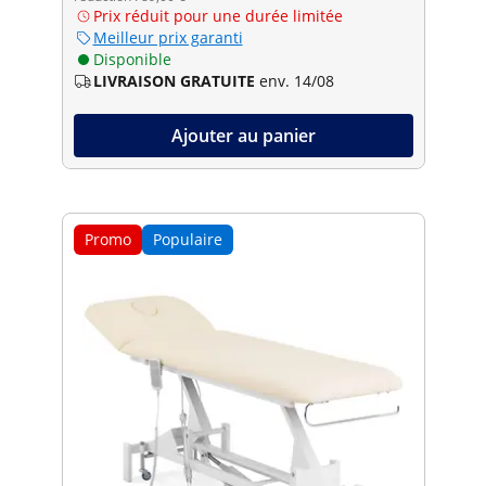
Prix réduit pour une durée limitée
Meilleur prix garanti
Disponible
LIVRAISON GRATUITE
env. 14/08
Ajouter au panier
Promo
Populaire