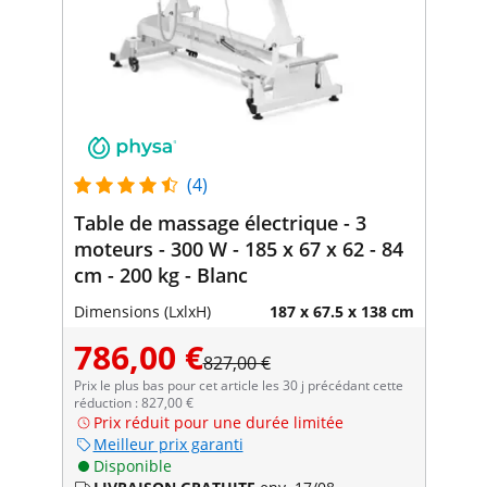
(4)
Table de massage électrique - 3
moteurs - 300 W - 185 x 67 x 62 - 84
cm - 200 kg - Blanc
Dimensions (LxlxH)
187 x 67.5 x 138 cm
786,00 €
827,00 €
Prix le plus bas pour cet article les 30 j précédant cette
réduction : 827,00 €
Prix réduit pour une durée limitée
Meilleur prix garanti
Disponible