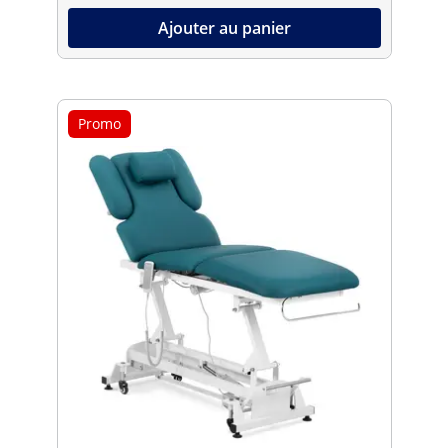
Ajouter au panier
Promo