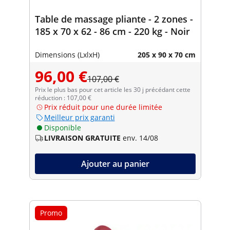
Table de massage pliante - 2 zones -
185 x 70 x 62 - 86 cm - 220 kg - Noir
Dimensions (LxlxH)
205 x 90 x 70 cm
96,00 €
107,00 €
Prix le plus bas pour cet article les 30 j précédant cette
réduction : 107,00 €
Prix réduit pour une durée limitée
Meilleur prix garanti
Disponible
LIVRAISON GRATUITE
env. 14/08
Ajouter au panier
Promo