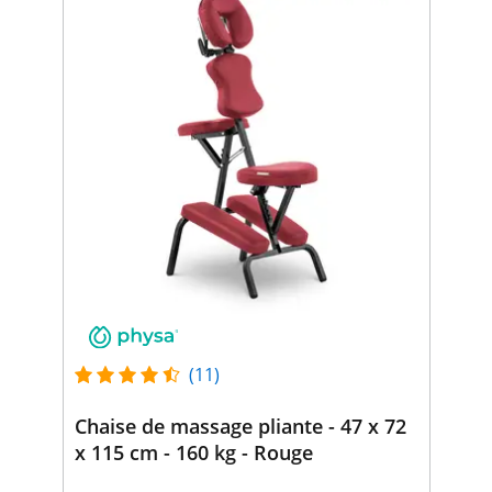
(11)
Chaise de massage pliante - 47 x 72
x 115 cm - 160 kg - Rouge