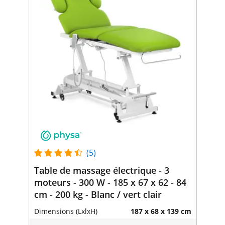
(5)
Table de massage électrique - 3
moteurs - 300 W - 185 x 67 x 62 - 84
cm - 200 kg - Blanc / vert clair
Dimensions (LxlxH)
187 x 68 x 139 cm