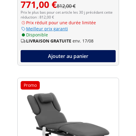
771,00 €
812,00 €
Prix le plus bas pour cet article les 30 j précédant cette
réduction : 812,00 €
Prix réduit pour une durée limitée
Meilleur prix garanti
Disponible
LIVRAISON GRATUITE
env. 17/08
Ajouter au panier
Promo