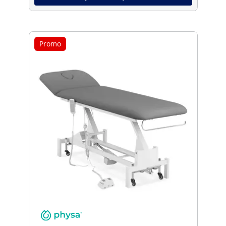
Promo