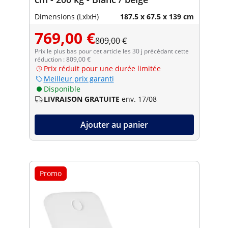
Dimensions (LxlxH)
187.5 x 67.5 x 139 cm
769,00 €
809,00 €
Prix le plus bas pour cet article les 30 j précédant cette
réduction : 809,00 €
Prix réduit pour une durée limitée
Meilleur prix garanti
Disponible
LIVRAISON GRATUITE
env. 17/08
Ajouter au panier
Promo