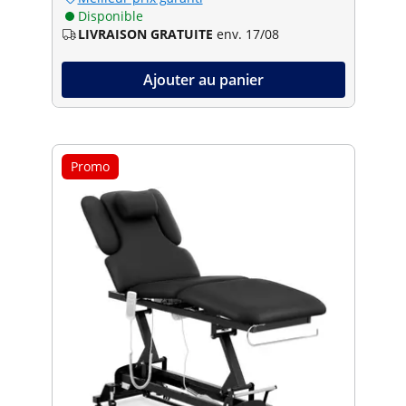
Disponible
LIVRAISON GRATUITE
env. 17/08
Ajouter au panier
Promo