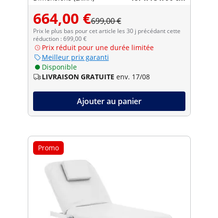
664,00 €
699,00 €
Prix le plus bas pour cet article les 30 j précédant cette
réduction : 699,00 €
Prix réduit pour une durée limitée
Meilleur prix garanti
Disponible
LIVRAISON GRATUITE
env. 17/08
Ajouter au panier
Promo