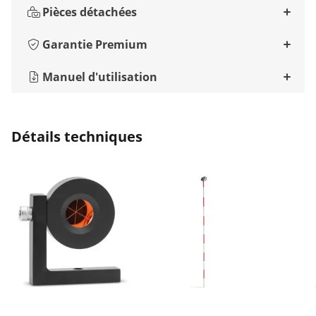
Pièces détachées
Garantie Premium
Manuel d'utilisation
Détails techniques