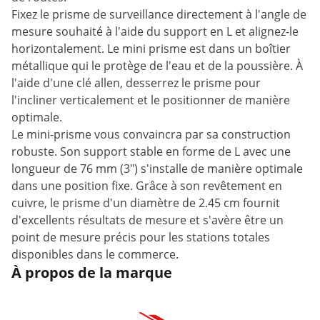
Fixez le prisme de surveillance directement à l'angle de
mesure souhaité à l'aide du support en L et alignez-le
horizontalement. Le mini prisme est dans un boîtier
métallique qui le protège de l'eau et de la poussière. À
l'aide d'une clé allen, desserrez le prisme pour
l'incliner verticalement et le positionner de manière
optimale.
Le mini-prisme vous convaincra par sa construction
robuste. Son support stable en forme de L avec une
longueur de 76 mm (3") s'installe de manière optimale
dans une position fixe. Grâce à son revêtement en
cuivre, le prisme d'un diamètre de 2.45 cm fournit
d'excellents résultats de mesure et s'avère être un
point de mesure précis pour les stations totales
disponibles dans le commerce.
À propos de la marque