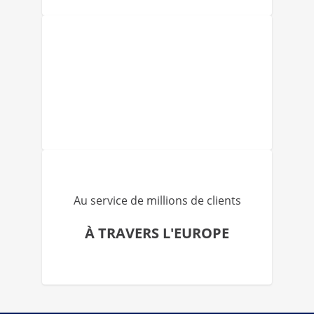
Au service de millions de clients
À TRAVERS L'EUROPE