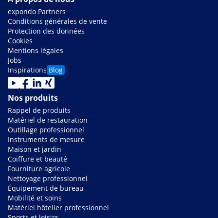
expondo Partners
Conditions générales de vente
Protection des données
Cookies
Mentions légales
Jobs
Inspirations
Blog
Nos produits
Rappel de produits
Matériel de restauration
Outillage professionnel
Instruments de mesure
Maison et jardin
Coiffure et beauté
Fourniture agricole
Nettoyage professionnel
Équipement de bureau
Mobilité et soins
Matériel hôtelier professionnel
Sports et loisirs