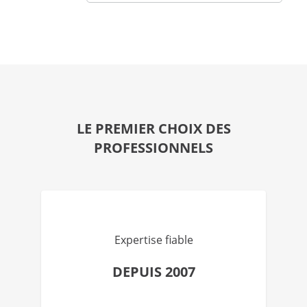
LE PREMIER CHOIX DES
PROFESSIONNELS
Expertise fiable
DEPUIS 2007