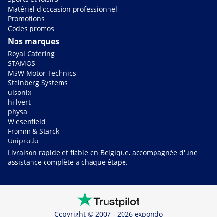
Matériel d'occasion professionnel
Promotions
Codes promos
Nos marques
Royal Catering
STAMOS
MSW Motor Technics
Steinberg Systems
ulsonix
hillvert
physa
Wiesenfield
Fromm & Starck
Uniprodo
Livraison rapide et fiable en Belgique, accompagnée d'une
assistance complète à chaque étape.
Copyright © 2007 - 2026 expondo