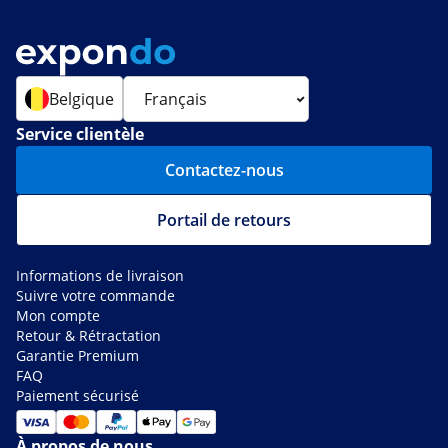
Belgique
Service clientèle
Contactez-nous
Portail de retours
Informations de livraison
Suivre votre commande
Mon compte
Retour & Rétractation
Garantie Premium
FAQ
Paiement sécurisé
À propos de nous