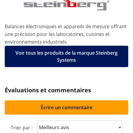
Balances électroniques et appareils de mesure offrant
une précision pour les laboratoires, cuisines et
environnements industriels.
Voir tous les produits de la marque Steinberg
Systems
Évaluations et commentaires
Écrire un commentaire
Sort reviews
Trier par :