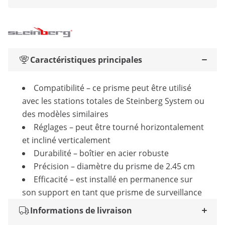
Caractéristiques principales
Compatibilité – ce prisme peut être utilisé
avec les stations totales de Steinberg System ou
des modèles similaires
Réglages – peut être tourné horizontalement
et incliné verticalement
Durabilité – boîtier en acier robuste
Précision – diamètre du prisme de 2.45 cm
Efficacité – est installé en permanence sur
son support en tant que prisme de surveillance
Informations de livraison