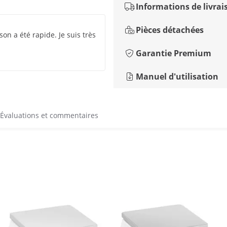
Informations de livrai
Pièces détachées
ison a été rapide. Je suis très
Garantie Premium
Manuel d'utilisation
Évaluations et commentaires