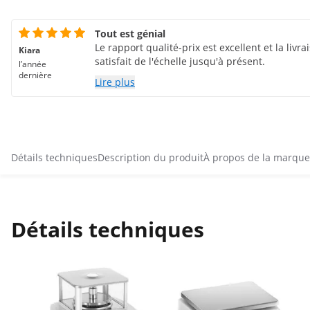
Tout est génial
Le rapport qualité-prix est excellent et la livra
Kiara
satisfait de l'échelle jusqu'à présent.
l’année
dernière
Lire plus
Détails techniques
Description du produit
À propos de la marque
Détails techniques