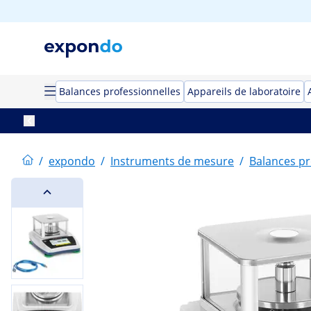
Balances professionnelles
Appareils de laboratoire
/
expondo
/
Instruments de mesure
/
Balances pr