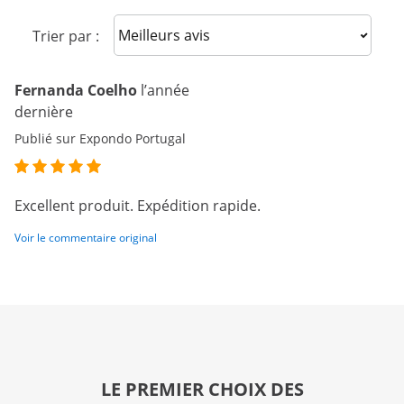
Sort reviews
Trier par :
Fernanda Coelho
l’année
dernière
Publié sur Expondo Portugal
Excellent produit. Expédition rapide.
Voir le commentaire original
LE PREMIER CHOIX DES