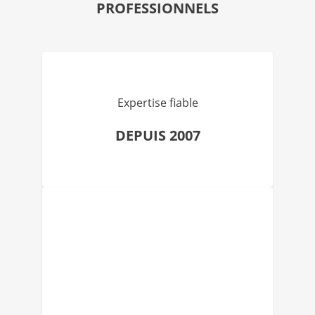
PROFESSIONNELS
Expertise fiable
DEPUIS 2007