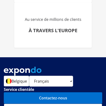
Au service de millions de clients
À TRAVERS L'EUROPE
Belgique
Service clientèle
Contactez-nous