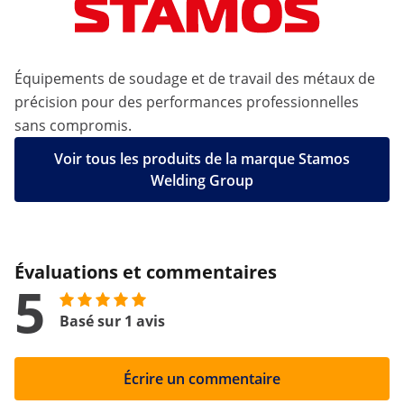
Équipements de soudage et de travail des métaux de
précision pour des performances professionnelles
sans compromis.
Voir tous les produits de la marque Stamos
Welding Group
Évaluations et commentaires
5
Basé sur 1 avis
Écrire un commentaire