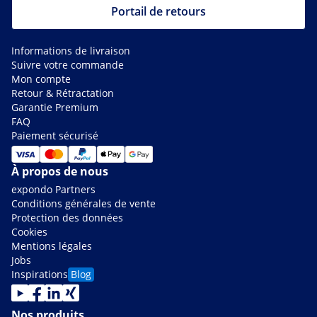
Portail de retours
Informations de livraison
Suivre votre commande
Mon compte
Retour & Rétractation
Garantie Premium
FAQ
Paiement sécurisé
À propos de nous
expondo Partners
Conditions générales de vente
Protection des données
Cookies
Mentions légales
Jobs
Inspirations
Blog
Nos produits