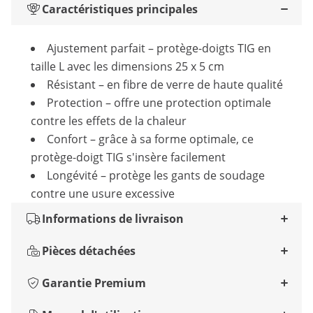
Caractéristiques principales
Ajustement parfait – protège-doigts TIG en
taille L avec les dimensions 25 x 5 cm
Résistant – en fibre de verre de haute qualité
Protection – offre une protection optimale
contre les effets de la chaleur
Confort – grâce à sa forme optimale, ce
protège-doigt TIG s'insère facilement
Longévité – protège les gants de soudage
contre une usure excessive
Informations de livraison
Pièces détachées
Garantie Premium