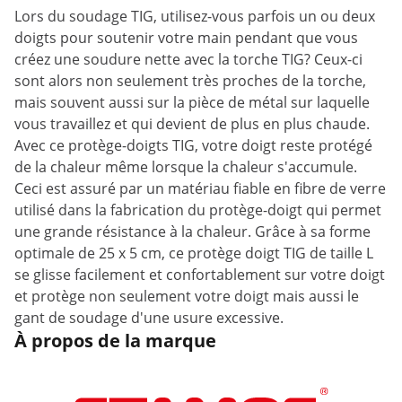
Lors du soudage TIG, utilisez-vous parfois un ou deux
doigts pour soutenir votre main pendant que vous
créez une soudure nette avec la torche TIG? Ceux-ci
sont alors non seulement très proches de la torche,
mais souvent aussi sur la pièce de métal sur laquelle
vous travaillez et qui devient de plus en plus chaude.
Avec ce protège-doigts TIG, votre doigt reste protégé
de la chaleur même lorsque la chaleur s'accumule.
Ceci est assuré par un matériau fiable en fibre de verre
utilisé dans la fabrication du protège-doigt qui permet
une grande résistance à la chaleur. Grâce à sa forme
optimale de 25 x 5 cm, ce protège doigt TIG de taille L
se glisse facilement et confortablement sur votre doigt
et protège non seulement votre doigt mais aussi le
gant de soudage d'une usure excessive.
À propos de la marque