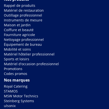
Rappel de produits
Matériel de restauration
Outillage professionnel
Instruments de mesure
Maison et jardin
Coiffure et beauté
Fourniture agricole
Nettoyage professionnel
Équipement de bureau
Mobilité et soins
Matériel hôtelier professionnel
Sports et loisirs
Matériel d'occasion professionnel
Promotions
Codes promos
Nos marques
Royal Catering
STAMOS
MSW Motor Technics
Steinberg Systems
ulsonix