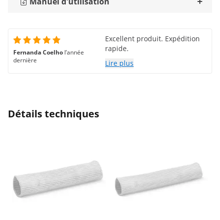
Manuel d'utilisation
Excellent produit. Expédition
rapide.
Fernanda Coelho
l’année
dernière
Lire plus
Détails techniques