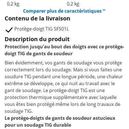
0.2 kg
0.2 kg
Comparer plus de caractéristiques
Contenu de la livraison
Protège-doigt TIG SFS01L
Description du produit
Protection jusqu'au bout des doigts avec ce protège-
doigt TIG de gants de soudeur
Bien évidemment, vos gants de soudage vous protège
correctement lors du soudage. Mais si vous faites une
soudure TIG pendant une longue période, une chaleur
extrême se développe, ce qui nuit au travail avec le
gant de soudage. Le protège-doigt TIG est une
protection thermique supplémentaire avec laquelle
vous êtes bien protégé même lors de long travaux de
soudage TIG.
Le protège-doigts de gants de soudeur astucieux
pour un soudage TIG durable