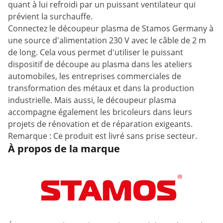
quant à lui refroidi par un puissant ventilateur qui
prévient la surchauffe.
Connectez le découpeur plasma de Stamos Germany à
une source d'alimentation 230 V avec le câble de 2 m
de long. Cela vous permet d'utiliser le puissant
dispositif de découpe au plasma dans les ateliers
automobiles, les entreprises commerciales de
transformation des métaux et dans la production
industrielle. Mais aussi, le découpeur plasma
accompagne également les bricoleurs dans leurs
projets de rénovation et de réparation exigeants.
Remarque : Ce produit est livré sans prise secteur.
À propos de la marque