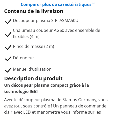
Comparer plus de caractéristiques
Contenu de la livraison
Découpeur plasma S-PLASMA50U :
Chalumeau coupeur AG60 avec ensemble de
flexibles (4 m)
Pince de masse (2 m)
Détendeur
Manuel d'utilisation
Description du produit
Un découpeur plasma compact grâce à la
technologie IGBT
Avec le découpeur plasma de Stamos Germany, vous
avez tout sous contrôle ! Un panneau de commande
clair avec LED et manomètre vous informe sur les