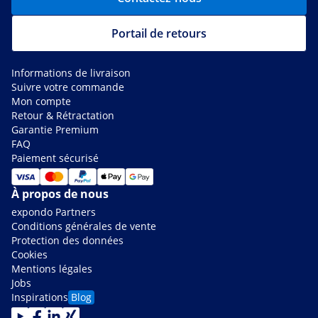
Portail de retours
Informations de livraison
Suivre votre commande
Mon compte
Retour & Rétractation
Garantie Premium
FAQ
Paiement sécurisé
À propos de nous
expondo Partners
Conditions générales de vente
Protection des données
Cookies
Mentions légales
Jobs
Inspirations
Blog