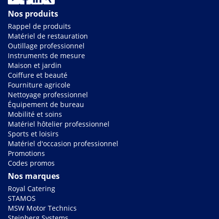
Nos produits
Rappel de produits
Matériel de restauration
Outillage professionnel
Instruments de mesure
Maison et jardin
Coiffure et beauté
Fourniture agricole
Nettoyage professionnel
Équipement de bureau
Mobilité et soins
Matériel hôtelier professionnel
Sports et loisirs
Matériel d'occasion professionnel
Promotions
Codes promos
Nos marques
Royal Catering
STAMOS
MSW Motor Technics
Steinberg Systems