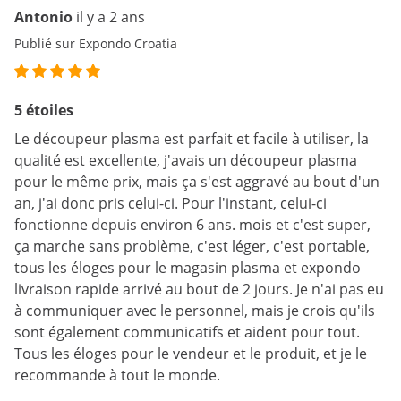
Antonio
il y a 2 ans
Publié sur Expondo Croatia
5 étoiles
Le découpeur plasma est parfait et facile à utiliser, la
qualité est excellente, j'avais un découpeur plasma
pour le même prix, mais ça s'est aggravé au bout d'un
an, j'ai donc pris celui-ci. Pour l'instant, celui-ci
fonctionne depuis environ 6 ans. mois et c'est super,
ça marche sans problème, c'est léger, c'est portable,
tous les éloges pour le magasin plasma et expondo
livraison rapide arrivé au bout de 2 jours. Je n'ai pas eu
à communiquer avec le personnel, mais je crois qu'ils
sont également communicatifs et aident pour tout.
Tous les éloges pour le vendeur et le produit, et je le
recommande à tout le monde.