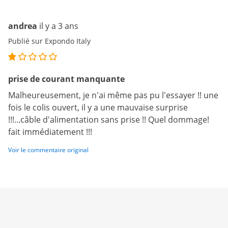
andrea
il y a 3 ans
Publié sur Expondo Italy
prise de courant manquante
Malheureusement, je n'ai même pas pu l'essayer !! une
fois le colis ouvert, il y a une mauvaise surprise
!!!...câble d'alimentation sans prise !! Quel dommage!
fait immédiatement !!!
Voir le commentaire original