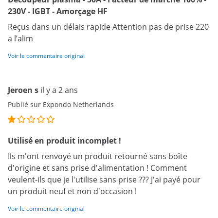
230V - IGBT - Amorçage HF
Reçus dans un délais rapide Attention pas de prise 220
a l’alim
Voir le commentaire original
Jeroen s
il y a 2 ans
Publié sur Expondo Netherlands
Utilisé en produit incomplet !
Ils m'ont renvoyé un produit retourné sans boîte
d'origine et sans prise d'alimentation ! Comment
veulent-ils que je l'utilise sans prise ??? J'ai payé pour
un produit neuf et non d'occasion !
Voir le commentaire original