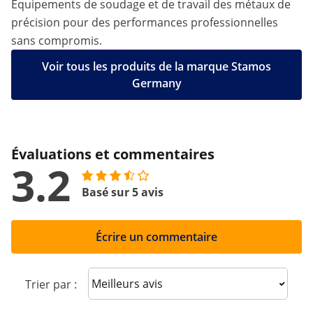
Équipements de soudage et de travail des métaux de
précision pour des performances professionnelles
sans compromis.
Voir tous les produits de la marque Stamos
Germany
Évaluations et commentaires
3.2
Basé sur 5 avis
Écrire un commentaire
Sort reviews
Trier par :