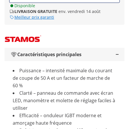
Disponible
LIVRAISON GRATUITE
env. vendredi 14 août
Meilleur prix garanti
Caractéristiques principales
Puissance – intensité maximale du courant
de coupe de 50 A et un facteur de marche de
60 %
Clarté – panneau de commande avec écran
LED, manomètre et molette de réglage faciles à
utiliser
Efficacité – onduleur IGBT moderne et
amorçage haute fréquence