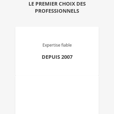
LE PREMIER CHOIX DES
PROFESSIONNELS
Expertise fiable
DEPUIS 2007