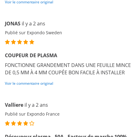
Voir le commentaire original
JONAS
il y a 2 ans
Publié sur Expondo Sweden
COUPEUR DE PLASMA
FONCTIONNE GRANDEMENT DANS UNE FEUILLE MINCE
DE 0,5 MM À 4 MM COUPÉE BON FACILE À INSTALLER
Voir le commentaire original
Valliere
il y a 2 ans
Publié sur Expondo France
Découpeur plasma - 50A - Facteur de marche 100% -