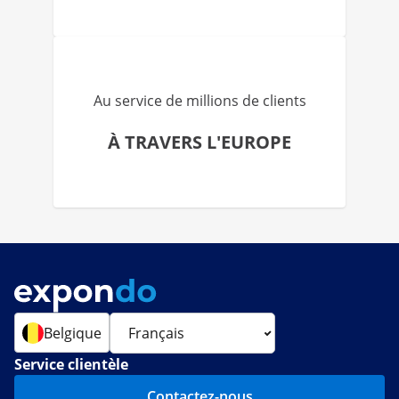
Au service de millions de clients
À TRAVERS L'EUROPE
Belgique
Service clientèle
Contactez-nous