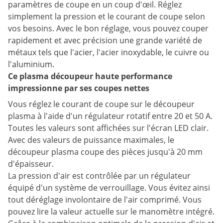
paramètres de coupe en un coup d'œil. Réglez
simplement la pression et le courant de coupe selon
vos besoins. Avec le bon réglage, vous pouvez couper
rapidement et avec précision une grande variété de
métaux tels que l'acier, l'acier inoxydable, le cuivre ou
l'aluminium.
Ce plasma découpeur haute performance
impressionne par ses coupes nettes
Vous réglez le courant de coupe sur le découpeur
plasma à l'aide d'un régulateur rotatif entre 20 et 50 A.
Toutes les valeurs sont affichées sur l'écran LED clair.
Avec des valeurs de puissance maximales, le
découpeur plasma coupe des pièces jusqu'à 20 mm
d'épaisseur.
La pression d'air est contrôlée par un régulateur
équipé d'un système de verrouillage. Vous évitez ainsi
tout déréglage involontaire de l'air comprimé. Vous
pouvez lire la valeur actuelle sur le manomètre intégré.