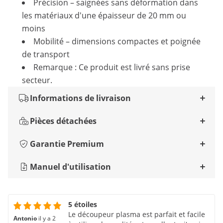
Précision – saignées sans déformation dans
les matériaux d'une épaisseur de 20 mm ou
moins
Mobilité – dimensions compactes et poignée
de transport
Remarque : Ce produit est livré sans prise
secteur.
Informations de livraison
Pièces détachées
Garantie Premium
Manuel d'utilisation
5 étoiles
Le découpeur plasma est parfait et facile
Antonio
il y a 2