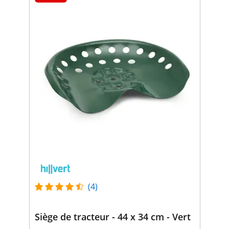
(4)
Siège de tracteur - 44 x 34 cm - Vert