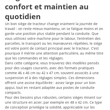
confort et maintien au
quotidien
Un bon siège de tracteur change vraiment la journée de
travail : on reste mieux maintenu, on se fatigue moins et on
garde une position plus stable pendant la conduite. Que
vous utilisiez votre machine pour le labour, l’entretien des
parcelles, le transport ou les manœuvres répétées, le siège
est votre point de contact principal avec le tracteur. C’est
pourquoi il mérite une attention particulière, au même titre
que les commandes et les réglages.
Dans cette catégorie, vous trouverez des modèles pensés
pour des usages courants, avec des formats pratiques
comme 46 x 46 cm ou 42 x 47 cm, souvent associés à une
suspension et à des réglages simples. Ces dimensions
offrent une assise équilibrée : assez large pour un bon
appui, tout en restant adaptée aux postes de conduite
compacts.
Pour des besoins plus robustes, certains sièges misent sur
une structure en acier, par exemple en 48 x 42 cm. Ce type
de conception privilégie la solidité, appréciable sur les