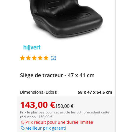
(2)
Siège de tracteur - 47 x 41 cm
Dimensions (LxlxH)
58 x 47 x 54.5 cm
143,00 €
150,00 €
Prix le plus bas pour cet article les 30 j précédant cette
réduction : 150,00 €
Prix réduit pour une durée limitée
Meilleur prix garanti