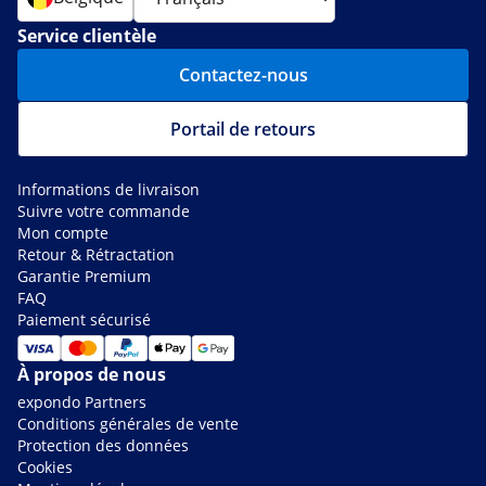
Service clientèle
Contactez-nous
Portail de retours
Informations de livraison
Suivre votre commande
Mon compte
Retour & Rétractation
Garantie Premium
FAQ
Paiement sécurisé
À propos de nous
expondo Partners
Conditions générales de vente
Protection des données
Cookies