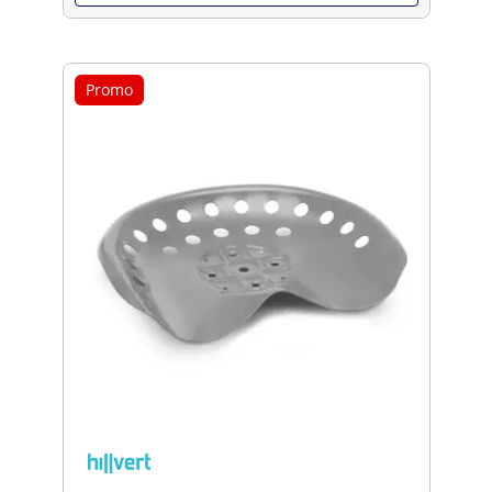
Promo