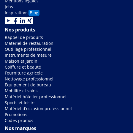
Mentions légales
Jobs
Inspirations
Blog
Nos produits
Rappel de produits
Matériel de restauration
Outillage professionnel
Instruments de mesure
Maison et jardin
Coiffure et beauté
Fourniture agricole
Nettoyage professionnel
Équipement de bureau
Mobilité et soins
Matériel hôtelier professionnel
Sports et loisirs
Matériel d'occasion professionnel
Promotions
Codes promos
Nos marques