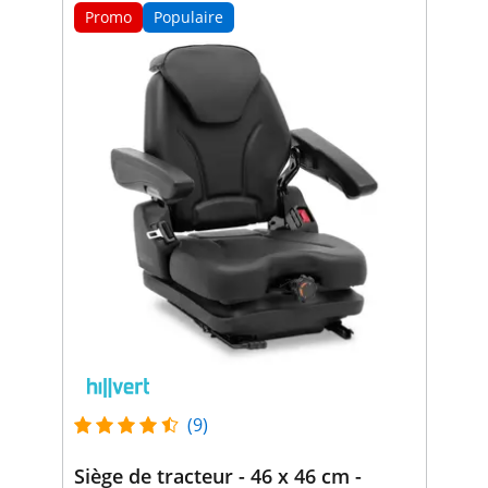
Promo
Populaire
(9)
Siège de tracteur - 46 x 46 cm -