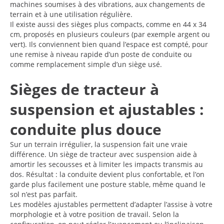
machines soumises à des vibrations, aux changements de
terrain et à une utilisation régulière.
Il existe aussi des sièges plus compacts, comme en 44 x 34
cm, proposés en plusieurs couleurs (par exemple argent ou
vert). Ils conviennent bien quand l’espace est compté, pour
une remise à niveau rapide d’un poste de conduite ou
comme remplacement simple d’un siège usé.
Sièges de tracteur à
suspension et ajustables :
conduite plus douce
Sur un terrain irrégulier, la suspension fait une vraie
différence. Un siège de tracteur avec suspension aide à
amortir les secousses et à limiter les impacts transmis au
dos. Résultat : la conduite devient plus confortable, et l’on
garde plus facilement une posture stable, même quand le
sol n’est pas parfait.
Les modèles ajustables permettent d’adapter l’assise à votre
morphologie et à votre position de travail. Selon la