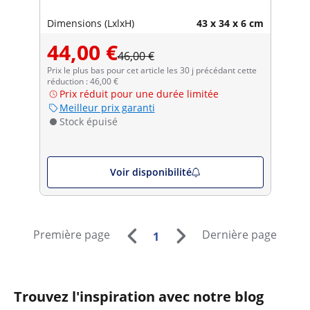
Dimensions (LxlxH)
43 x 34 x 6 cm
44,00 €
46,00 €
Prix le plus bas pour cet article les 30 j précédant cette
réduction : 46,00 €
Prix réduit pour une durée limitée
Meilleur prix garanti
Stock épuisé
Voir disponibilité
Première page
Dernière page
1
Trouvez l'inspiration avec notre blog