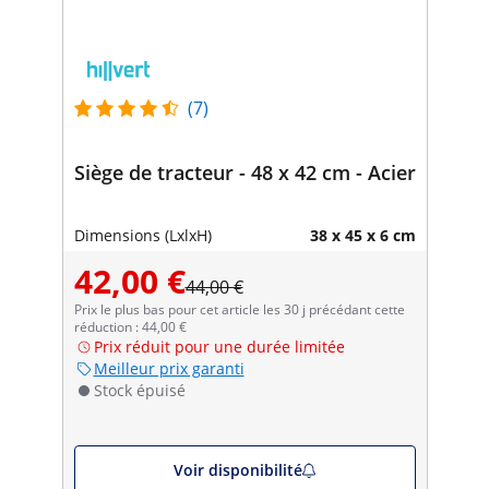
(7)
Siège de tracteur - 48 x 42 cm - Acier
Dimensions (LxlxH)
38 x 45 x 6 cm
42,00 €
44,00 €
Prix le plus bas pour cet article les 30 j précédant cette
réduction : 44,00 €
Prix réduit pour une durée limitée
Meilleur prix garanti
Stock épuisé
Voir disponibilité