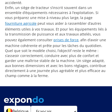
accidenté.
Enfin, un siège de tracteur s’inscrit souvent dans un
ensemble d’équipements nécessaires à l’exploitation. Si
vous préparez une mise à niveau plus large, la page
fourniture agricole
peut vous aider à rassembler d’autres
éléments utiles à vos travaux. Et pour les équipements liés à
la transmission de puissance et aux travaux attelés, vous
pouvez également consulter
prises de force
, afin d’avoir une
machine cohérente et prête pour les tâches du quotidien.
Quel que soit le modèle choisi, l’objectif reste le même :
s’asseoir correctement, conduire avec plus de confort et
garder une maîtrise stable de la machine. Un siège adapté,
aux bonnes dimensions et avec les bons réglages, contribue
directement à une journée plus agréable et plus efficace au
champ comme à la ferme.
Belgique