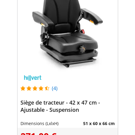
(4)
Siège de tracteur - 42 x 47 cm -
Ajustable - Suspension
Dimensions (LxlxH)
51 x 60 x 66 cm