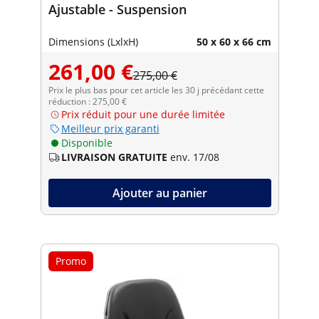
Ajustable - Suspension
Dimensions (LxlxH)
50 x 60 x 66 cm
261,00 €
275,00 €
Prix le plus bas pour cet article les 30 j précédant cette
réduction : 275,00 €
Prix réduit pour une durée limitée
Meilleur prix garanti
Disponible
LIVRAISON GRATUITE
env. 17/08
Ajouter au panier
Promo