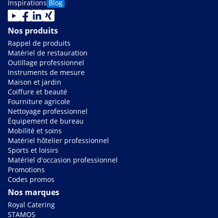
Inspirations
Blog
Nos produits
Rappel de produits
Matériel de restauration
Outillage professionnel
Instruments de mesure
Maison et jardin
Coiffure et beauté
Fourniture agricole
Nettoyage professionnel
Équipement de bureau
Mobilité et soins
Matériel hôtelier professionnel
Sports et loisirs
Matériel d'occasion professionnel
Promotions
Codes promos
Nos marques
Royal Catering
STAMOS