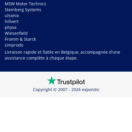
MSW Motor Technics
Steinberg Systems
ulsonix
hillvert
physa
Wiesenfield
Fromm & Starck
Uniprodo
Livraison rapide et fiable en Belgique, accompagnée d'une
assistance complète à chaque étape.
Copyright © 2007 - 2026 expondo