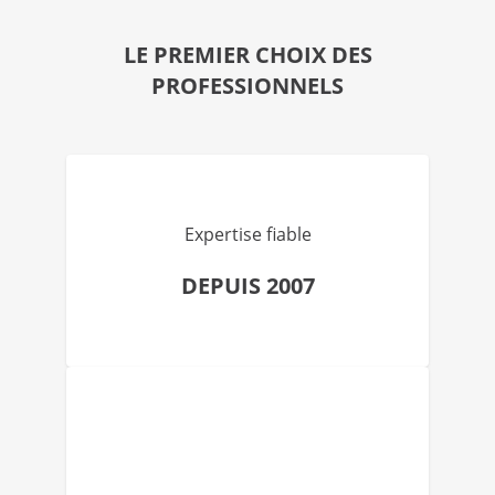
LE PREMIER CHOIX DES
PROFESSIONNELS
Expertise fiable
DEPUIS 2007