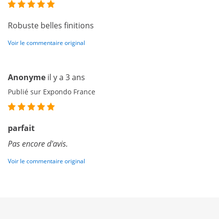
Robuste belles finitions
Voir le commentaire original
Anonyme
il y a 3 ans
Publié sur Expondo France
parfait
Pas encore d'avis.
Voir le commentaire original