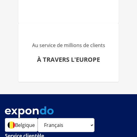
Au service de millions de clients
À TRAVERS L'EUROPE
Belgique
Service clientèle