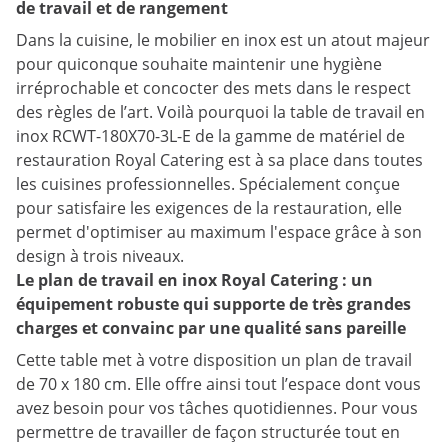
de travail et de rangement
Dans la cuisine, le mobilier en inox est un atout majeur
pour quiconque souhaite maintenir une hygiène
irréprochable et concocter des mets dans le respect
des règles de l’art. Voilà pourquoi la table de travail en
inox RCWT-180X70-3L-E de la gamme de matériel de
restauration Royal Catering est à sa place dans toutes
les cuisines professionnelles. Spécialement conçue
pour satisfaire les exigences de la restauration, elle
permet d'optimiser au maximum l'espace grâce à son
design à trois niveaux.
Le plan de travail en inox Royal Catering : un
équipement robuste qui supporte de très grandes
charges et convainc par une qualité sans pareille
Cette table met à votre disposition un plan de travail
de 70 x 180 cm. Elle offre ainsi tout l’espace dont vous
avez besoin pour vos tâches quotidiennes. Pour vous
permettre de travailler de façon structurée tout en