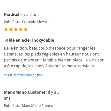
Riaditeľ
il y a 2 ans
Publié sur Expondo Slovakia
Table en acier inoxydable
Belle finition, beaucoup d'espace pour ranger les
ustensiles, les pieds réglables en hauteur nous ont
permis de maintenir la table bien en place, la livraison
a été rapide, les chefs étaient vraiment satisfaits
Voir le commentaire original
ManoMano Customer
il y a 3
ans
Publié sur ManoMano France