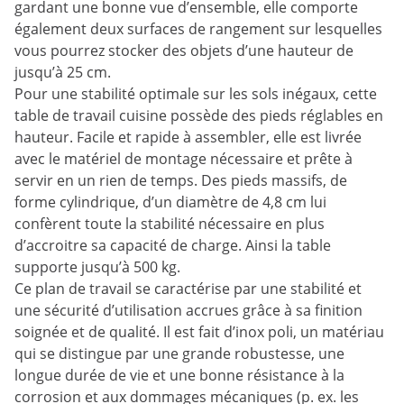
gardant une bonne vue d’ensemble, elle comporte
également deux surfaces de rangement sur lesquelles
vous pourrez stocker des objets d’une hauteur de
jusqu’à 25 cm.
Pour une stabilité optimale sur les sols inégaux, cette
table de travail cuisine possède des pieds réglables en
hauteur. Facile et rapide à assembler, elle est livrée
avec le matériel de montage nécessaire et prête à
servir en un rien de temps. Des pieds massifs, de
forme cylindrique, d’un diamètre de 4,8 cm lui
confèrent toute la stabilité nécessaire en plus
d’accroitre sa capacité de charge. Ainsi la table
supporte jusqu’à 500 kg.
Ce plan de travail se caractérise par une stabilité et
une sécurité d’utilisation accrues grâce à sa finition
soignée et de qualité. Il est fait d’inox poli, un matériau
qui se distingue par une grande robustesse, une
longue durée de vie et une bonne résistance à la
corrosion et aux dommages mécaniques (p. ex. les