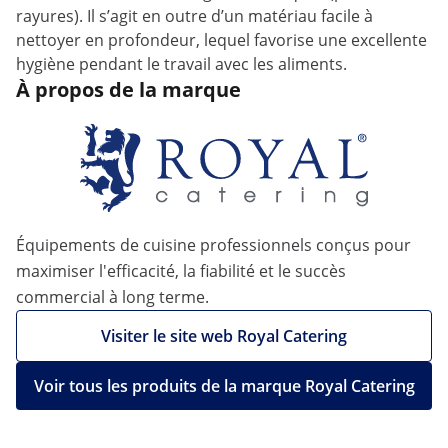
rayures). Il s’agit en outre d’un matériau facile à
nettoyer en profondeur, lequel favorise une excellente
hygiène pendant le travail avec les aliments.
À propos de la marque
Équipements de cuisine professionnels conçus pour
maximiser l'efficacité, la fiabilité et le succès
commercial à long terme.
Visiter le site web Royal Catering
Voir tous les produits de la marque Royal Catering