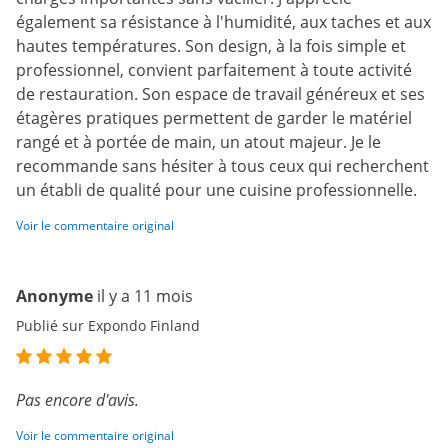
également sa résistance à l'humidité, aux taches et aux
hautes températures. Son design, à la fois simple et
professionnel, convient parfaitement à toute activité
de restauration. Son espace de travail généreux et ses
étagères pratiques permettent de garder le matériel
rangé et à portée de main, un atout majeur. Je le
recommande sans hésiter à tous ceux qui recherchent
un établi de qualité pour une cuisine professionnelle.
Voir le commentaire original
Anonyme
il y a 11 mois
Publié sur Expondo Finland
Pas encore d'avis.
Voir le commentaire original