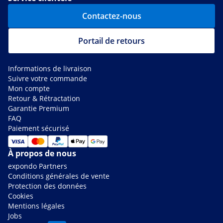
Contactez-nous
Portail de retours
Informations de livraison
Suivre votre commande
Mon compte
Retour & Rétractation
Garantie Premium
FAQ
Paiement sécurisé
À propos de nous
expondo Partners
Conditions générales de vente
Protection des données
Cookies
Mentions légales
Jobs