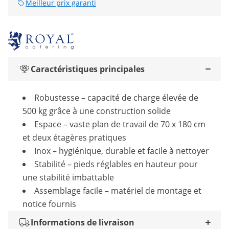
Meilleur prix garanti
Caractéristiques principales
Robustesse – capacité de charge élevée de
500 kg grâce à une construction solide
Espace – vaste plan de travail de 70 x 180 cm
et deux étagères pratiques
Inox – hygiénique, durable et facile à nettoyer
Stabilité – pieds réglables en hauteur pour
une stabilité imbattable
Assemblage facile – matériel de montage et
notice fournis
Informations de livraison