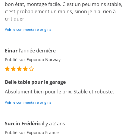
bon état, montage facile. C'est un peu moins stable,
c'est probablement un moins, sinon je n'ai rien à
critiquer.
Voir le commentaire original
Einar
l’année dernière
Publié sur Expondo Norway
Belle table pour le garage
Absolument bien pour le prix. Stable et robuste.
Voir le commentaire original
Surcin Frédéric
il y a 2 ans
Publié sur Expondo France