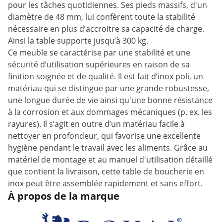
pour les tâches quotidiennes. Ses pieds massifs, d'un
diamètre de 48 mm, lui confèrent toute la stabilité
nécessaire en plus d’accroitre sa capacité de charge.
Ainsi la table supporte jusqu’à 300 kg.
Ce meuble se caractérise par une stabilité et une
sécurité d’utilisation supérieures en raison de sa
finition soignée et de qualité. Il est fait d’inox poli, un
matériau qui se distingue par une grande robustesse,
une longue durée de vie ainsi qu'une bonne résistance
à la corrosion et aux dommages mécaniques (p. ex. les
rayures). Il s’agit en outre d’un matériau facile à
nettoyer en profondeur, qui favorise une excellente
hygiène pendant le travail avec les aliments. Grâce au
matériel de montage et au manuel d'utilisation détaillé
que contient la livraison, cette table de boucherie en
inox peut être assemblée rapidement et sans effort.
À propos de la marque