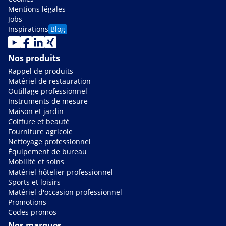
Mentions légales
Jobs
Inspirations
Blog
Nos produits
Rappel de produits
Matériel de restauration
Outillage professionnel
Instruments de mesure
Maison et jardin
Coiffure et beauté
Fourniture agricole
Nettoyage professionnel
Équipement de bureau
Mobilité et soins
Matériel hôtelier professionnel
Sports et loisirs
Matériel d'occasion professionnel
Promotions
Codes promos
Nos marques