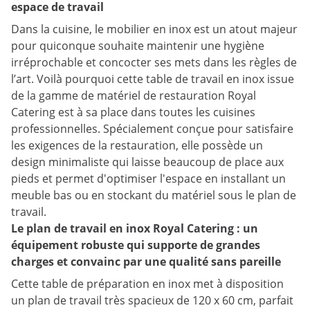
espace de travail
Dans la cuisine, le mobilier en inox est un atout majeur
pour quiconque souhaite maintenir une hygiène
irréprochable et concocter ses mets dans les règles de
l’art. Voilà pourquoi cette table de travail en inox issue
de la gamme de matériel de restauration Royal
Catering est à sa place dans toutes les cuisines
professionnelles. Spécialement conçue pour satisfaire
les exigences de la restauration, elle possède un
design minimaliste qui laisse beaucoup de place aux
pieds et permet d'optimiser l'espace en installant un
meuble bas ou en stockant du matériel sous le plan de
travail.
Le plan de travail en inox Royal Catering : un
équipement robuste qui supporte de grandes
charges et convainc par une qualité sans pareille
Cette table de préparation en inox met à disposition
un plan de travail très spacieux de 120 x 60 cm, parfait