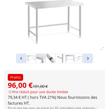
Promo
96,00 €
101,00 €
Prix réduit pour une durée limitée
79,34 € HT ( hors TVA 21%)
Nous fournissons des
factures HT.
Prix le plus bas pour cet article les 30 j précédant cette réduction :