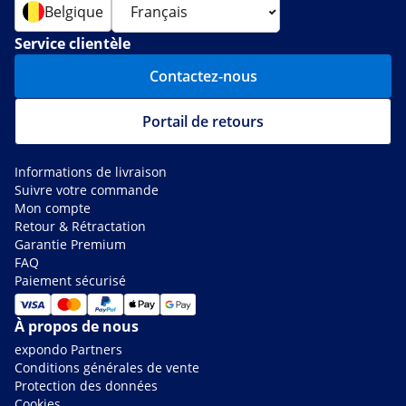
Belgique
Service clientèle
Contactez-nous
Portail de retours
Informations de livraison
Suivre votre commande
Mon compte
Retour & Rétractation
Garantie Premium
FAQ
Paiement sécurisé
À propos de nous
expondo Partners
Conditions générales de vente
Protection des données
Cookies