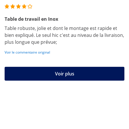
Table de travail en Inox
Table robuste, jolie et dont le montage est rapide et
bien expliqué. Le seul hic c'est au niveau de la livraison,
plus longue que prévue;
Voir le commentaire original
Voir plus