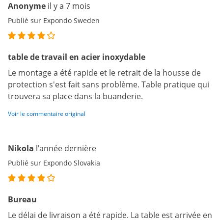
Anonyme
il y a 7 mois
Publié sur Expondo Sweden
table de travail en acier inoxydable
Le montage a été rapide et le retrait de la housse de
protection s'est fait sans problème. Table pratique qui
trouvera sa place dans la buanderie.
Voir le commentaire original
Nikola
l’année dernière
Publié sur Expondo Slovakia
Bureau
Le délai de livraison a été rapide. La table est arrivée en