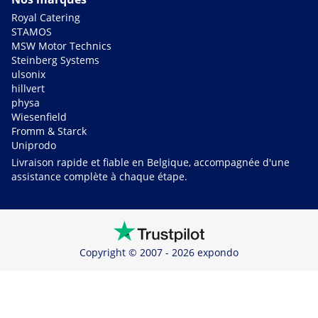
Royal Catering
STAMOS
MSW Motor Technics
Steinberg Systems
ulsonix
hillvert
physa
Wiesenfield
Fromm & Starck
Uniprodo
Livraison rapide et fiable en Belgique, accompagnée d'une
assistance complète à chaque étape.
Copyright © 2007 - 2026 expondo