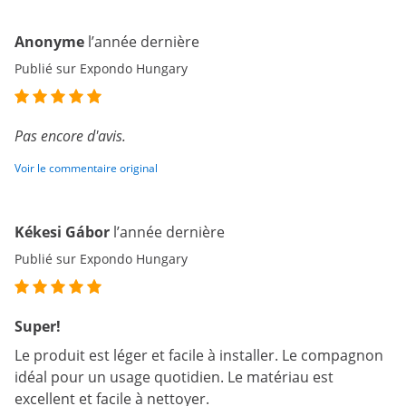
Anonyme
l’année dernière
Publié sur Expondo Hungary
Pas encore d'avis.
Voir le commentaire original
Kékesi Gábor
l’année dernière
Publié sur Expondo Hungary
Super!
Le produit est léger et facile à installer. Le compagnon
idéal pour un usage quotidien. Le matériau est
excellent et facile à nettoyer.