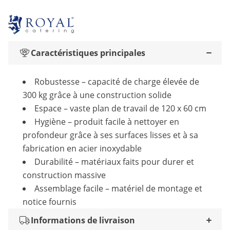
Caractéristiques principales
Robustesse – capacité de charge élevée de
300 kg grâce à une construction solide
Espace – vaste plan de travail de 120 x 60 cm
Hygiène – produit facile à nettoyer en
profondeur grâce à ses surfaces lisses et à sa
fabrication en acier inoxydable
Durabilité – matériaux faits pour durer et
construction massive
Assemblage facile – matériel de montage et
notice fournis
Informations de livraison