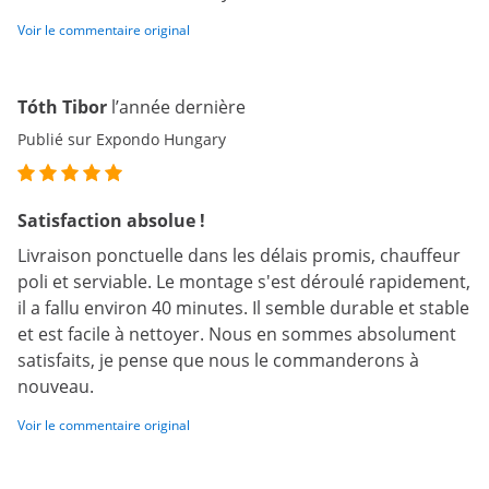
Voir le commentaire original
Tóth Tibor
l’année dernière
Publié sur Expondo Hungary
Satisfaction absolue !
Livraison ponctuelle dans les délais promis, chauffeur
poli et serviable. Le montage s'est déroulé rapidement,
il a fallu environ 40 minutes. Il semble durable et stable
et est facile à nettoyer. Nous en sommes absolument
satisfaits, je pense que nous le commanderons à
nouveau.
Voir le commentaire original