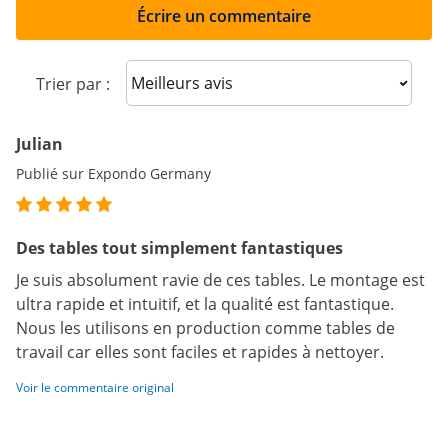
Écrire un commentaire
Sort reviews
Trier par :
Julian
Publié sur Expondo Germany
Des tables tout simplement fantastiques
Je suis absolument ravie de ces tables. Le montage est
ultra rapide et intuitif, et la qualité est fantastique.
Nous les utilisons en production comme tables de
travail car elles sont faciles et rapides à nettoyer.
Voir le commentaire original