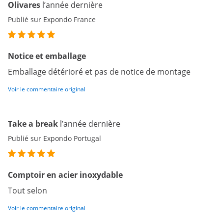
Olivares
l’année dernière
Publié sur Expondo France
Notice et emballage
Emballage détérioré et pas de notice de montage
Voir le commentaire original
Take a break
l’année dernière
Publié sur Expondo Portugal
Comptoir en acier inoxydable
Tout selon
Voir le commentaire original