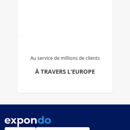
Au service de millions de clients
À TRAVERS L'EUROPE