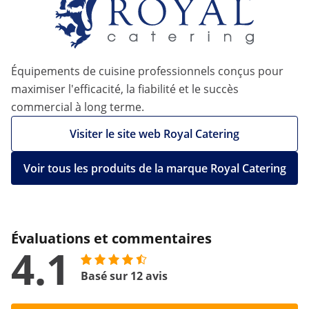
Équipements de cuisine professionnels conçus pour
maximiser l'efficacité, la fiabilité et le succès
commercial à long terme.
Visiter le site web Royal Catering
Voir tous les produits de la marque Royal Catering
Évaluations et commentaires
4.1
Basé sur 12 avis