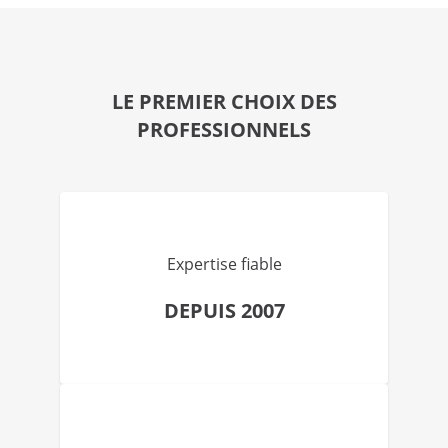
LE PREMIER CHOIX DES
PROFESSIONNELS
Expertise fiable
DEPUIS 2007