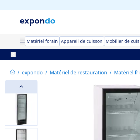
Matériel forain
Appareil de cuisson
Mobilier de cuis
/
expondo
/
Matériel de restauration
/
Matériel fr