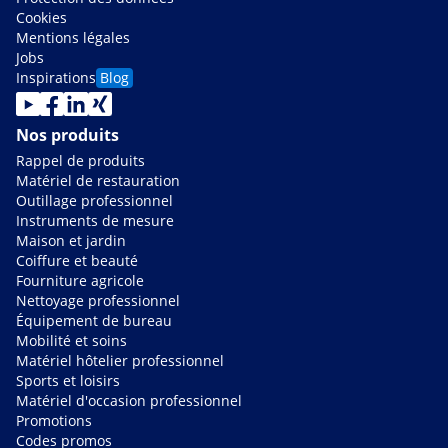
Cookies
Mentions légales
Jobs
Inspirations
Blog
Nos produits
Rappel de produits
Matériel de restauration
Outillage professionnel
Instruments de mesure
Maison et jardin
Coiffure et beauté
Fourniture agricole
Nettoyage professionnel
Équipement de bureau
Mobilité et soins
Matériel hôtelier professionnel
Sports et loisirs
Matériel d'occasion professionnel
Promotions
Codes promos