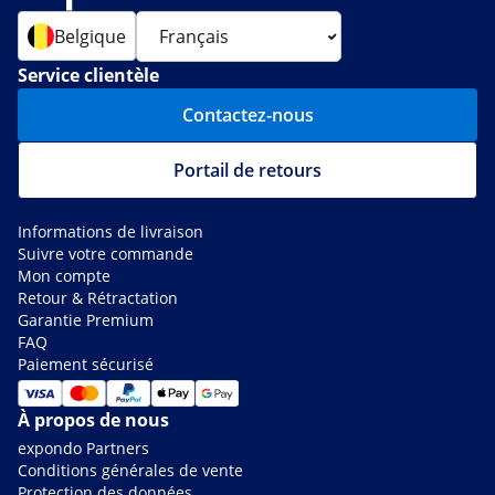
Belgique
Service clientèle
Contactez-nous
Portail de retours
Informations de livraison
Suivre votre commande
Mon compte
Retour & Rétractation
Garantie Premium
FAQ
Paiement sécurisé
À propos de nous
expondo Partners
Conditions générales de vente
Protection des données