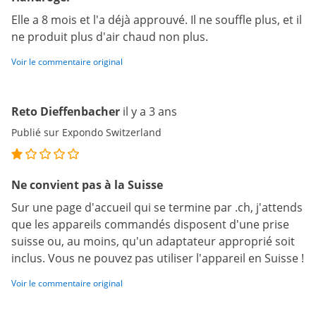
Elle a 8 mois et l'a déjà approuvé. Il ne souffle plus, et il
ne produit plus d'air chaud non plus.
Voir le commentaire original
Reto Dieffenbacher
il y a 3 ans
Publié sur Expondo Switzerland
Ne convient pas à la Suisse
Sur une page d'accueil qui se termine par .ch, j'attends
que les appareils commandés disposent d'une prise
suisse ou, au moins, qu'un adaptateur approprié soit
inclus. Vous ne pouvez pas utiliser l'appareil en Suisse !
Voir le commentaire original