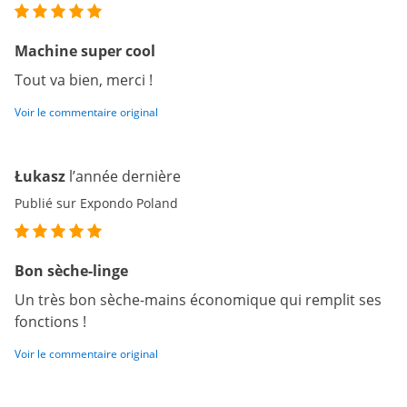
Machine super cool
Tout va bien, merci !
Voir le commentaire original
Łukasz
l’année dernière
Publié sur Expondo Poland
Bon sèche-linge
Un très bon sèche-mains économique qui remplit ses
fonctions !
Voir le commentaire original