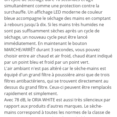
simultanément comme une protection contre la
surchauffe. Un affichage LED moderne de couleur
bleue accompagne le séchage des mains en comptant
à rebours jusqu'à dix. Si les mains très humides ne
sont pas suffisamment sèches après un cycle de
séchage, un nouveau cycle peut être lancé
immédiatement. En maintenant le bouton
MARCHE/ARRÊT durant 3 secondes, vous pouvez
choisir entre air chaud et air froid, chaud étant indiqué
par un point bleu et froid par un point vert.
L'air ambiant n'est pas altéré car le sèche-mains est
équipé d'un grand filtre à poussière ainsi que de trois
filtres antibactériens, qui se trouvent directement au
dessus du grand filtre. Ceux-ci peuvent être remplacés
rapidement et simplement.
Avec 78 dB, le ORIA WHITE est aussi très silencieux par
rapport aux produits d'autres marques. Le sèche-
mains correspond à toutes les normes de la classe de