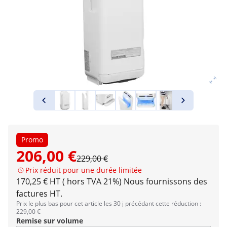
Promo
206,00 €
229,00 €
Prix réduit pour une durée limitée
170,25 € HT ( hors TVA 21%)
Nous fournissons des
factures HT.
Prix le plus bas pour cet article les 30 j précédant cette réduction :
229,00 €
Remise sur volume