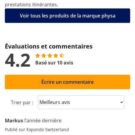
prestations itinérantes.
Voir tous les produits de la marque physa
Évaluations et commentaires
4.2
Basé sur 10 avis
Écrire un commentaire
Sort reviews
Trier par :
Markus
l’année dernière
Publié sur Expondo Switzerland