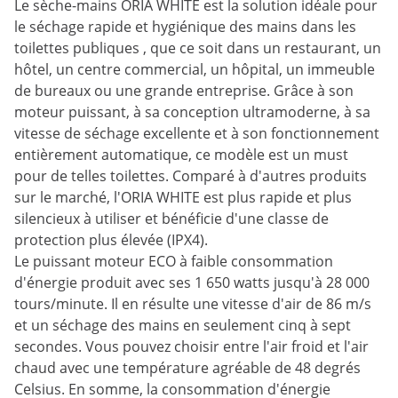
Le sèche-mains ORIA WHITE est la solution idéale pour
le séchage rapide et hygiénique des mains dans les
toilettes publiques , que ce soit dans un restaurant, un
hôtel, un centre commercial, un hôpital, un immeuble
de bureaux ou une grande entreprise. Grâce à son
moteur puissant, à sa conception ultramoderne, à sa
vitesse de séchage excellente et à son fonctionnement
entièrement automatique, ce modèle est un must
pour de telles toilettes. Comparé à d'autres produits
sur le marché, l'ORIA WHITE est plus rapide et plus
silencieux à utiliser et bénéficie d'une classe de
protection plus élevée (IPX4).
Le puissant moteur ECO à faible consommation
d'énergie produit avec ses 1 650 watts jusqu'à 28 000
tours/minute. Il en résulte une vitesse d'air de 86 m/s
et un séchage des mains en seulement cinq à sept
secondes. Vous pouvez choisir entre l'air froid et l'air
chaud avec une température agréable de 48 degrés
Celsius. En somme, la consommation d'énergie