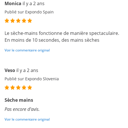
Monica
il y a 2 ans
Publié sur Expondo Spain
Le sèche-mains fonctionne de manière spectaculaire.
En moins de 10 secondes, des mains sèches
Voir le commentaire original
Veso
il y a 2 ans
Publié sur Expondo Slovenia
Sèche mains
Pas encore d'avis.
Voir le commentaire original