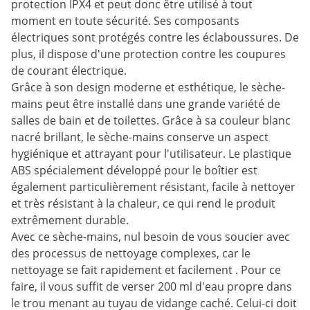
protection IPX4 et peut donc être utilisé à tout
moment en toute sécurité. Ses composants
électriques sont protégés contre les éclaboussures. De
plus, il dispose d'une protection contre les coupures
de courant électrique.
Grâce à son design moderne et esthétique, le sèche-
mains peut être installé dans une grande variété de
salles de bain et de toilettes. Grâce à sa couleur blanc
nacré brillant, le sèche-mains conserve un aspect
hygiénique et attrayant pour l'utilisateur. Le plastique
ABS spécialement développé pour le boîtier est
également particulièrement résistant, facile à nettoyer
et très résistant à la chaleur, ce qui rend le produit
extrêmement durable.
Avec ce sèche-mains, nul besoin de vous soucier avec
des processus de nettoyage complexes, car le
nettoyage se fait rapidement et facilement . Pour ce
faire, il vous suffit de verser 200 ml d'eau propre dans
le trou menant au tuyau de vidange caché. Celui-ci doit