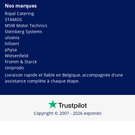
Nos marques
Royal Catering
STAMOS
MSW Motor Technics
Steinberg Systems
ulsonix
hillvert
physa
Wiesenfield
Fromm & Starck
Uniprodo
Livraison rapide et fiable en Belgique, accompagnée d'une
assistance complète à chaque étape.
Copyright © 2007 - 2026 expondo