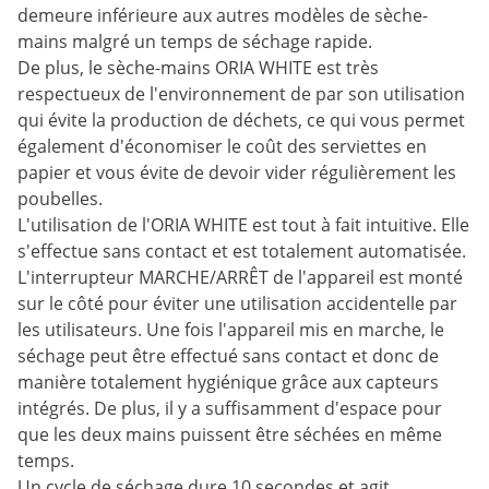
demeure inférieure aux autres modèles de sèche-
mains malgré un temps de séchage rapide.
De plus, le sèche-mains ORIA WHITE est très
respectueux de l'environnement de par son utilisation
qui évite la production de déchets, ce qui vous permet
également d'économiser le coût des serviettes en
papier et vous évite de devoir vider régulièrement les
poubelles.
L'utilisation de l'ORIA WHITE est tout à fait intuitive. Elle
s'effectue sans contact et est totalement automatisée.
L'interrupteur MARCHE/ARRÊT de l'appareil est monté
sur le côté pour éviter une utilisation accidentelle par
les utilisateurs. Une fois l'appareil mis en marche, le
séchage peut être effectué sans contact et donc de
manière totalement hygiénique grâce aux capteurs
intégrés. De plus, il y a suffisamment d'espace pour
que les deux mains puissent être séchées en même
temps.
Un cycle de séchage dure 10 secondes et agit