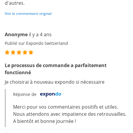
d'autres.
Voir le commentaire original
Anonyme
il y a 4 ans
Publié sur Expondo Switzerland
Le processus de commande a parfaitement
fonctionné
Je choisirai à nouveau expondo si nécessaire
Réponse de
Merci pour vos commentaires positifs et utiles.
Nous attendons avec impatience des retrouvailles.
A bientôt et bonne journée !