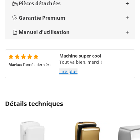
Pièces détachées
Garantie Premium
Manuel d'utilisation
Machine super cool
Tout va bien, merci !
Markus
l’année dernière
Lire plus
Détails techniques