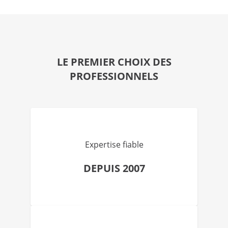
LE PREMIER CHOIX DES
PROFESSIONNELS
Expertise fiable
DEPUIS 2007