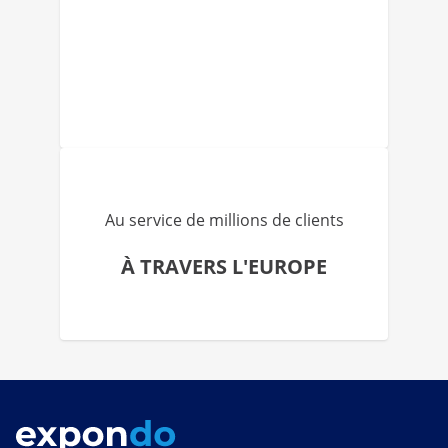
Au service de millions de clients
À TRAVERS L'EUROPE