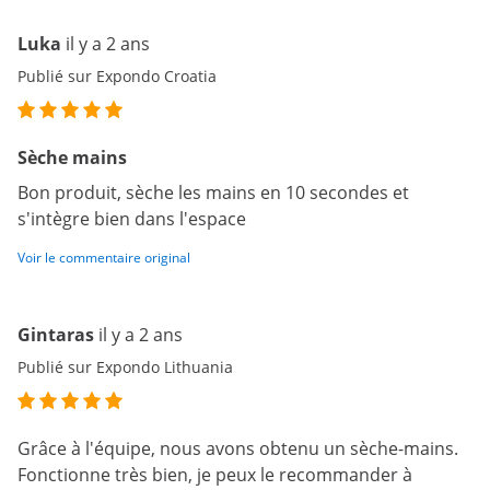
Luka
il y a 2 ans
Publié sur Expondo Croatia
Sèche mains
Bon produit, sèche les mains en 10 secondes et
s'intègre bien dans l'espace
Voir le commentaire original
Gintaras
il y a 2 ans
Publié sur Expondo Lithuania
Grâce à l'équipe, nous avons obtenu un sèche-mains.
Fonctionne très bien, je peux le recommander à