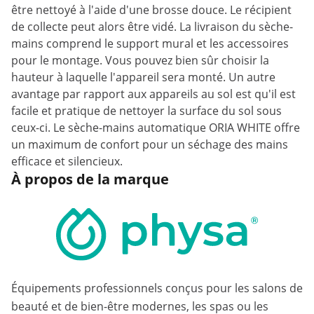
être nettoyé à l'aide d'une brosse douce. Le récipient
de collecte peut alors être vidé. La livraison du sèche-
mains comprend le support mural et les accessoires
pour le montage. Vous pouvez bien sûr choisir la
hauteur à laquelle l'appareil sera monté. Un autre
avantage par rapport aux appareils au sol est qu'il est
facile et pratique de nettoyer la surface du sol sous
ceux-ci. Le sèche-mains automatique ORIA WHITE offre
un maximum de confort pour un séchage des mains
efficace et silencieux.
À propos de la marque
Équipements professionnels conçus pour les salons de
beauté et de bien-être modernes, les spas ou les