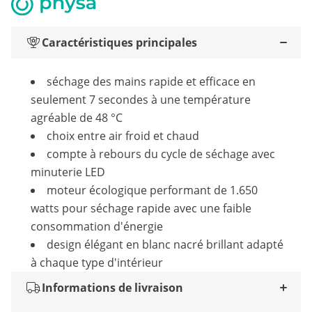
Caractéristiques principales
séchage des mains rapide et efficace en
seulement 7 secondes à une température
agréable de 48 °C
choix entre air froid et chaud
compte à rebours du cycle de séchage avec
minuterie LED
moteur écologique performant de 1.650
watts pour séchage rapide avec une faible
consommation d'énergie
design élégant en blanc nacré brillant adapté
à chaque type d'intérieur
Informations de livraison