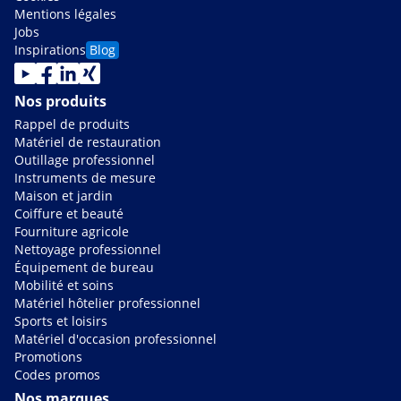
Mentions légales
Jobs
Inspirations
Blog
Nos produits
Rappel de produits
Matériel de restauration
Outillage professionnel
Instruments de mesure
Maison et jardin
Coiffure et beauté
Fourniture agricole
Nettoyage professionnel
Équipement de bureau
Mobilité et soins
Matériel hôtelier professionnel
Sports et loisirs
Matériel d'occasion professionnel
Promotions
Codes promos
Nos marques