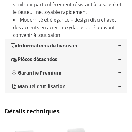
similicuir particulièrement résistant à la saleté et
le fauteuil nettoyable rapidement
Modernité et élégance – design discret avec
des accents en acier inoxydable doré pouvant
convenir à tout salon
Informations de livraison
Pièces détachées
Garantie Premium
Manuel d'utilisation
Détails techniques