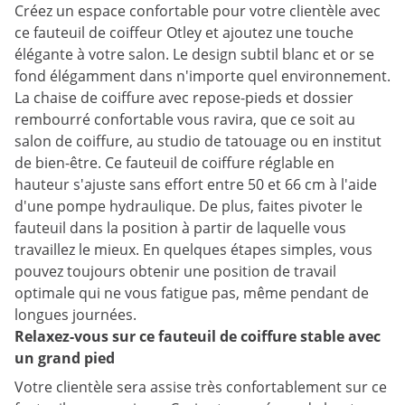
Créez un espace confortable pour votre clientèle avec
ce fauteuil de coiffeur Otley et ajoutez une touche
élégante à votre salon. Le design subtil blanc et or se
fond élégamment dans n'importe quel environnement.
La chaise de coiffure avec repose-pieds et dossier
rembourré confortable vous ravira, que ce soit au
salon de coiffure, au studio de tatouage ou en institut
de bien-être. Ce fauteuil de coiffure réglable en
hauteur s'ajuste sans effort entre 50 et 66 cm à l'aide
d'une pompe hydraulique. De plus, faites pivoter le
fauteuil dans la position à partir de laquelle vous
travaillez le mieux. En quelques étapes simples, vous
pouvez toujours obtenir une position de travail
optimale qui ne vous fatigue pas, même pendant de
longues journées.
Relaxez-vous sur ce fauteuil de coiffure stable avec
un grand pied
Votre clientèle sera assise très confortablement sur ce