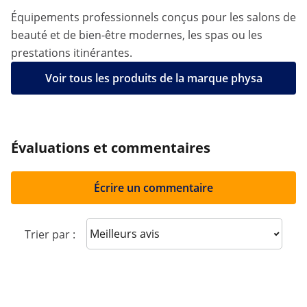
Équipements professionnels conçus pour les salons de
beauté et de bien-être modernes, les spas ou les
prestations itinérantes.
Voir tous les produits de la marque physa
Évaluations et commentaires
Écrire un commentaire
Sort reviews
Trier par :