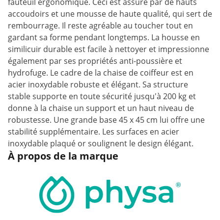
fauteuil ergonomique. Ceci est assuré par de hauts
accoudoirs et une mousse de haute qualité, qui sert de
rembourrage. Il reste agréable au toucher tout en
gardant sa forme pendant longtemps. La housse en
similicuir durable est facile à nettoyer et impressionne
également par ses propriétés anti-poussière et
hydrofuge. Le cadre de la chaise de coiffeur est en
acier inoxydable robuste et élégant. Sa structure
stable supporte en toute sécurité jusqu'à 200 kg et
donne à la chaise un support et un haut niveau de
robustesse. Une grande base 45 x 45 cm lui offre une
stabilité supplémentaire. Les surfaces en acier
inoxydable plaqué or soulignent le design élégant.
À propos de la marque