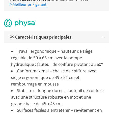
Meilleur prix garanti
Caractéristiques principales
Travail ergonomique – hauteur de siège
réglable de 50 à 66 cm avec la pompe
hydraulique ; fauteuil de coiffure pivotant à 360°
Confort maximal – chaise de coiffure avec
siège ergonomique de 49 x 51 cm et
rembourrage en mousse
Stabilité et longue durée – fauteuil de coiffure
avec une structure robuste en inox et une
grande base de 45 x 45 cm
Surfaces faciles à entretenir – revêtement en