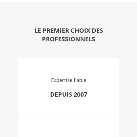
LE PREMIER CHOIX DES
PROFESSIONNELS
Expertise fiable
DEPUIS 2007