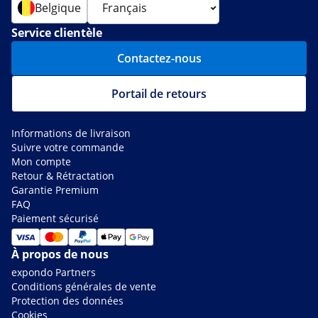
Belgique
Service clientèle
Contactez-nous
Portail de retours
Informations de livraison
Suivre votre commande
Mon compte
Retour & Rétractation
Garantie Premium
FAQ
Paiement sécurisé
À propos de nous
expondo Partners
Conditions générales de vente
Protection des données
Cookies