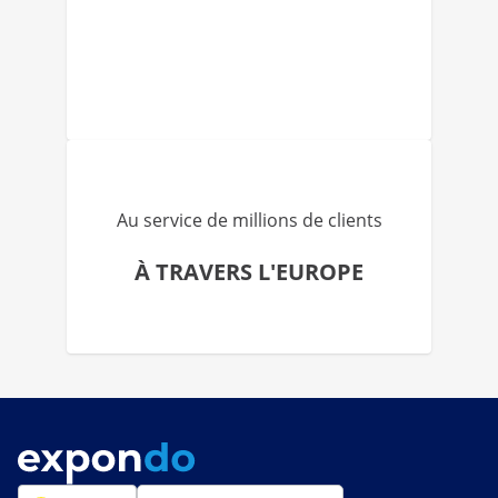
Au service de millions de clients
À TRAVERS L'EUROPE