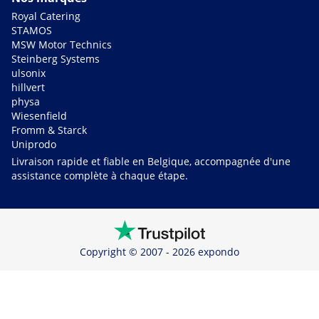
Royal Catering
STAMOS
MSW Motor Technics
Steinberg Systems
ulsonix
hillvert
physa
Wiesenfield
Fromm & Starck
Uniprodo
Livraison rapide et fiable en Belgique, accompagnée d'une
assistance complète à chaque étape.
Copyright © 2007 - 2026 expondo