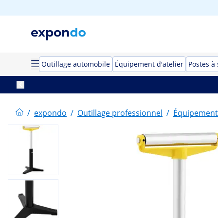
Outillage automobile
Équipement d'atelier
Postes à
/
expondo
/
Outillage professionnel
/
Équipement 