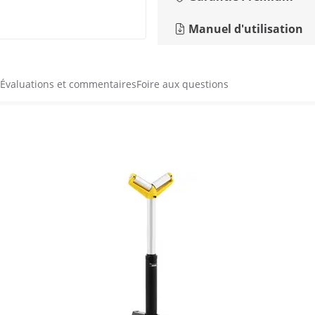
Manuel d'utilisation
Évaluations et commentaires
Foire aux questions