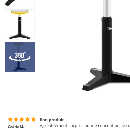
Bon produit
Agréablement surpris, bonne conception, le r
Cedric M.