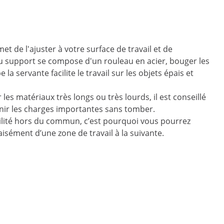
 de l'ajuster à votre surface de travail et de
du support se compose d'un rouleau en acier, bouger les
 servante facilite le travail sur les objets épais et
les matériaux très longs ou très lourds, il est conseillé
enir les charges importantes sans tomber.
rabilité hors du commun, c’est pourquoi vous pourrez
isément d’une zone de travail à la suivante.