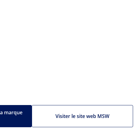
 la marque
Visiter le site web MSW