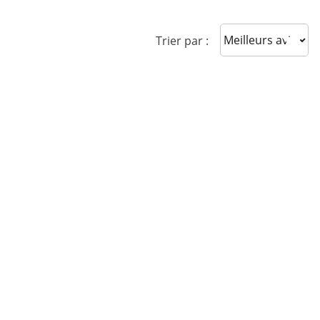
Sort reviews
Trier par :