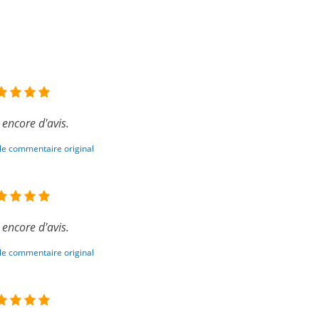
 encore d'avis.
 le commentaire original
 encore d'avis.
 le commentaire original