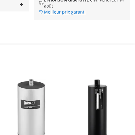
août
Meilleur prix garanti