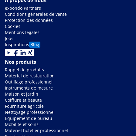
À propos de nous
expondo Partners
Conditions générales de vente
Protection des données
Cookies
Mentions légales
Jobs
Inspirations
Blog
Nos produits
Rappel de produits
Matériel de restauration
Outillage professionnel
Instruments de mesure
Maison et jardin
Coiffure et beauté
Fourniture agricole
Nettoyage professionnel
Équipement de bureau
Mobilité et soins
Matériel hôtelier professionnel