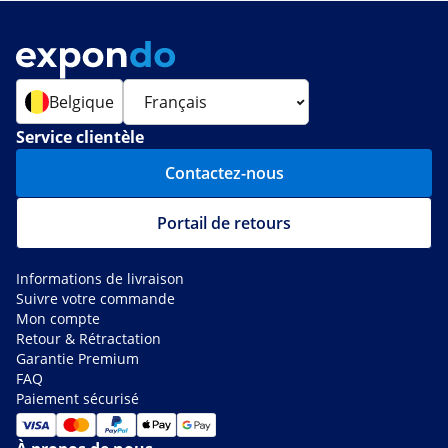
Belgique
Service clientèle
Contactez-nous
Portail de retours
Informations de livraison
Suivre votre commande
Mon compte
Retour & Rétractation
Garantie Premium
FAQ
Paiement sécurisé