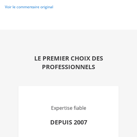
Voir le commentaire original
LE PREMIER CHOIX DES
PROFESSIONNELS
Expertise fiable
DEPUIS 2007