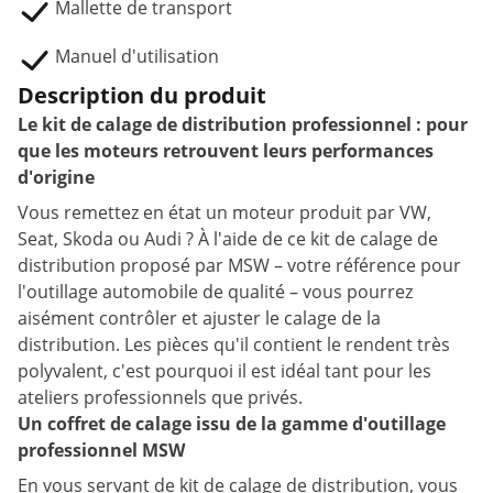
Mallette de transport
Manuel d'utilisation
Description du produit
Le kit de calage de distribution professionnel : pour
que les moteurs retrouvent leurs performances
d'origine
Vous remettez en état un moteur produit par VW,
Seat, Skoda ou Audi ? À l'aide de ce kit de calage de
distribution proposé par MSW – votre référence pour
l'outillage automobile de qualité – vous pourrez
aisément contrôler et ajuster le calage de la
distribution. Les pièces qu'il contient le rendent très
polyvalent, c'est pourquoi il est idéal tant pour les
ateliers professionnels que privés.
Un coffret de calage issu de la gamme d'outillage
professionnel MSW
En vous servant de kit de calage de distribution, vous