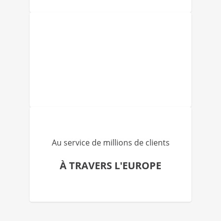
Au service de millions de clients
À TRAVERS L'EUROPE