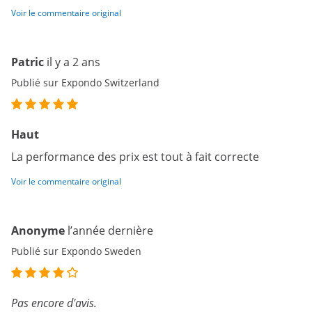
Voir le commentaire original
Patric
il y a 2 ans
Publié sur Expondo Switzerland
Haut
La performance des prix est tout à fait correcte
Voir le commentaire original
Anonyme
l’année dernière
Publié sur Expondo Sweden
Pas encore d'avis.