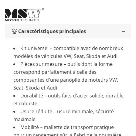
Caractéristiques principales
Kit universel – compatible avec de nombreux
modèles de véhicules VW, Seat, Skoda et Audi
Pièces sur mesure – outils dont la forme
correspond parfaitement à celle des
composantes d'une panoplie de moteurs VW,
Seat, Skoda et Audi
Durabilité – outils faits d'acier solide, durable
et robuste
Usure réduite – usure minimale, sécurité
maximale
Mobilité – mallette de transport pratique
pour un rangement sûr, à l'abri de la poussière