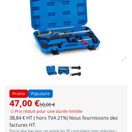
Promo
Populaire
47,00 €
50,00 €
Prix réduit pour une durée limitée
38,84 € HT ( hors TVA 21%)
Nous fournissons des
factures HT.
Prix le plus bas pour cet article les 30 j précédant cette réduction :