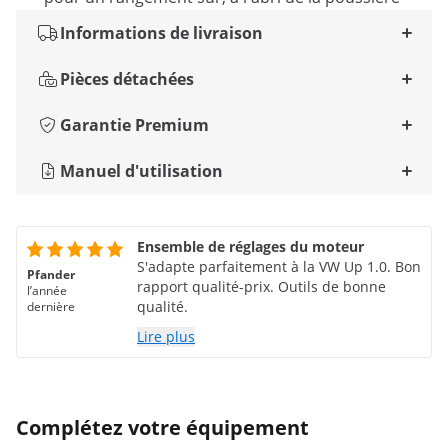
Informations de livraison
Pièces détachées
Garantie Premium
Manuel d'utilisation
Ensemble de réglages du moteur
S'adapte parfaitement à la VW Up 1.0. Bon
Pfander
rapport qualité-prix. Outils de bonne
l’année
qualité.
dernière
Lire plus
Complétez votre équipement