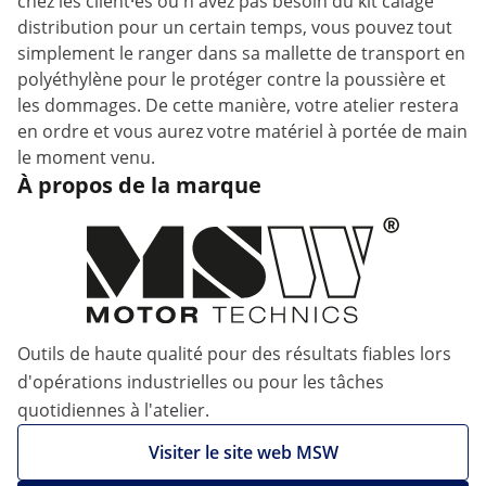
chez les client·es ou n'avez pas besoin du kit calage
distribution pour un certain temps, vous pouvez tout
simplement le ranger dans sa mallette de transport en
polyéthylène pour le protéger contre la poussière et
les dommages. De cette manière, votre atelier restera
en ordre et vous aurez votre matériel à portée de main
le moment venu.
À propos de la marque
Outils de haute qualité pour des résultats fiables lors
d'opérations industrielles ou pour les tâches
quotidiennes à l'atelier.
Visiter le site web MSW