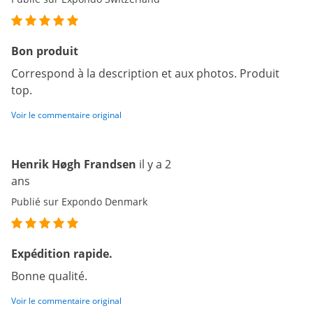
Bon produit
Correspond à la description et aux photos. Produit
top.
Voir le commentaire original
Henrik Høgh Frandsen
il y a 2
ans
Publié sur Expondo Denmark
Expédition rapide.
Bonne qualité.
Voir le commentaire original