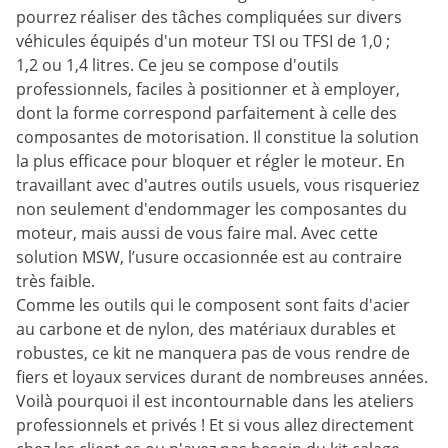
pourrez réaliser des tâches compliquées sur divers
véhicules équipés d'un moteur TSI ou TFSI de 1,0 ;
1,2 ou 1,4 litres. Ce jeu se compose d'outils
professionnels, faciles à positionner et à employer,
dont la forme correspond parfaitement à celle des
composantes de motorisation. Il constitue la solution
la plus efficace pour bloquer et régler le moteur. En
travaillant avec d'autres outils usuels, vous risqueriez
non seulement d'endommager les composantes du
moteur, mais aussi de vous faire mal. Avec cette
solution MSW, l’usure occasionnée est au contraire
très faible.
Comme les outils qui le composent sont faits d'acier
au carbone et de nylon, des matériaux durables et
robustes, ce kit ne manquera pas de vous rendre de
fiers et loyaux services durant de nombreuses années.
Voilà pourquoi il est incontournable dans les ateliers
professionnels et privés ! Et si vous allez directement