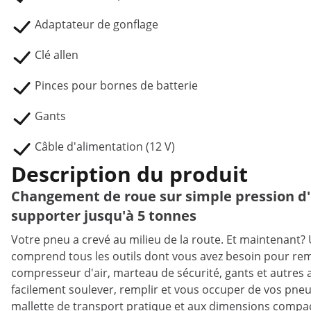
Adaptateur de gonflage
Clé allen
Pinces pour bornes de batterie
Gants
Câble d'alimentation (12 V)
Description du produit
Changement de roue sur simple pression d'u
supporter jusqu'à 5 tonnes
Votre pneu a crevé au milieu de la route. Et maintenant? U
comprend tous les outils dont vous avez besoin pour remp
compresseur d'air, marteau de sécurité, gants et autres a
facilement soulever, remplir et vous occuper de vos pneu
mallette de transport pratique et aux dimensions compact