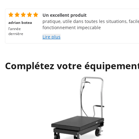
Un excellent produit
pratique, utile dans toutes les situations, facile
adrian botea
fonctionnement impeccable
l’année
dernière
Lire plus
Complétez votre équipemen