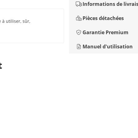
Informations de livrai
Pièces détachées
 à utiliser, sûr,
Garantie Premium
Manuel d'utilisation
t