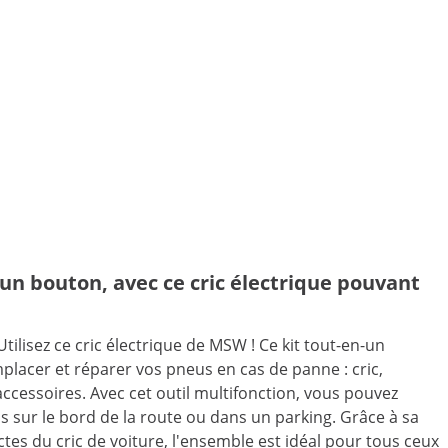
n bouton, avec ce cric électrique pouvant
tilisez ce cric électrique de MSW ! Ce kit tout-en-un
lacer et réparer vos pneus en cas de panne : cric,
ccessoires. Avec cet outil multifonction, vous pouvez
s sur le bord de la route ou dans un parking. Grâce à sa
es du cric de voiture, l'ensemble est idéal pour tous ceux