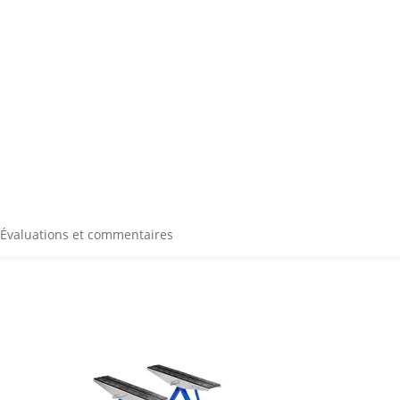
Évaluations et commentaires