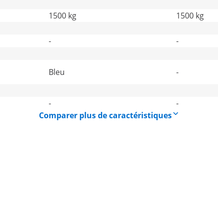
1500 kg
1500 kg
-
-
Bleu
-
-
-
Comparer plus de caractéristiques