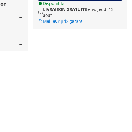
son
Disponible
LIVRAISON GRATUITE
env. jeudi 13
août
Meilleur prix garanti