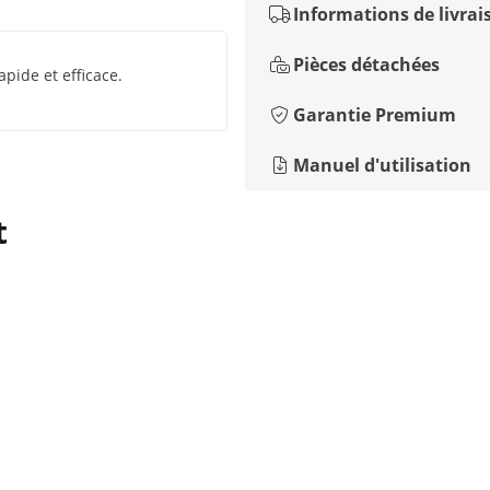
Informations de livrai
Pièces détachées
pide et efficace.
Garantie Premium
Manuel d'utilisation
t