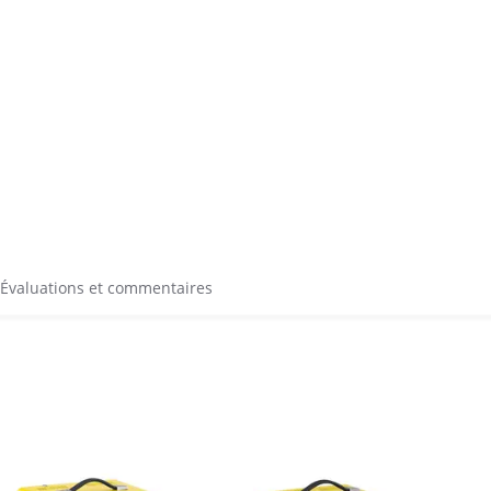
Évaluations et commentaires