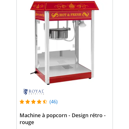
(46)
Machine à popcorn - Design rétro -
rouge