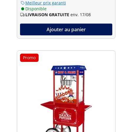
Meilleur prix garanti
Disponible
LIVRAISON GRATUITE
env. 17/08
Ajouter au panier
Promo