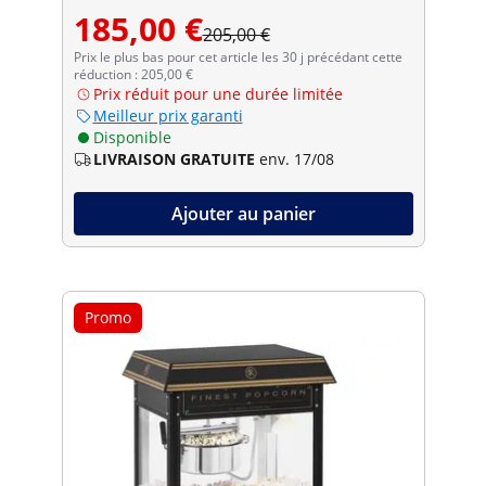
185,00 €
205,00 €
Prix le plus bas pour cet article les 30 j précédant cette
réduction : 205,00 €
Prix réduit pour une durée limitée
Meilleur prix garanti
Disponible
LIVRAISON GRATUITE
env. 17/08
Ajouter au panier
Promo