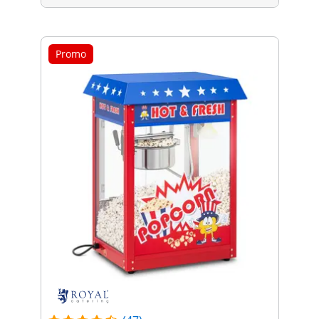
Promo