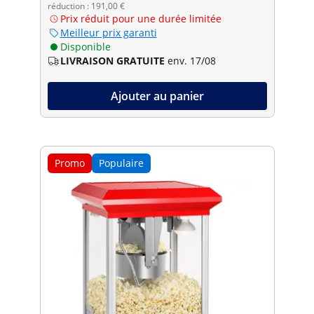
réduction : 191,00 €
Prix réduit pour une durée limitée
Meilleur prix garanti
Disponible
LIVRAISON GRATUITE
env. 17/08
Ajouter au panier
Promo
Populaire