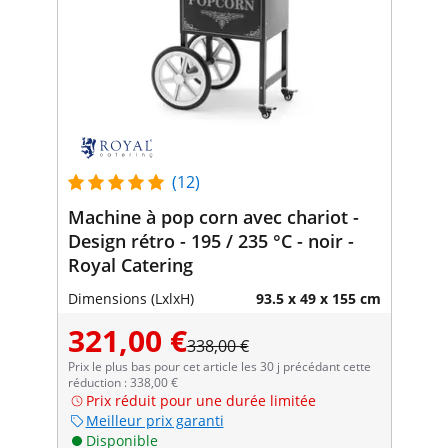
(12)
Machine à pop corn avec chariot -
Design rétro - 195 / 235 °C - noir -
Royal Catering
Dimensions (LxlxH)
93.5 x 49 x 155 cm
321,00 €
338,00 €
Prix le plus bas pour cet article les 30 j précédant cette
réduction : 338,00 €
Prix réduit pour une durée limitée
Meilleur prix garanti
Disponible