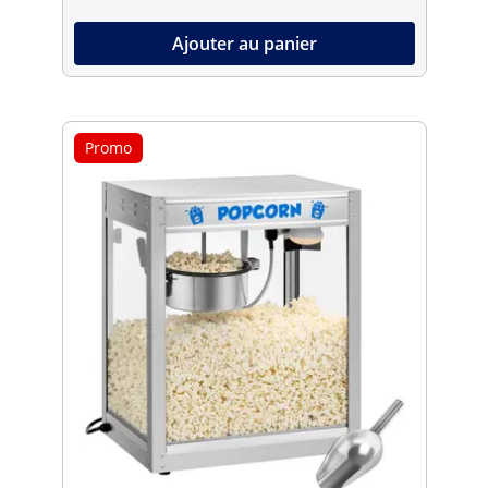
Ajouter au panier
Promo