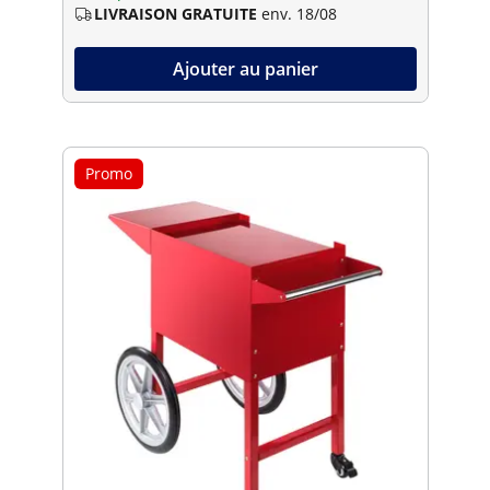
LIVRAISON GRATUITE
env. 18/08
Ajouter au panier
Promo