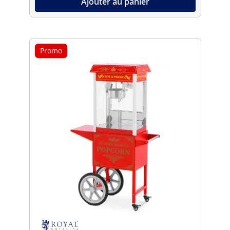
Ajouter au panier
Promo