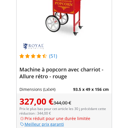
(51)
Machine à popcorn avec charriot -
Allure rétro - rouge
Dimensions (LxlxH)
93.5 x 49 x 156 cm
327,00 €
344,00 €
Prix le plus bas pour cet article les 30 j précédant cette
réduction : 344,00 €
Prix réduit pour une durée limitée
Meilleur prix garanti