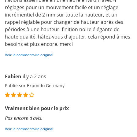
l'avions assemblée en une heure environ. avec 4
réglages pour un mouvement facile et un réglage
incrémentiel de 2 mm sur toute la hauteur, et un
rappel réglable pour changer de hauteur après des
périodes à une hauteur. finition noire élégante de
haute qualité. hâtez-vous d'ajouter, cela répond à mes
besoins et plus encore. merci
Voir le commentaire original
Fabien
il y a 2 ans
Publié sur Expondo Germany
Vraiment bien pour le prix
Pas encore d'avis.
Voir le commentaire original