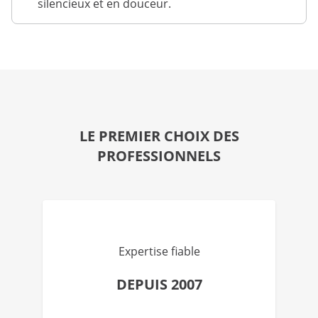
silencieux et en douceur.
LE PREMIER CHOIX DES
PROFESSIONNELS
Expertise fiable
DEPUIS 2007