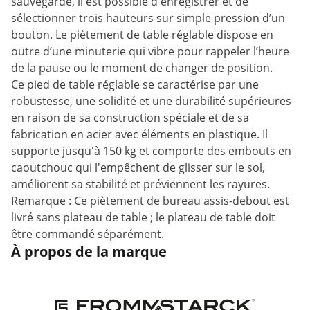
sauvegarde, il est possible d'enregistrer et de
sélectionner trois hauteurs sur simple pression d’un
bouton. Le piètement de table réglable dispose en
outre d’une minuterie qui vibre pour rappeler l’heure
de la pause ou le moment de changer de position.
Ce pied de table réglable se caractérise par une
robustesse, une solidité et une durabilité supérieures
en raison de sa construction spéciale et de sa
fabrication en acier avec éléments en plastique. Il
supporte jusqu'à 150 kg et comporte des embouts en
caoutchouc qui l'empêchent de glisser sur le sol,
améliorent sa stabilité et préviennent les rayures.
Remarque : Ce piètement de bureau assis-debout est
livré sans plateau de table ; le plateau de table doit
être commandé séparément.
À propos de la marque