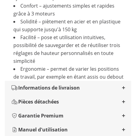
Confort – ajustements simples et rapides
grâce à 3 moteurs
Solidité – piètement en acier et en plastique
qui supporte jusqu'à 150 kg
Facilité – pose et utilisation intuitives,
possibilité de sauvegarder et de réutiliser trois
réglages de hauteur personnalisés en toute
simplicité
Ergonomie – permet de varier les positions
de travail, par exemple en étant assis ou debout
Informations de livraison
Pièces détachées
Garantie Premium
Manuel d'utilisation