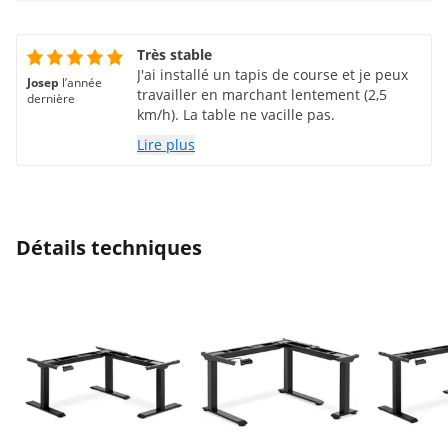
Très stable
J'ai installé un tapis de course et je peux
Josep
l’année
travailler en marchant lentement (2,5
dernière
km/h). La table ne vacille pas.
Lire plus
Détails techniques