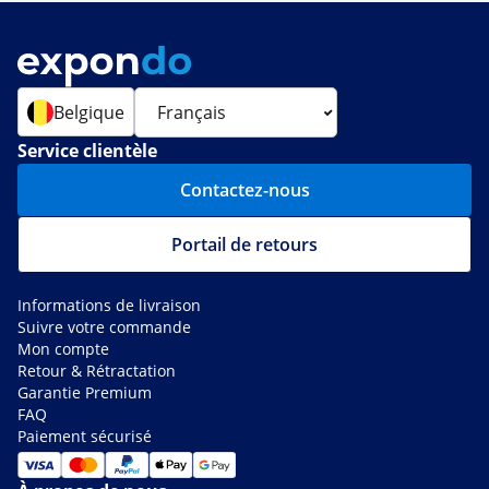
Belgique
Service clientèle
Contactez-nous
Portail de retours
Informations de livraison
Suivre votre commande
Mon compte
Retour & Rétractation
Garantie Premium
FAQ
Paiement sécurisé