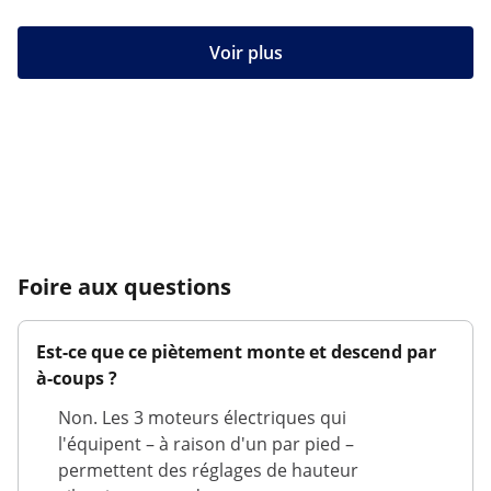
Voir plus
Foire aux questions
Est-ce que ce piètement monte et descend par
à-coups ?
Non. Les 3 moteurs électriques qui
l'équipent – à raison d'un par pied –
permettent des réglages de hauteur