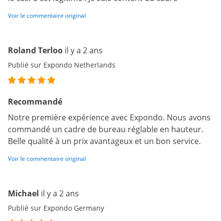
Voir le commentaire original
Roland Terloo
il y a 2 ans
Publié sur Expondo Netherlands
Recommandé
Notre première expérience avec Expondo. Nous avons
commandé un cadre de bureau réglable en hauteur.
Belle qualité à un prix avantageux et un bon service.
Voir le commentaire original
Michael
il y a 2 ans
Publié sur Expondo Germany