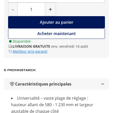
Quantité
-
+
Ajouter au panier
Acheter maintenant
Disponible
LIVRAISON GRATUITE
env. vendredi 14 août
Meilleur prix garanti
Caractéristiques principales
Universalité – vaste plage de réglage :
hauteur allant de 580 - 1 230 mm et largeur
ajustable de chaque côté