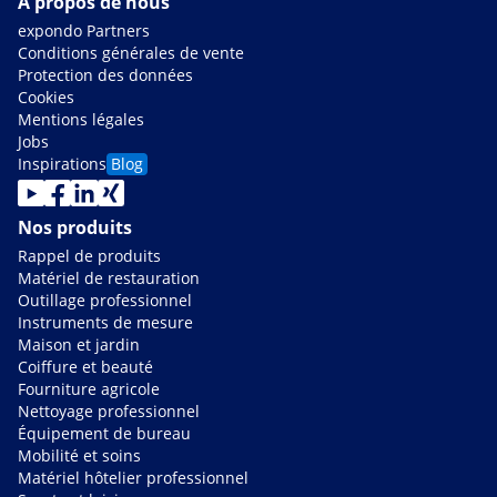
À propos de nous
expondo Partners
Conditions générales de vente
Protection des données
Cookies
Mentions légales
Jobs
Inspirations
Blog
Nos produits
Rappel de produits
Matériel de restauration
Outillage professionnel
Instruments de mesure
Maison et jardin
Coiffure et beauté
Fourniture agricole
Nettoyage professionnel
Équipement de bureau
Mobilité et soins
Matériel hôtelier professionnel