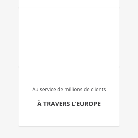
Au service de millions de clients
À TRAVERS L'EUROPE