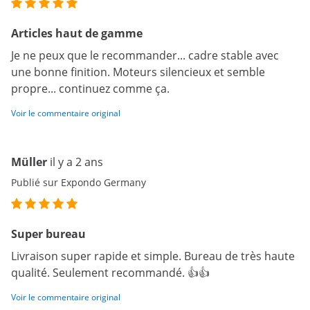
Articles haut de gamme
Je ne peux que le recommander... cadre stable avec
une bonne finition. Moteurs silencieux et semble
propre... continuez comme ça.
Voir le commentaire original
Müller
il y a 2 ans
Publié sur Expondo Germany
Super bureau
Livraison super rapide et simple. Bureau de très haute
qualité. Seulement recommandé. 👍👍
Voir le commentaire original