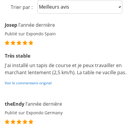
Sort reviews
Trier par :
Josep
l’année dernière
Publié sur Expondo Spain
Très stable
J'ai installé un tapis de course et je peux travailler en
marchant lentement (2,5 km/h). La table ne vacille pas.
Voir le commentaire original
theEndy
l’année dernière
Publié sur Expondo Germany