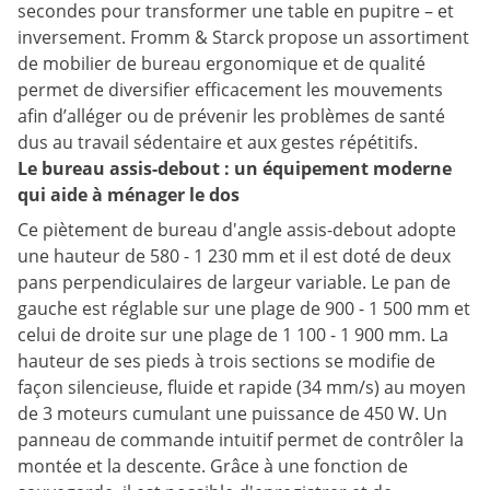
secondes pour transformer une table en pupitre – et
inversement. Fromm & Starck propose un assortiment
de mobilier de bureau ergonomique et de qualité
permet de diversifier efficacement les mouvements
afin d’alléger ou de prévenir les problèmes de santé
dus au travail sédentaire et aux gestes répétitifs.
Le bureau assis-debout : un équipement moderne
qui aide à ménager le dos
Ce piètement de bureau d'angle assis-debout adopte
une hauteur de 580 - 1 230 mm et il est doté de deux
pans perpendiculaires de largeur variable. Le pan de
gauche est réglable sur une plage de 900 - 1 500 mm et
celui de droite sur une plage de 1 100 - 1 900 mm. La
hauteur de ses pieds à trois sections se modifie de
façon silencieuse, fluide et rapide (34 mm/s) au moyen
de 3 moteurs cumulant une puissance de 450 W. Un
panneau de commande intuitif permet de contrôler la
montée et la descente. Grâce à une fonction de