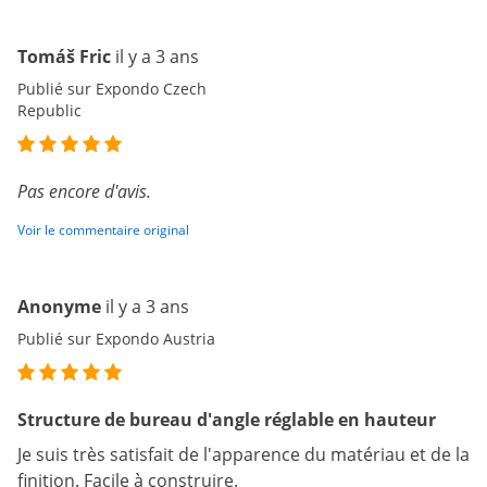
Tomáš Fric
il y a 3 ans
Publié sur Expondo Czech
Republic
Pas encore d'avis.
Voir le commentaire original
Anonyme
il y a 3 ans
Publié sur Expondo Austria
Structure de bureau d'angle réglable en hauteur
Je suis très satisfait de l'apparence du matériau et de la
finition. Facile à construire.