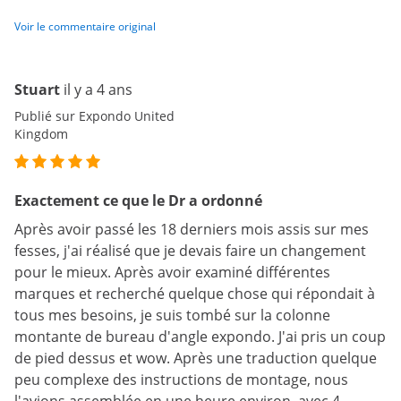
Voir le commentaire original
Stuart
il y a 4 ans
Publié sur Expondo United
Kingdom
Exactement ce que le Dr a ordonné
Après avoir passé les 18 derniers mois assis sur mes
fesses, j'ai réalisé que je devais faire un changement
pour le mieux. Après avoir examiné différentes
marques et recherché quelque chose qui répondait à
tous mes besoins, je suis tombé sur la colonne
montante de bureau d'angle expondo. J'ai pris un coup
de pied dessus et wow. Après une traduction quelque
peu complexe des instructions de montage, nous