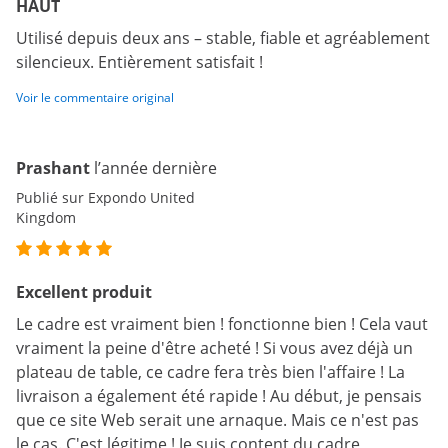
HAUT
Utilisé depuis deux ans – stable, fiable et agréablement
silencieux. Entièrement satisfait !
Voir le commentaire original
Prashant
l’année dernière
Publié sur Expondo United
Kingdom
Excellent produit
Le cadre est vraiment bien ! fonctionne bien ! Cela vaut
vraiment la peine d'être acheté ! Si vous avez déjà un
plateau de table, ce cadre fera très bien l'affaire ! La
livraison a également été rapide ! Au début, je pensais
que ce site Web serait une arnaque. Mais ce n'est pas
le cas. C'est légitime ! Je suis content du cadre