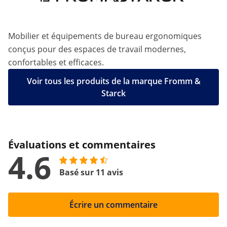
Mobilier et équipements de bureau ergonomiques
conçus pour des espaces de travail modernes,
confortables et efficaces.
Voir tous les produits de la marque Fromm &
Starck
Évaluations et commentaires
4.6
Basé sur 11 avis
Écrire un commentaire