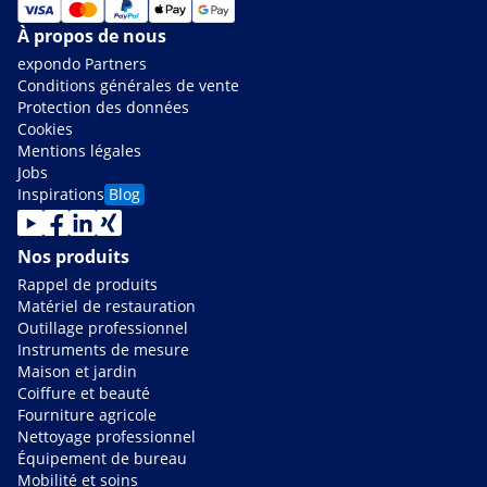
À propos de nous
expondo Partners
Conditions générales de vente
Protection des données
Cookies
Mentions légales
Jobs
Inspirations
Blog
Nos produits
Rappel de produits
Matériel de restauration
Outillage professionnel
Instruments de mesure
Maison et jardin
Coiffure et beauté
Fourniture agricole
Nettoyage professionnel
Équipement de bureau
Mobilité et soins