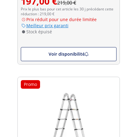
197,00 €
219,00 €
Prix le plus bas pour cet article les 30 j précédant cette
réduction : 219,00 €
Prix réduit pour une durée limitée
Meilleur prix garanti
Stock épuisé
Voir disponibilité
Promo