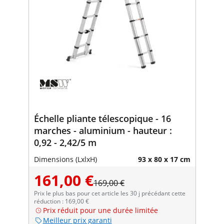
Échelle pliante télescopique - 16
marches - aluminium - hauteur :
0,92 - 2,42/5 m
Dimensions (LxlxH)
93 x 80 x 17 cm
161,00 €
169,00 €
Prix le plus bas pour cet article les 30 j précédant cette
réduction : 169,00 €
Prix réduit pour une durée limitée
Meilleur prix garanti