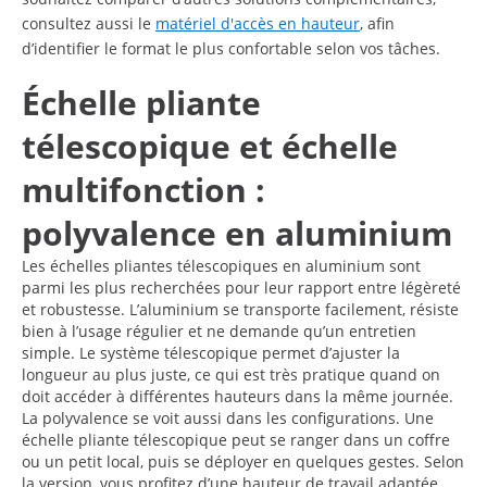
consultez aussi le
matériel d'accès en hauteur
, afin
d’identifier le format le plus confortable selon vos tâches.
Échelle pliante
télescopique et échelle
multifonction :
polyvalence en aluminium
Les échelles pliantes télescopiques en aluminium sont
parmi les plus recherchées pour leur rapport entre légèreté
et robustesse. L’aluminium se transporte facilement, résiste
bien à l’usage régulier et ne demande qu’un entretien
simple. Le système télescopique permet d’ajuster la
longueur au plus juste, ce qui est très pratique quand on
doit accéder à différentes hauteurs dans la même journée.
La polyvalence se voit aussi dans les configurations. Une
échelle pliante télescopique peut se ranger dans un coffre
ou un petit local, puis se déployer en quelques gestes. Selon
la version, vous profitez d’une hauteur de travail adaptée