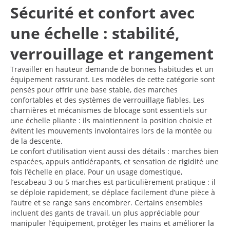
Sécurité et confort avec
une échelle : stabilité,
verrouillage et rangement
Travailler en hauteur demande de bonnes habitudes et un
équipement rassurant. Les modèles de cette catégorie sont
pensés pour offrir une base stable, des marches
confortables et des systèmes de verrouillage fiables. Les
charnières et mécanismes de blocage sont essentiels sur
une échelle pliante : ils maintiennent la position choisie et
évitent les mouvements involontaires lors de la montée ou
de la descente.
Le confort d’utilisation vient aussi des détails : marches bien
espacées, appuis antidérapants, et sensation de rigidité une
fois l’échelle en place. Pour un usage domestique,
l’escabeau 3 ou 5 marches est particulièrement pratique : il
se déploie rapidement, se déplace facilement d’une pièce à
l’autre et se range sans encombrer. Certains ensembles
incluent des gants de travail, un plus appréciable pour
manipuler l’équipement, protéger les mains et améliorer la