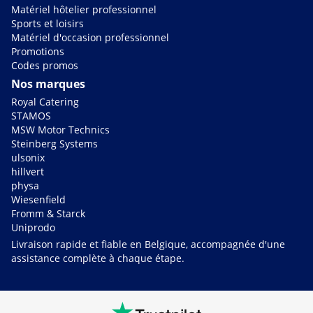
Matériel hôtelier professionnel
Sports et loisirs
Matériel d'occasion professionnel
Promotions
Codes promos
Nos marques
Royal Catering
STAMOS
MSW Motor Technics
Steinberg Systems
ulsonix
hillvert
physa
Wiesenfield
Fromm & Starck
Uniprodo
Livraison rapide et fiable en Belgique, accompagnée d'une
assistance complète à chaque étape.