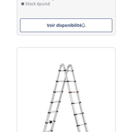
Stock épuisé
Voir disponibilité