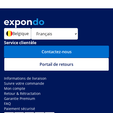
Belgique
Service clientèle
Contactez-nous
Portail de retours
Informations de livraison
Suivre votre commande
Mon compte
Retour & Rétractation
Garantie Premium
FAQ
Paiement sécurisé