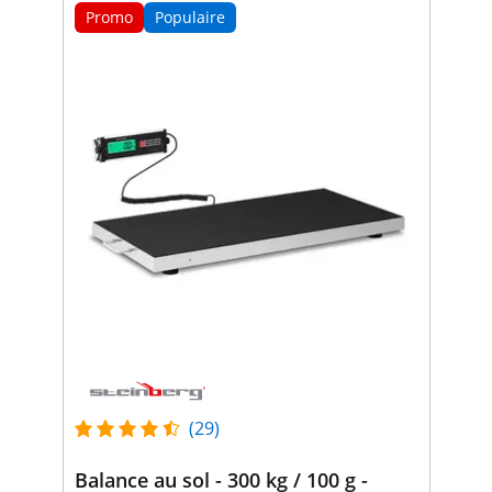
Promo
Populaire
(29)
Balance au sol - 300 kg / 100 g -