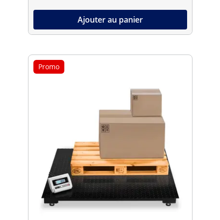
Ajouter au panier
Promo