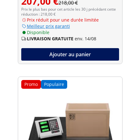
207,00 €
218,00 €
Prix le plus bas pour cet article les 30 j précédant cette
réduction : 218,00 €
Prix réduit pour une durée limitée
Meilleur prix garanti
Disponible
LIVRAISON GRATUITE
env. 14/08
Ajouter au panier
Promo
Populaire