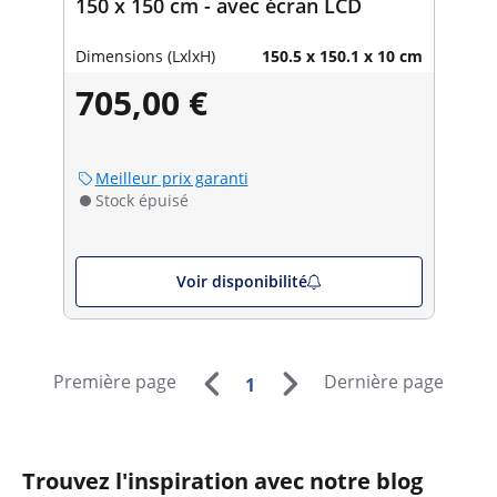
150 x 150 cm - avec écran LCD
Dimensions (LxlxH)
150.5 x 150.1 x 10 cm
705,00 €
Meilleur prix garanti
Stock épuisé
Voir disponibilité
Première page
Dernière page
1
Trouvez l'inspiration avec notre blog