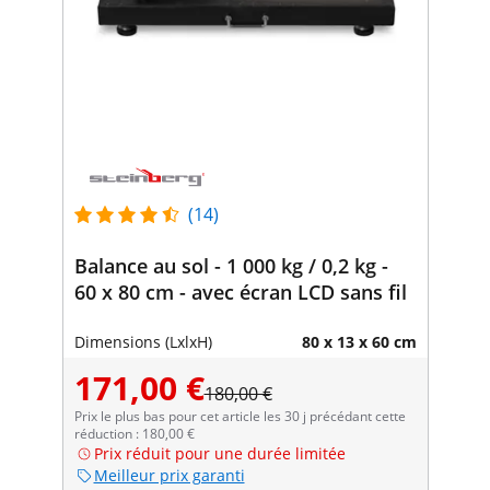
(14)
Balance au sol - 1 000 kg / 0,2 kg -
60 x 80 cm - avec écran LCD sans fil
Dimensions (LxlxH)
80 x 13 x 60 cm
171,00 €
180,00 €
Prix le plus bas pour cet article les 30 j précédant cette
réduction : 180,00 €
Prix réduit pour une durée limitée
Meilleur prix garanti