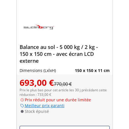
Balance au sol - 5 000 kg / 2 kg -
150 x 150 cm - avec écran LCD
externe
Dimensions (LxlxH)
150 x 150 x 11 cm
693,00 €
770,00 €
Prix le plus bas pour cet article les 30 j précédant cette
réduction : 733,00 €
Prix réduit pour une durée limitée
Meilleur prix garanti
Stock épuisé