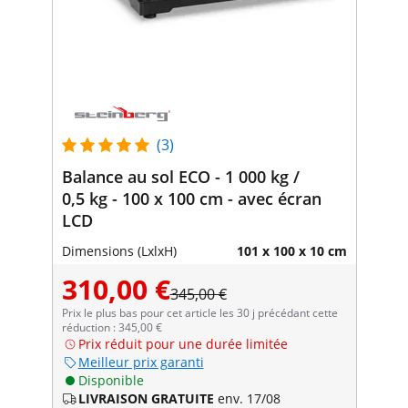
(3)
Balance au sol ECO - 1 000 kg /
0,5 kg - 100 x 100 cm - avec écran
LCD
Dimensions (LxlxH)
101 x 100 x 10 cm
310,00 €
345,00 €
Prix le plus bas pour cet article les 30 j précédant cette
réduction : 345,00 €
Prix réduit pour une durée limitée
Meilleur prix garanti
Disponible
LIVRAISON GRATUITE
env. 17/08