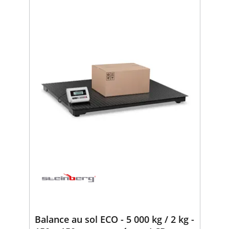
Balance au sol ECO - 5 000 kg / 2 kg -