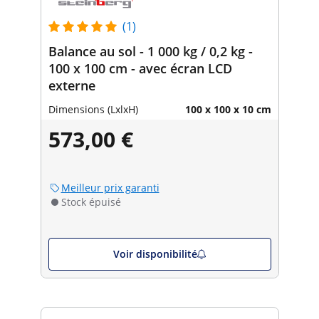
(1)
Balance au sol - 1 000 kg / 0,2 kg -
100 x 100 cm - avec écran LCD
externe
Dimensions (LxlxH)
100 x 100 x 10 cm
573,00 €
Meilleur prix garanti
Stock épuisé
Voir disponibilité