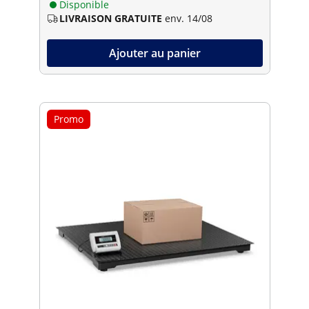
Disponible
LIVRAISON GRATUITE
env. 14/08
Ajouter au panier
Promo