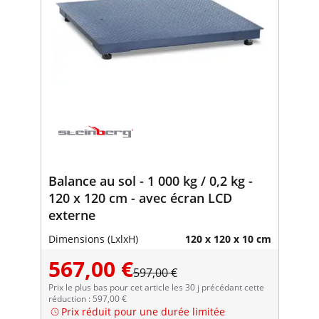
Balance au sol - 1 000 kg / 0,2 kg -
120 x 120 cm - avec écran LCD
externe
Dimensions (LxlxH)
120 x 120 x 10 cm
567,00 €
597,00 €
Prix le plus bas pour cet article les 30 j précédant cette
réduction : 597,00 €
Prix réduit pour une durée limitée