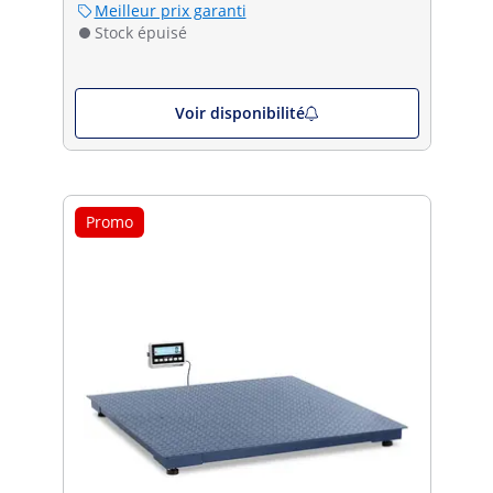
Meilleur prix garanti
Stock épuisé
Voir disponibilité
Promo