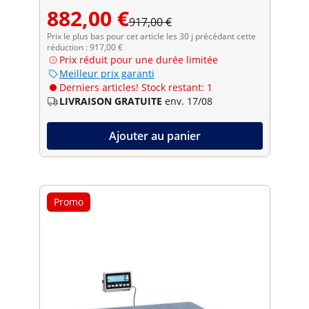
882,00 €
917,00 €
Prix le plus bas pour cet article les 30 j précédant cette
réduction : 917,00 €
Prix réduit pour une durée limitée
Meilleur prix garanti
Derniers articles! Stock restant: 1
LIVRAISON GRATUITE
env. 17/08
Ajouter au panier
Promo