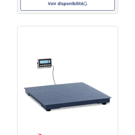
Voir disponibilité