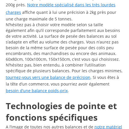
200g près.
Notre modèle spécialisé dans les très lourdes
charges
affiche quant à lui une précision à 2kg près pour
une charge maximale de 5 tonnes.
N’hésitez pas à choisir votre modèle selon sa taille
également afin qu’il corresponde parfaitement aux besoins
de votre activité. La surface de pesée des balances au sol
s’adapte en effet au volume des charges. Vous n’aurez pas
besoin de la même surface de pesée pour des colis peu
encombrants, des marchandises ou encore des animaux.
60x80cm, 100x100cm, 150x150cm, c’est vous qui choisissez.
N’hésitez pas, bien entendu, à combiner l’utilisation
spécifique de plusieurs balances. Pour les charges minimes,
tournez-vous vers une balance de précision
. Si vous êtes à
la tête d’un commerce, vous pourriez avoir également
besoin d’une balance poids-prix
.
Technologies de pointe et
fonctions spécifiques
A l’image de toutes nos autres balances et de
notre matériel