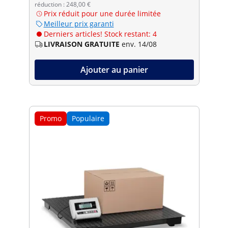
réduction : 248,00 €
Prix réduit pour une durée limitée
Meilleur prix garanti
Derniers articles! Stock restant: 4
LIVRAISON GRATUITE
env. 14/08
Ajouter au panier
Promo
Populaire