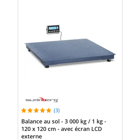
(3)
Balance au sol - 3 000 kg / 1 kg -
120 x 120 cm - avec écran LCD
externe