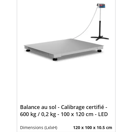
Balance au sol - Calibrage certifié -
600 kg / 0,2 kg - 100 x 120 cm - LED
Dimensions (LxlxH)
120 x 100 x 10.5 cm