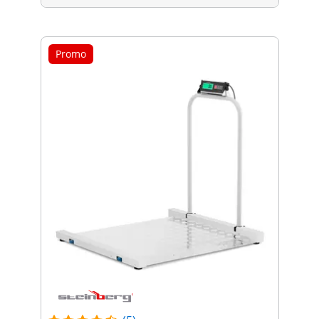
Promo