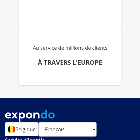
Au service de millions de clients
À TRAVERS L'EUROPE
Belgique