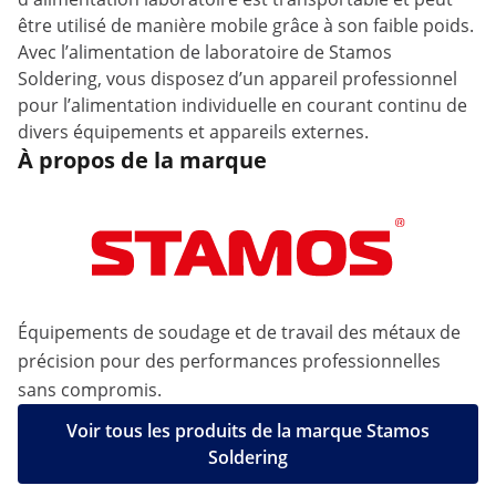
être utilisé de manière mobile grâce à son faible poids.
Avec l’alimentation de laboratoire de Stamos
Soldering, vous disposez d’un appareil professionnel
pour l’alimentation individuelle en courant continu de
divers équipements et appareils externes.
À propos de la marque
Équipements de soudage et de travail des métaux de
précision pour des performances professionnelles
sans compromis.
Voir tous les produits de la marque Stamos
Soldering