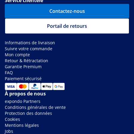
Service clientèle
Contactez-nous
Portail de retours
Informations de livraison
Suivre votre commande
Mon compte
Retour & Rétractation
Garantie Premium
FAQ
Paiement sécurisé
À propos de nous
expondo Partners
Conditions générales de vente
Protection des données
Cookies
Mentions légales
Jobs