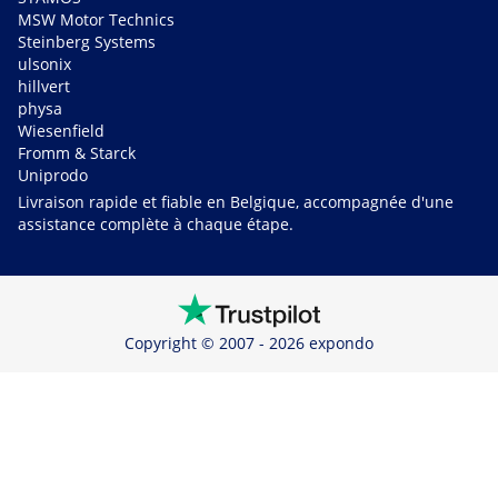
MSW Motor Technics
Steinberg Systems
ulsonix
hillvert
physa
Wiesenfield
Fromm & Starck
Uniprodo
Livraison rapide et fiable en Belgique, accompagnée d'une
assistance complète à chaque étape.
Copyright © 2007 - 2026 expondo