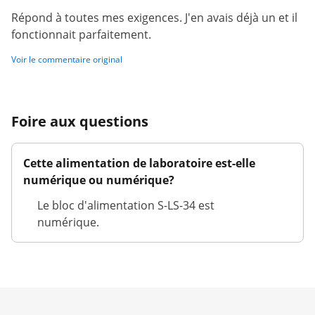
Répond à toutes mes exigences. J'en avais déjà un et il
fonctionnait parfaitement.
Voir le commentaire original
Foire aux questions
Cette alimentation de laboratoire est-elle
numérique ou numérique?
Le bloc d'alimentation S-LS-34 est
numérique.