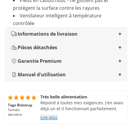
Pieds en caoutchouc - ne glissent pas et
protègent la surface contre les rayures
Ventilateur intelligent à température
contrôlée
Informations de livraison
Pièces détachées
Garantie Premium
Manuel d'utilisation
Très belle alimentation
Répond à toutes mes exigences. J'en avais
Tage Bidstrup
déjà un et il fonctionnait parfaitement.
l’année
dernière
Lire plus