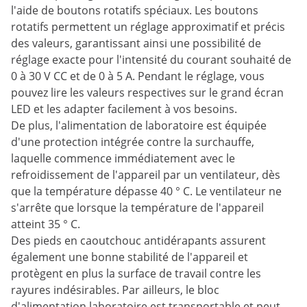
l'aide de boutons rotatifs spéciaux. Les boutons
rotatifs permettent un réglage approximatif et précis
des valeurs, garantissant ainsi une possibilité de
réglage exacte pour l'intensité du courant souhaité de
0 à 30 V CC et de 0 à 5 A. Pendant le réglage, vous
pouvez lire les valeurs respectives sur le grand écran
LED et les adapter facilement à vos besoins.
De plus, l'alimentation de laboratoire est équipée
d'une protection intégrée contre la surchauffe,
laquelle commence immédiatement avec le
refroidissement de l'appareil par un ventilateur, dès
que la température dépasse 40 ° C. Le ventilateur ne
s'arrête que lorsque la température de l'appareil
atteint 35 ° C.
Des pieds en caoutchouc antidérapants assurent
également une bonne stabilité de l'appareil et
protègent en plus la surface de travail contre les
rayures indésirables. Par ailleurs, le bloc
d'alimentation laboratoire est transportable et peut