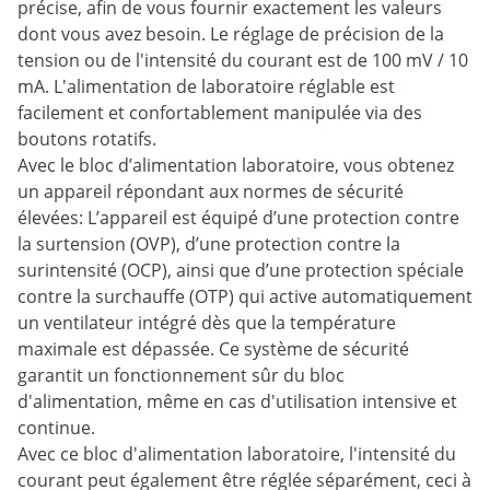
précise, afin de vous fournir exactement les valeurs
dont vous avez besoin. Le réglage de précision de la
tension ou de l'intensité du courant est de 100 mV / 10
mA. L'alimentation de laboratoire réglable est
facilement et confortablement manipulée via des
boutons rotatifs.
Avec le bloc d’alimentation laboratoire, vous obtenez
un appareil répondant aux normes de sécurité
élevées: L’appareil est équipé d’une protection contre
la surtension (OVP), d’une protection contre la
surintensité (OCP), ainsi que d’une protection spéciale
contre la surchauffe (OTP) qui active automatiquement
un ventilateur intégré dès que la température
maximale est dépassée. Ce système de sécurité
garantit un fonctionnement sûr du bloc
d'alimentation, même en cas d'utilisation intensive et
continue.
Avec ce bloc d'alimentation laboratoire, l'intensité du
courant peut également être réglée séparément, ceci à