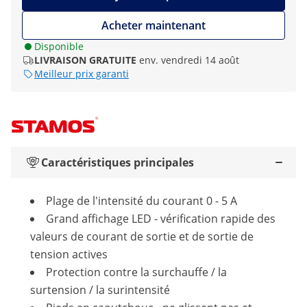
Acheter maintenant
Disponible
LIVRAISON GRATUITE
env. vendredi 14 août
Meilleur prix garanti
Caractéristiques principales
Plage de l'intensité du courant 0 - 5 A
Grand affichage LED - vérification rapide des
valeurs de courant de sortie et de sortie de
tension actives
Protection contre la surchauffe / la
surtension / la surintensité