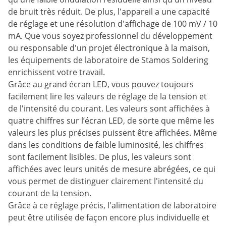
de bruit très réduit. De plus, l'appareil a une capacité
de réglage et une résolution d'affichage de 100 mV / 10
mA. Que vous soyez professionnel du développement
ou responsable d'un projet électronique à la maison,
les équipements de laboratoire de Stamos Soldering
enrichissent votre travail.
Grâce au grand écran LED, vous pouvez toujours
facilement lire les valeurs de réglage de la tension et
de l'intensité du courant. Les valeurs sont affichées à
quatre chiffres sur l’écran LED, de sorte que même les
valeurs les plus précises puissent être affichées. Même
dans les conditions de faible luminosité, les chiffres
sont facilement lisibles. De plus, les valeurs sont
affichées avec leurs unités de mesure abrégées, ce qui
vous permet de distinguer clairement l'intensité du
courant de la tension.
Grâce à ce réglage précis, l'alimentation de laboratoire
peut être utilisée de façon encore plus individuelle et