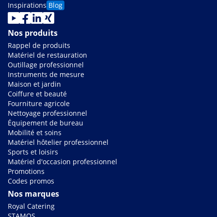
Inspirations
Blog
Nos produits
Rappel de produits
Matériel de restauration
Outillage professionnel
Instruments de mesure
Maison et jardin
Coiffure et beauté
Fourniture agricole
Nettoyage professionnel
Équipement de bureau
Mobilité et soins
Matériel hôtelier professionnel
Sports et loisirs
Matériel d'occasion professionnel
Promotions
Codes promos
Nos marques
Royal Catering
STAMOS