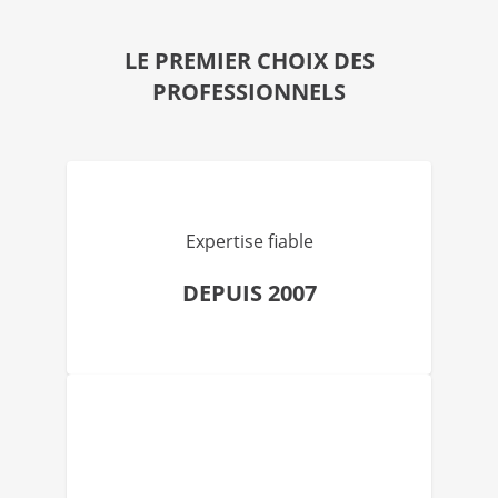
LE PREMIER CHOIX DES
PROFESSIONNELS
Expertise fiable
DEPUIS 2007