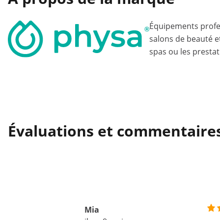
Équipements profe
salons de beauté e
spas ou les prestat
Évaluations et commentaire
Mia