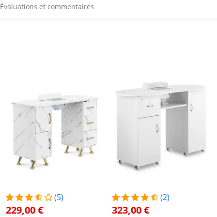
Évaluations et commentaires
(5)
(2)
229,00 €
323,00 €