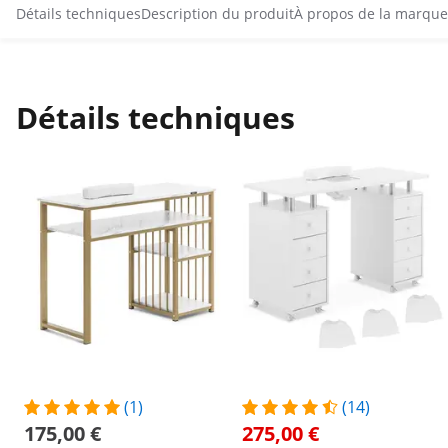
Détails techniques
Description du produit
À propos de la marque
Détails techniques
(1)
(14)
175,00 €
275,00 €