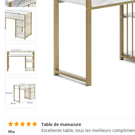
Table de manucure
Excellente table, tous les meilleurs compliments
Mia