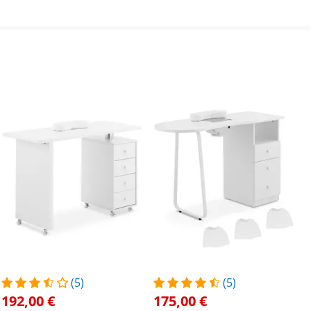
(5)
(5)
192,00 €
175,00 €