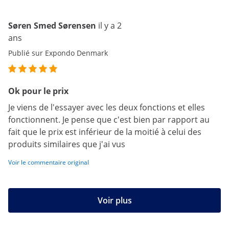
Søren Smed Sørensen
il y a 2
ans
Publié sur Expondo Denmark
Ok pour le prix
Je viens de l'essayer avec les deux fonctions et elles
fonctionnent. Je pense que c'est bien par rapport au
fait que le prix est inférieur de la moitié à celui des
produits similaires que j'ai vus
Voir le commentaire original
Voir plus