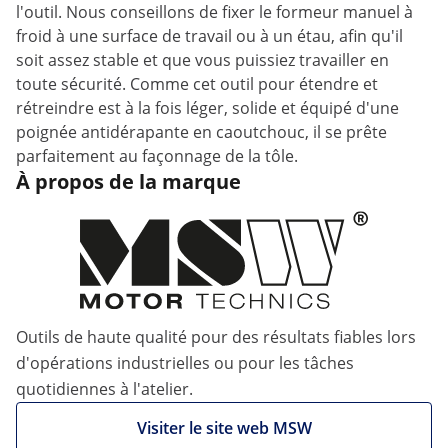
l'outil. Nous conseillons de fixer le formeur manuel à
froid à une surface de travail ou à un étau, afin qu'il
soit assez stable et que vous puissiez travailler en
toute sécurité. Comme cet outil pour étendre et
rétreindre est à la fois léger, solide et équipé d'une
poignée antidérapante en caoutchouc, il se prête
parfaitement au façonnage de la tôle.
À propos de la marque
Outils de haute qualité pour des résultats fiables lors
d'opérations industrielles ou pour les tâches
quotidiennes à l'atelier.
Visiter le site web MSW