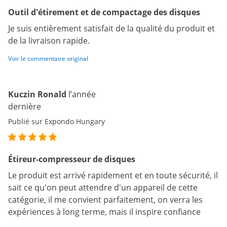
Outil d'étirement et de compactage des disques
Je suis entièrement satisfait de la qualité du produit et
de la livraison rapide.
Voir le commentaire original
Kuczin Ronald
l’année
dernière
Publié sur Expondo Hungary
Étireur-compresseur de disques
Le produit est arrivé rapidement et en toute sécurité, il
sait ce qu'on peut attendre d'un appareil de cette
catégorie, il me convient parfaitement, on verra les
expériences à long terme, mais il inspire confiance