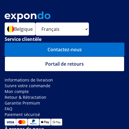
Belgique
Service clientèle
Contactez-nous
Portail de retours
Informations de livraison
Suivre votre commande
Mon compte
Retour & Rétractation
Garantie Premium
FAQ
Paiement sécurisé