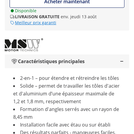
Acheter maintenant
Disponible
LIVRAISON GRATUITE
env. jeudi 13 août
Meilleur prix garanti
Caractéristiques principales
2-en-1 – pour étendre et rétreindre les tôles
Solide – permet de travailler les tôles d'acier
et d'aluminium d’une épaisseur maximale de
1,2 et 1,8 mm, respectivement
Formation d'angles serrés avec un rayon de
8,45 mm
Installation facile avec étau ou sur établi
Des résultats parfaits - manœuvres faciles,