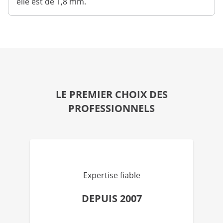
elle est de 1,8 mm.
LE PREMIER CHOIX DES
PROFESSIONNELS
Expertise fiable
DEPUIS 2007