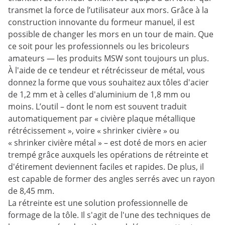
transmet la force de l’utilisateur aux mors. Grâce à la
construction innovante du formeur manuel, il est
possible de changer les mors en un tour de main. Que
ce soit pour les professionnels ou les bricoleurs
amateurs — les produits MSW sont toujours un plus.
À l'aide de ce tendeur et rétrécisseur de métal, vous
donnez la forme que vous souhaitez aux tôles d'acier
de 1,2 mm et à celles d'aluminium de 1,8 mm ou
moins. L’outil – dont le nom est souvent traduit
automatiquement par « civière plaque métallique
rétrécissement », voire « shrinker civière » ou
« shrinker civière métal » – est doté de mors en acier
trempé grâce auxquels les opérations de rétreinte et
d'étirement deviennent faciles et rapides. De plus, il
est capable de former des angles serrés avec un rayon
de 8,45 mm.
La rétreinte est une solution professionnelle de
formage de la tôle. Il s'agit de l'une des techniques de