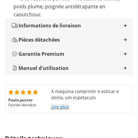
poids plume, poignée antidérapante en
caoutchouc
Informations de livraison
Pièces détachées
Garantie Premium
Manuel d'utilisation
A maquina comprimir e esticar e
otima, um espetaculo
Paulo jacinto
l’année dernière
Lire plus