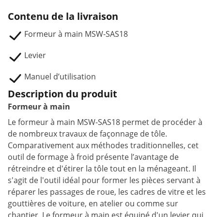
Contenu de la livraison
Formeur à main MSW-SAS18
Levier
Manuel d’utilisation
Description du produit
Formeur à main
Le formeur à main MSW-SAS18 permet de procéder à
de nombreux travaux de façonnage de tôle.
Comparativement aux méthodes traditionnelles, cet
outil de formage à froid présente l’avantage de
rétreindre et d'étirer la tôle tout en la ménageant. Il
s'agit de l'outil idéal pour former les pièces servant à
réparer les passages de roue, les cadres de vitre et les
gouttières de voiture, en atelier ou comme sur
chantier. Le formeur à main est équipé d'un levier qui