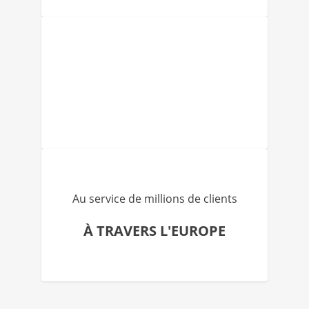
Au service de millions de clients
À TRAVERS L'EUROPE