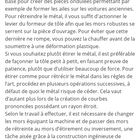
base pour créer des pièces ondulées permettant par
exemple de former les ailes sur les voitures anciennes.
Pour rétreindre le métal, il vous suffit d'actionner le
levier du formeur de tôle afin que les mors robustes se
serrent sur la pièce d'ouvrage. Pour éviter que cette
dernière ne rompe, vous pouvez la chauffer avant de la
soumettre à une déformation plastique.
Si vous souhaitez plutôt étirer le métal, il est préférable
de façonner la tôle petit à petit, en faisant preuve de
patience, plutôt que d’utiliser beaucoup de force. Pour
étirer comme pour rétrécir le métal dans les règles de
l’art, procédez en plusieurs opérations successives, à
défaut de quoi le métal risque de céder. Cela vaut
d’autant plus lors de la création de courbes
prononcées possédant un rayon étroit.
Selon le travail à effectuer, il est nécessaire de changer
les mors équipant la machine et de passer des mors
de rétreinte au mors d’étirement ou inversement, une
tâche aisée grâce à la construction ingénieuse de