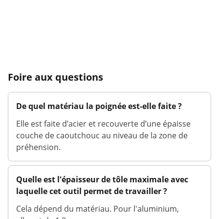
Foire aux questions
De quel matériau la poignée est-elle faite ?
Elle est faite d’acier et recouverte d’une épaisse
couche de caoutchouc au niveau de la zone de
préhension.
Quelle est l'épaisseur de tôle maximale avec
laquelle cet outil permet de travailler ?
Cela dépend du matériau. Pour l'aluminium,