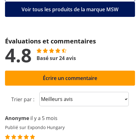
Voir tous les produits de la marque MSW
Évaluations et commentaires
4.8
Basé sur 24 avis
Écrire un commentaire
Sort reviews
Trier par :
Anonyme
il y a 5 mois
Publié sur Expondo Hungary