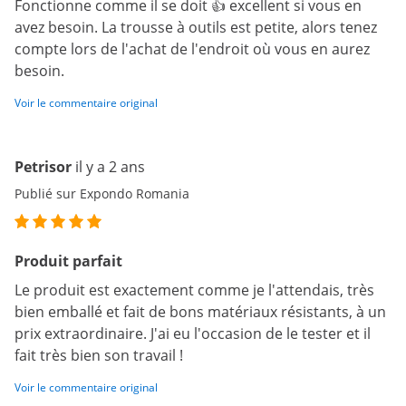
Fonctionne comme il se doit 👍 excellent si vous en
avez besoin. La trousse à outils est petite, alors tenez
compte lors de l'achat de l'endroit où vous en aurez
besoin.
Voir le commentaire original
Petrisor
il y a 2 ans
Publié sur Expondo Romania
Produit parfait
Le produit est exactement comme je l'attendais, très
bien emballé et fait de bons matériaux résistants, à un
prix extraordinaire. J'ai eu l'occasion de le tester et il
fait très bien son travail !
Voir le commentaire original