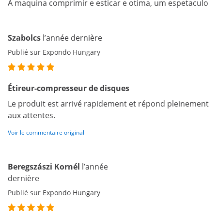
A maquina comprimir e esticar e otima, um espetaculo
Szabolcs
l’année dernière
Publié sur Expondo Hungary
Étireur-compresseur de disques
Le produit est arrivé rapidement et répond pleinement
aux attentes.
Voir le commentaire original
Beregszászi Kornél
l’année
dernière
Publié sur Expondo Hungary