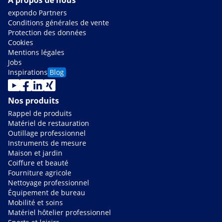
À propos de nous
expondo Partners
Conditions générales de vente
Protection des données
Cookies
Mentions légales
Jobs
Inspirations
Blog
Nos produits
Rappel de produits
Matériel de restauration
Outillage professionnel
Instruments de mesure
Maison et jardin
Coiffure et beauté
Fourniture agricole
Nettoyage professionnel
Équipement de bureau
Mobilité et soins
Matériel hôtelier professionnel