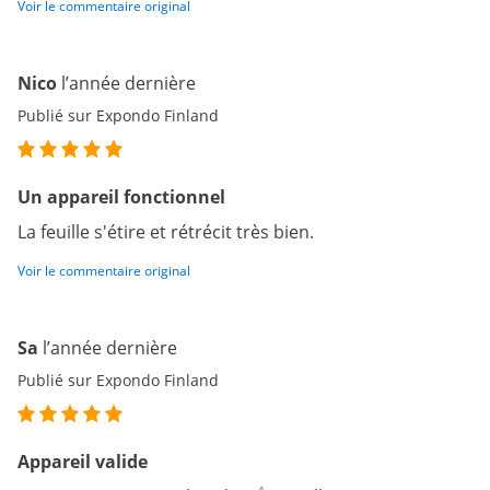
Voir le commentaire original
Nico
l’année dernière
Publié sur Expondo Finland
Un appareil fonctionnel
La feuille s'étire et rétrécit très bien.
Voir le commentaire original
Sa
l’année dernière
Publié sur Expondo Finland
Appareil valide