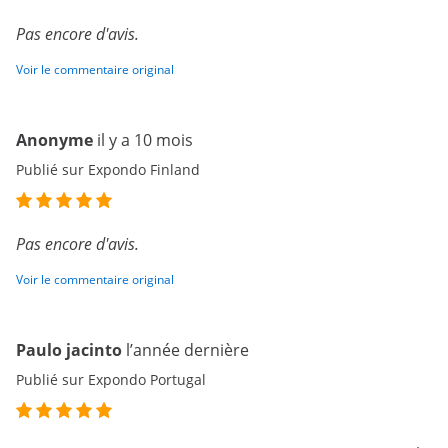
Pas encore d'avis.
Voir le commentaire original
Anonyme
il y a 10 mois
Publié sur Expondo Finland
Pas encore d'avis.
Voir le commentaire original
Paulo jacinto
l’année dernière
Publié sur Expondo Portugal