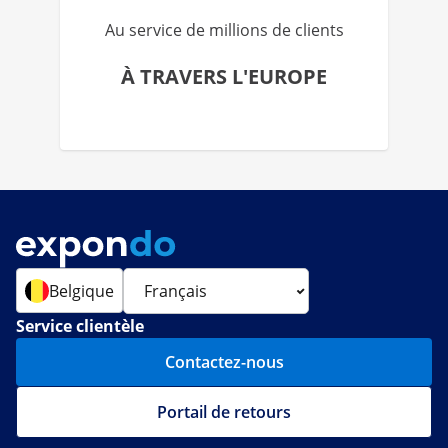
Au service de millions de clients
À TRAVERS L'EUROPE
Belgique
Service clientèle
Contactez-nous
Portail de retours