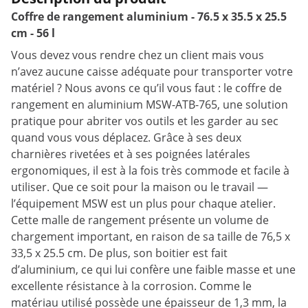
Coffre de rangement aluminium - 76.5 x 35.5 x 25.5
cm - 56 l
Vous devez vous rendre chez un client mais vous
n’avez aucune caisse adéquate pour transporter votre
matériel ? Nous avons ce qu’il vous faut : le coffre de
rangement en aluminium MSW-ATB-765, une solution
pratique pour abriter vos outils et les garder au sec
quand vous vous déplacez. Grâce à ses deux
charnières rivetées et à ses poignées latérales
ergonomiques, il est à la fois très commode et facile à
utiliser. Que ce soit pour la maison ou le travail —
l’équipement MSW est un plus pour chaque atelier.
Cette malle de rangement présente un volume de
chargement important, en raison de sa taille de 76,5 x
33,5 x 25.5 cm. De plus, son boitier est fait
d’aluminium, ce qui lui confère une faible masse et une
excellente résistance à la corrosion. Comme le
matériau utilisé possède une épaisseur de 1,3 mm, la