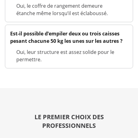
Oui, le coffre de rangement demeure
étanche même lorsqu’il est éclaboussé.
Est-il possible d’empiler deux ou trois caisses
pesant chacune 50 kg les unes sur les autres ?
Oui, leur structure est assez solide pour le
permettre.
LE PREMIER CHOIX DES
PROFESSIONNELS