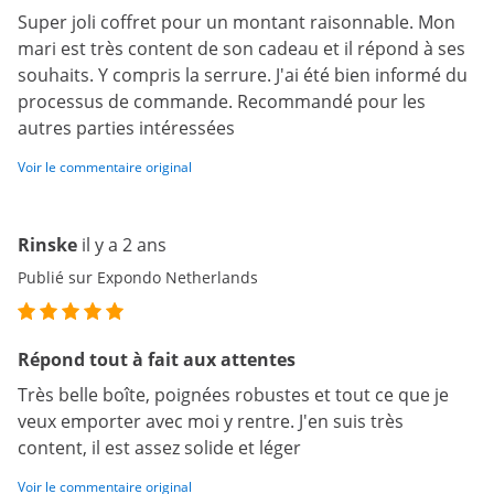
Super joli coffret pour un montant raisonnable. Mon
mari est très content de son cadeau et il répond à ses
souhaits. Y compris la serrure. J'ai été bien informé du
processus de commande. Recommandé pour les
autres parties intéressées
Voir le commentaire original
Rinske
il y a 2 ans
Publié sur Expondo Netherlands
Répond tout à fait aux attentes
Très belle boîte, poignées robustes et tout ce que je
veux emporter avec moi y rentre. J'en suis très
content, il est assez solide et léger
Voir le commentaire original