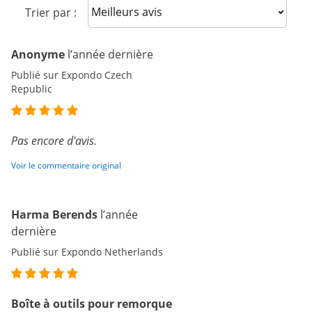
Sort reviews
Trier par :
Anonyme
l’année dernière
Publié sur Expondo Czech
Republic
Pas encore d'avis.
Voir le commentaire original
Harma Berends
l’année
dernière
Publié sur Expondo Netherlands
Boîte à outils pour remorque