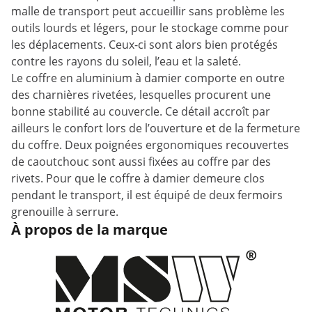
malle de transport peut accueillir sans problème les
outils lourds et légers, pour le stockage comme pour
les déplacements. Ceux-ci sont alors bien protégés
contre les rayons du soleil, l’eau et la saleté.
Le coffre en aluminium à damier comporte en outre
des charnières rivetées, lesquelles procurent une
bonne stabilité au couvercle. Ce détail accroît par
ailleurs le confort lors de l’ouverture et de la fermeture
du coffre. Deux poignées ergonomiques recouvertes
de caoutchouc sont aussi fixées au coffre par des
rivets. Pour que le coffre à damier demeure clos
pendant le transport, il est équipé de deux fermoirs
grenouille à serrure.
À propos de la marque