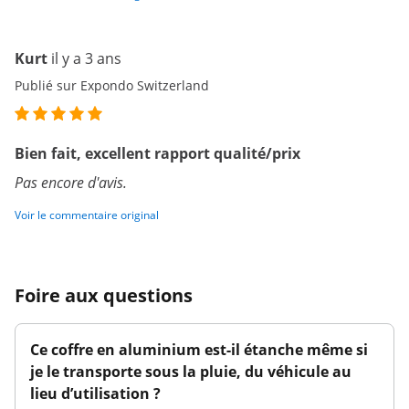
Kurt
il y a 3 ans
Publié sur Expondo Switzerland
Bien fait, excellent rapport qualité/prix
Pas encore d'avis.
Voir le commentaire original
Foire aux questions
Ce coffre en aluminium est-il étanche même si
je le transporte sous la pluie, du véhicule au
lieu d’utilisation ?