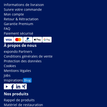
Informations de livraison
Suivre votre commande
Mon compte
Retour & Rétractation
Garantie Premium
FAQ
Paiement sécurisé
À propos de nous
expondo Partners
Conditions générales de vente
Protection des données
Cookies
Mentions légales
Jobs
Inspirations
Blog
Nos produits
Rappel de produits
Matériel de restauration