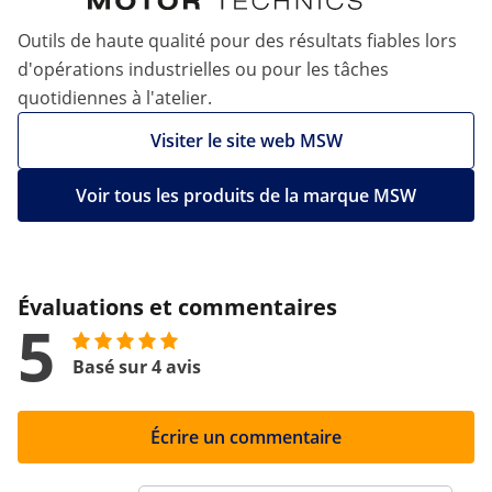
Outils de haute qualité pour des résultats fiables lors
d'opérations industrielles ou pour les tâches
quotidiennes à l'atelier.
Visiter le site web MSW
Voir tous les produits de la marque MSW
Évaluations et commentaires
5
Basé sur 4 avis
Écrire un commentaire