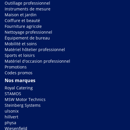
Outillage professionnel
Instruments de mesure
Maison et jardin
Coiffure et beauté
Fourniture agricole
Nettoyage professionnel
Équipement de bureau
Mobilité et soins
Matériel hôtelier professionnel
Sports et loisirs
Matériel d'occasion professionnel
Promotions
Codes promos
Nos marques
Royal Catering
STAMOS
MSW Motor Technics
Steinberg Systems
ulsonix
hillvert
physa
Wiesenfield