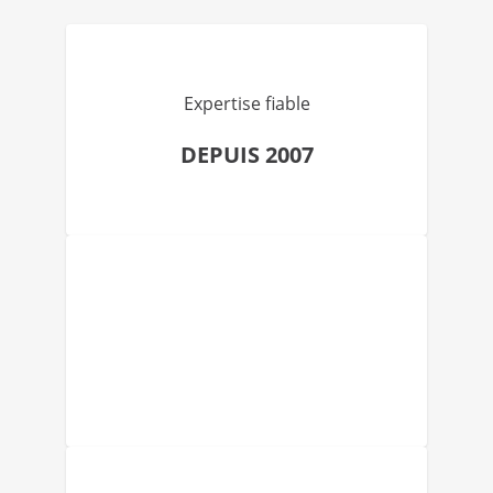
Expertise fiable
DEPUIS 2007