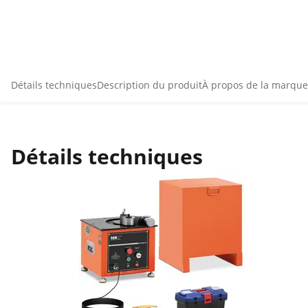
Détails techniques
Description du produit
À propos de la marque
Détails techniques