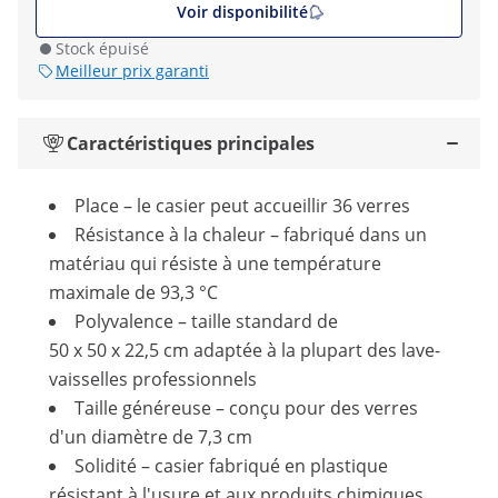
Voir disponibilité
Stock épuisé
Meilleur prix garanti
Caractéristiques principales
Place – le casier peut accueillir 36 verres
Résistance à la chaleur – fabriqué dans un
matériau qui résiste à une température
maximale de 93,3 °C
Polyvalence – taille standard de
50 x 50 x 22,5 cm adaptée à la plupart des lave-
vaisselles professionnels
Taille généreuse – conçu pour des verres
d'un diamètre de 7,3 cm
Solidité – casier fabriqué en plastique
résistant à l'usure et aux produits chimiques