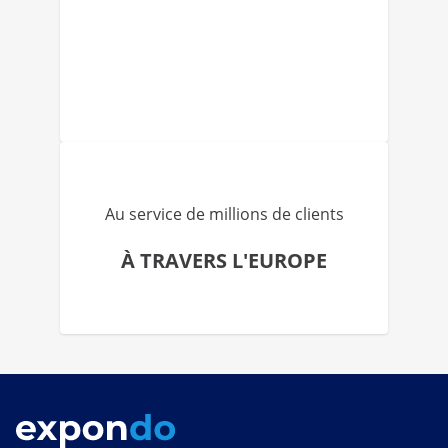
Au service de millions de clients
À TRAVERS L'EUROPE