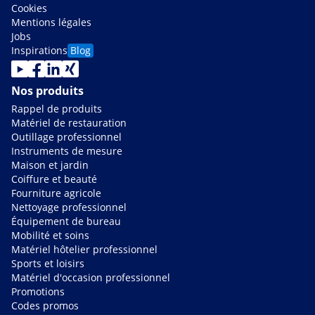
Cookies
Mentions légales
Jobs
Inspirations
Blog
Nos produits
Rappel de produits
Matériel de restauration
Outillage professionnel
Instruments de mesure
Maison et jardin
Coiffure et beauté
Fourniture agricole
Nettoyage professionnel
Équipement de bureau
Mobilité et soins
Matériel hôtelier professionnel
Sports et loisirs
Matériel d'occasion professionnel
Promotions
Codes promos