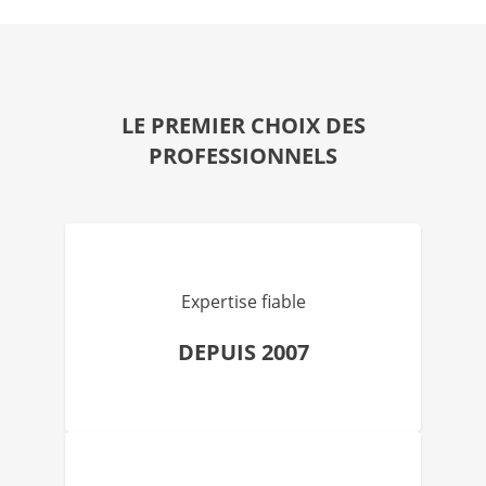
LE PREMIER CHOIX DES
PROFESSIONNELS
Expertise fiable
DEPUIS 2007