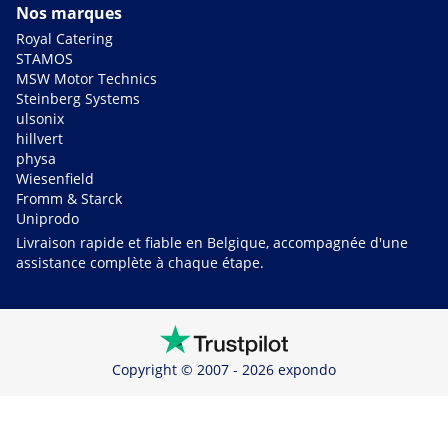
Nos marques
Royal Catering
STAMOS
MSW Motor Technics
Steinberg Systems
ulsonix
hillvert
physa
Wiesenfield
Fromm & Starck
Uniprodo
Livraison rapide et fiable en Belgique, accompagnée d'une
assistance complète à chaque étape.
Copyright © 2007 - 2026 expondo