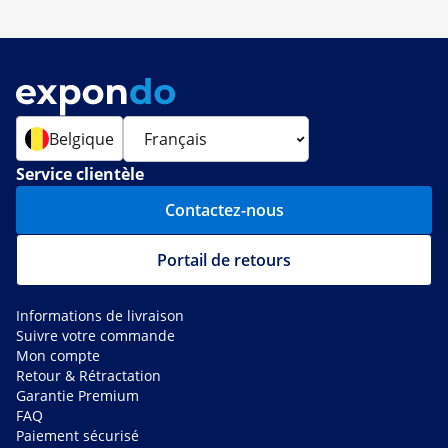
Belgique
Service clientèle
Contactez-nous
Portail de retours
Informations de livraison
Suivre votre commande
Mon compte
Retour & Rétractation
Garantie Premium
FAQ
Paiement sécurisé