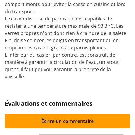
compartiments pour éviter la casse en cuisine et lors
du transport.
Le casier dispose de parois pleines capables de
résister à une température maximale de 93,3 °C. Les
verres propres n'ont donc rien à craindre de la saleté.
Fini de se coincer les doigts en transportant ou en
empilant les casiers grâce aux parois pleines.
L'intérieur du casier, par contre, est construit de
manière à garantir la circulation de l'eau, un atout
quand il faut pouvoir garantir la propreté de la
vaisselle.
Évaluations et commentaires
Écrire un commentaire