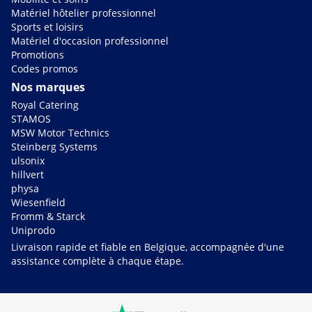
Matériel hôtelier professionnel
Sports et loisirs
Matériel d'occasion professionnel
Promotions
Codes promos
Nos marques
Royal Catering
STAMOS
MSW Motor Technics
Steinberg Systems
ulsonix
hillvert
physa
Wiesenfield
Fromm & Starck
Uniprodo
Livraison rapide et fiable en Belgique, accompagnée d'une
assistance complète à chaque étape.