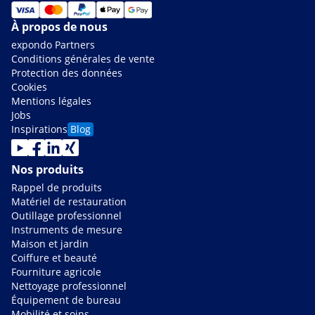
À propos de nous
expondo Partners
Conditions générales de vente
Protection des données
Cookies
Mentions légales
Jobs
Inspirations
Blog
Nos produits
Rappel de produits
Matériel de restauration
Outillage professionnel
Instruments de mesure
Maison et jardin
Coiffure et beauté
Fourniture agricole
Nettoyage professionnel
Équipement de bureau
Mobilité et soins