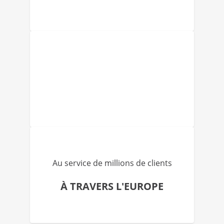
Au service de millions de clients
À TRAVERS L'EUROPE