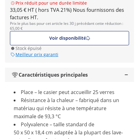
Prix réduit pour une durée limitée
33,05 € HT ( hors TVA 21%)
Nous fournissons des
factures HT.
Prix le plus bas pour cet article les 30 j précédant cette réduction :
65,00 €
Voir disponibilité
Stock épuisé
Meilleur prix garanti
Caractéristiques principales
Place – le casier peut accueillir 25 verres
Résistance à la chaleur – fabriqué dans un
matériau qui résiste à une température
maximale de 93,3 °C
Polyvalence – taille standard de
50 x 50 x 18,4 cm adaptée à la plupart des lave-