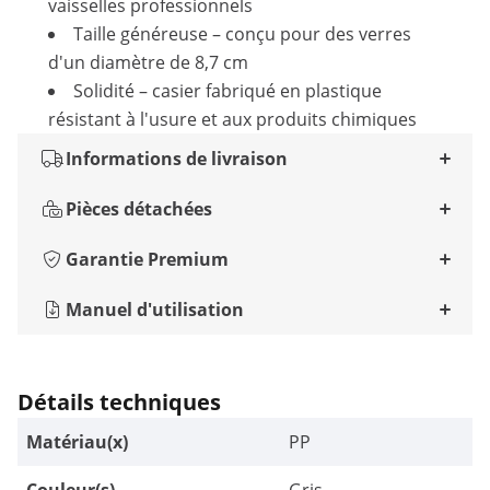
vaisselles professionnels
Taille généreuse – conçu pour des verres
d'un diamètre de 8,7 cm
Solidité – casier fabriqué en plastique
résistant à l'usure et aux produits chimiques
Informations de livraison
Pièces détachées
Garantie Premium
Manuel d'utilisation
Détails techniques
Matériau(x)
PP