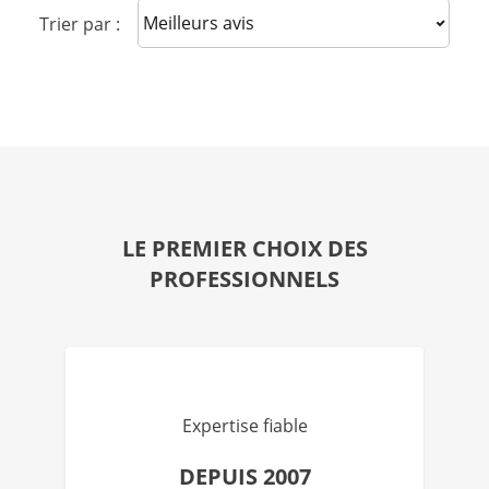
Sort reviews
Trier par :
LE PREMIER CHOIX DES
PROFESSIONNELS
Expertise fiable
DEPUIS 2007