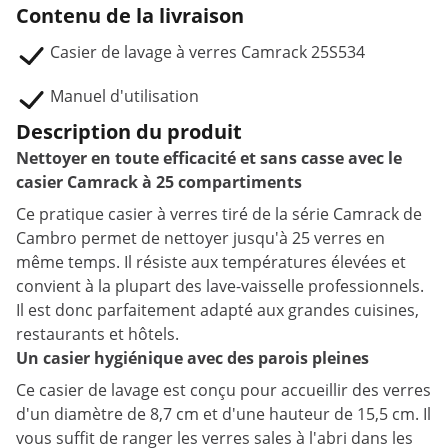
Contenu de la livraison
Casier de lavage à verres Camrack 25S534
Manuel d'utilisation
Description du produit
Nettoyer en toute efficacité et sans casse avec le
casier Camrack à 25 compartiments
Ce pratique casier à verres tiré de la série Camrack de
Cambro permet de nettoyer jusqu'à 25 verres en
même temps. Il résiste aux températures élevées et
convient à la plupart des lave-vaisselle professionnels.
Il est donc parfaitement adapté aux grandes cuisines,
restaurants et hôtels.
Un casier hygiénique avec des parois pleines
Ce casier de lavage est conçu pour accueillir des verres
d'un diamètre de 8,7 cm et d'une hauteur de 15,5 cm. Il
vous suffit de ranger les verres sales à l'abri dans les