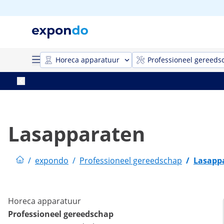
Horeca apparatuur
Professioneel gereeds
Lasapparaten
/
expondo
/
Professioneel gereedschap
/
Lasapp
Horeca apparatuur
Professioneel gereedschap