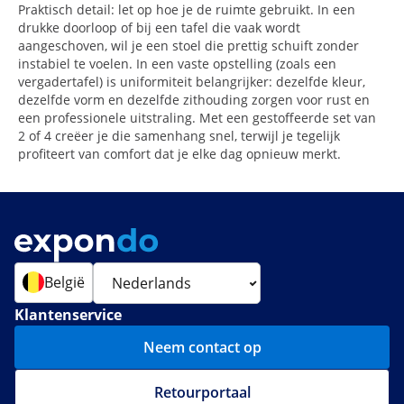
Praktisch detail: let op hoe je de ruimte gebruikt. In een
drukke doorloop of bij een tafel die vaak wordt
aangeschoven, wil je een stoel die prettig schuift zonder
instabiel te voelen. In een vaste opstelling (zoals een
vergadertafel) is uniformiteit belangrijker: dezelfde kleur,
dezelfde vorm en dezelfde zithouding zorgen voor rust en
een professionele uitstraling. Met een gestoffeerde set van
2 of 4 creëer je die samenhang snel, terwijl je tegelijk
profiteert van comfort dat je elke dag opnieuw merkt.
België
Klantenservice
Neem contact op
Retourportaal