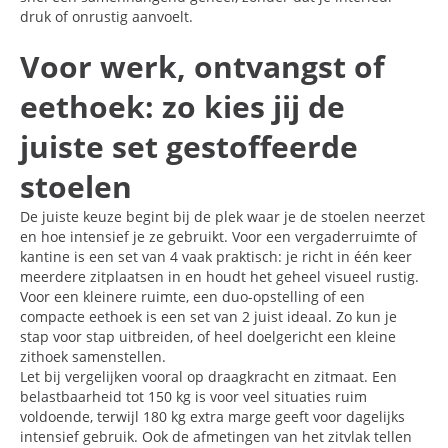
druk of onrustig aanvoelt.
Voor werk, ontvangst of
eethoek: zo kies jij de
juiste set gestoffeerde
stoelen
De juiste keuze begint bij de plek waar je de stoelen neerzet
en hoe intensief je ze gebruikt. Voor een vergaderruimte of
kantine is een set van 4 vaak praktisch: je richt in één keer
meerdere zitplaatsen in en houdt het geheel visueel rustig.
Voor een kleinere ruimte, een duo-opstelling of een
compacte eethoek is een set van 2 juist ideaal. Zo kun je
stap voor stap uitbreiden, of heel doelgericht een kleine
zithoek samenstellen.
Let bij vergelijken vooral op draagkracht en zitmaat. Een
belastbaarheid tot 150 kg is voor veel situaties ruim
voldoende, terwijl 180 kg extra marge geeft voor dagelijks
intensief gebruik. Ook de afmetingen van het zitvlak tellen