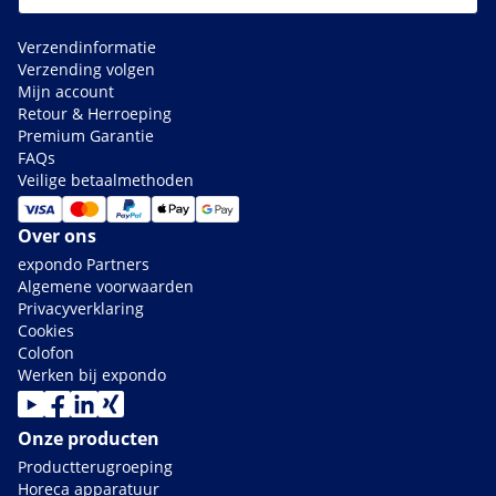
Verzendinformatie
Verzending volgen
Mijn account
Retour & Herroeping
Premium Garantie
FAQs
Veilige betaalmethoden
Over ons
expondo Partners
Algemene voorwaarden
Privacyverklaring
Cookies
Colofon
Werken bij expondo
Onze producten
Productterugroeping
Horeca apparatuur