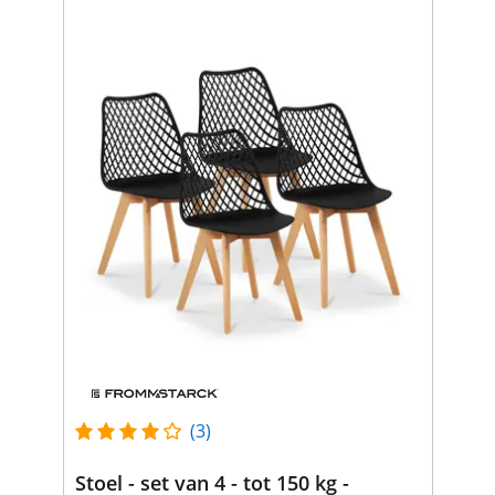
(3)
Stoel - set van 4 - tot 150 kg -