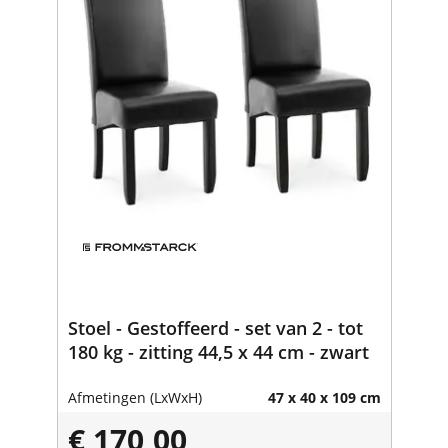
Stoel - Gestoffeerd - set van 2 - tot
180 kg - zitting 44,5 x 44 cm - zwart
Afmetingen (LxWxH)
47 x 40 x 109 cm
€ 170,00