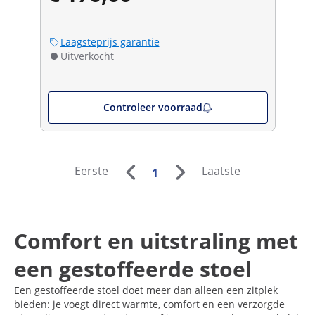
Laagsteprijs garantie
Uitverkocht
Controleer voorraad
Eerste
Laatste
1
Comfort en uitstraling met
een gestoffeerde stoel
Een gestoffeerde stoel doet meer dan alleen een zitplek
bieden: je voegt direct warmte, comfort en een verzorgde